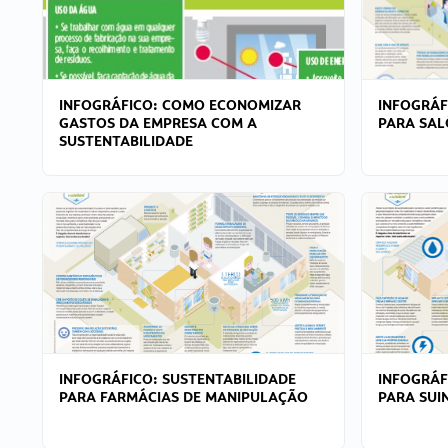
INFOGRÁFICO: COMO ECONOMIZAR
INFOGRÁF
GASTOS DA EMPRESA COM A
PARA SAL
SUSTENTABILIDADE
INFOGRÁFICO: SUSTENTABILIDADE
INFOGRÁF
PARA FARMÁCIAS DE MANIPULAÇÃO
PARA SUI