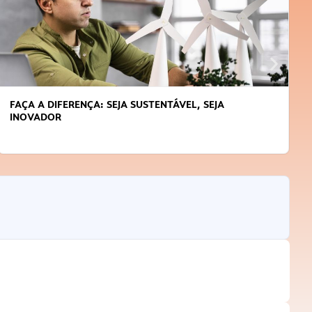
APRENDA A GERENCIAR O SEU TEMPO