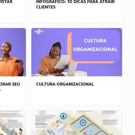
ISTAR
INFOGRÁFICO: 10 DICAS PARA ATRAIR
CLIENTES
ORAR SEU
CULTURA ORGANIZACIONAL
A