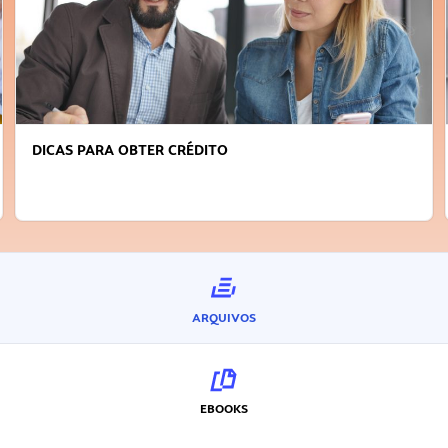
FAÇA A DIFERENÇA: SEJA SUSTENTÁVEL, SEJA
INOVADOR
ARQUIVOS
EBOOKS