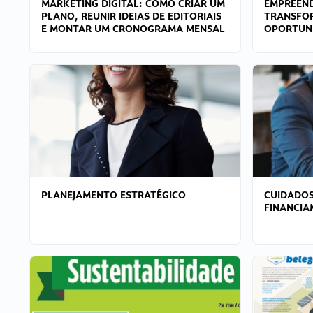
MARKETING DIGITAL: COMO CRIAR UM
EMPREEND
PLANO, REUNIR IDEIAS DE EDITORIAIS
TRANSFO
E MONTAR UM CRONOGRAMA MENSAL
OPORTUN
PLANEJAMENTO ESTRATÉGICO
CUIDADOS
FINANCI