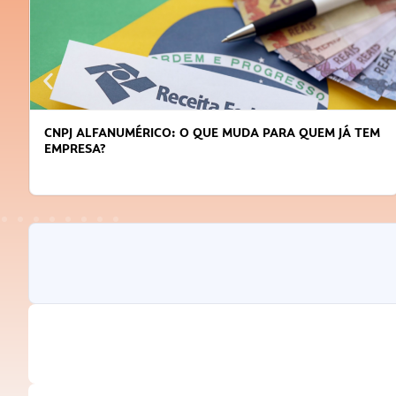
DICAS PARA OBTER CRÉDITO