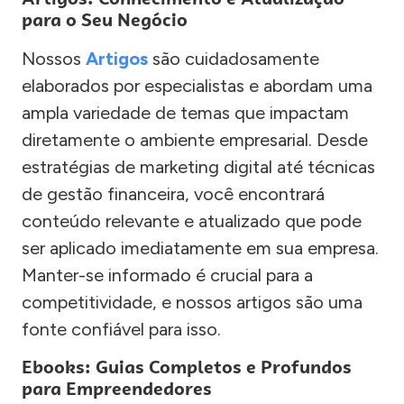
para o Seu Negócio
Nossos
Artigos
são cuidadosamente
elaborados por especialistas e abordam uma
ampla variedade de temas que impactam
diretamente o ambiente empresarial. Desde
estratégias de marketing digital até técnicas
de gestão financeira, você encontrará
conteúdo relevante e atualizado que pode
ser aplicado imediatamente em sua empresa.
Manter-se informado é crucial para a
competitividade, e nossos artigos são uma
fonte confiável para isso.
Ebooks: Guias Completos e Profundos
para Empreendedores