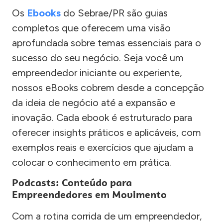
Os
Ebooks
do Sebrae/PR são guias
completos que oferecem uma visão
aprofundada sobre temas essenciais para o
sucesso do seu negócio. Seja você um
empreendedor iniciante ou experiente,
nossos eBooks cobrem desde a concepção
da ideia de negócio até a expansão e
inovação. Cada ebook é estruturado para
oferecer insights práticos e aplicáveis, com
exemplos reais e exercícios que ajudam a
colocar o conhecimento em prática.
Podcasts: Conteúdo para
Empreendedores em Movimento
Com a rotina corrida de um empreendedor,