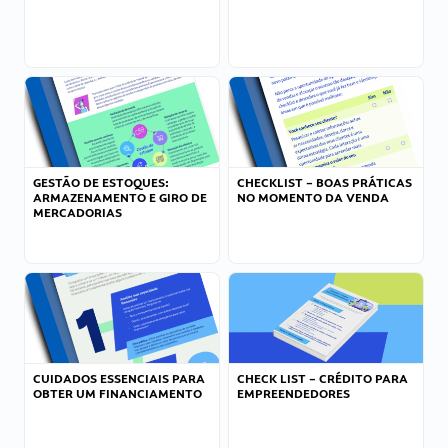
GESTÃO DE ESTOQUES:
CHECKLIST – BOAS PRÁTICAS
ARMAZENAMENTO E GIRO DE
NO MOMENTO DA VENDA
MERCADORIAS
CUIDADOS ESSENCIAIS PARA
CHECK LIST – CRÉDITO PARA
OBTER UM FINANCIAMENTO
EMPREENDEDORES