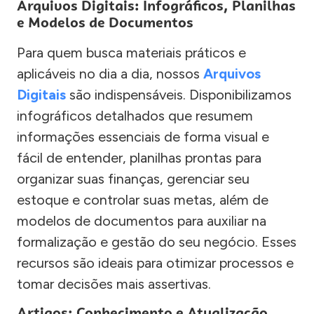
Arquivos Digitais: Infográficos, Planilhas
e Modelos de Documentos
Para quem busca materiais práticos e
aplicáveis no dia a dia, nossos
Arquivos
Digitais
são indispensáveis. Disponibilizamos
infográficos detalhados que resumem
informações essenciais de forma visual e
fácil de entender, planilhas prontas para
organizar suas finanças, gerenciar seu
estoque e controlar suas metas, além de
modelos de documentos para auxiliar na
formalização e gestão do seu negócio. Esses
recursos são ideais para otimizar processos e
tomar decisões mais assertivas.
Artigos: Conhecimento e Atualização