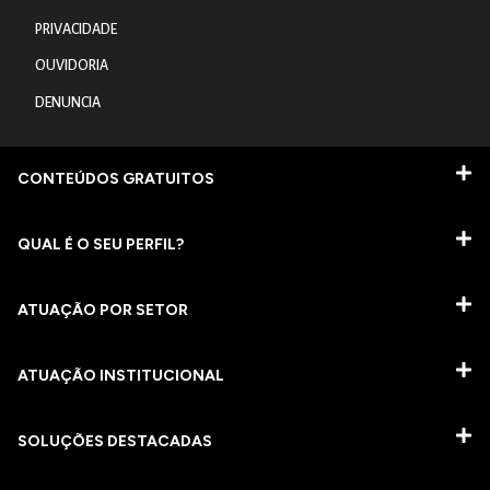
PRIVACIDADE
OUVIDORIA
DENUNCIA
CONTEÚDOS GRATUITOS
QUAL É O SEU PERFIL?
ATUAÇÃO POR SETOR
ATUAÇÃO INSTITUCIONAL
SOLUÇÕES DESTACADAS