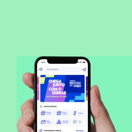
BAIXAR APLICATIVO