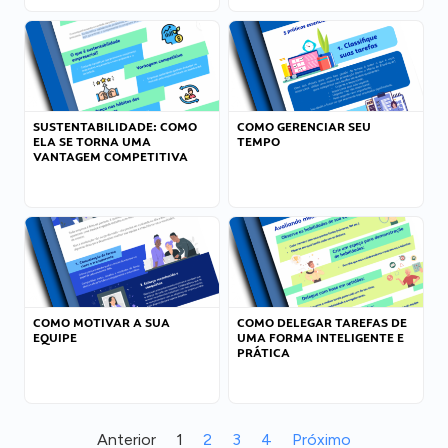
SUSTENTABILIDADE: COMO
COMO GERENCIAR SEU
ELA SE TORNA UMA
TEMPO
VANTAGEM COMPETITIVA
COMO MOTIVAR A SUA
COMO DELEGAR TAREFAS DE
EQUIPE
UMA FORMA INTELIGENTE E
PRÁTICA
Anterior
1
2
3
4
Próximo