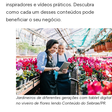
inspiradores e vídeos práticos. Descubra
como cada um desses conteúdos pode
beneficiar o seu negócio.
Jardineiros de diferentes gerações com tablet digital
no viveiro de flores lendo Conteúdo do Sebrae/PR.