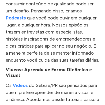
consumir conteúdo de qualidade pode ser
um desafio. Pensando nisso, criamos
Podcasts
que você pode ouvir em qualquer
lugar, a qualquer hora. Nossos episódios
trazem entrevistas com especialistas,
histórias inspiradoras de empreendedores e
dicas práticas para aplicar no seu negócio. É
a maneira perfeita de se manter informado
enquanto você cuida das suas tarefas diárias.
Vídeos: Aprenda de Forma Dinâmica e
Visual
Os
Vídeos
do Sebrae/PR são pensados para
quem prefere aprender de maneira visual e
dinâmica. Abordamos desde tutoriais passo a