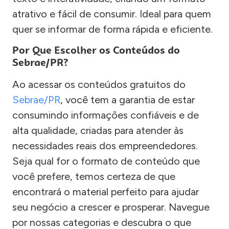
atrativo e fácil de consumir. Ideal para quem
quer se informar de forma rápida e eficiente.
Por Que Escolher os Conteúdos do
Sebrae/PR?
Ao acessar os conteúdos gratuitos do
Sebrae/PR
, você tem a garantia de estar
consumindo informações confiáveis e de
alta qualidade, criadas para atender às
necessidades reais dos empreendedores.
Seja qual for o formato de conteúdo que
você prefere, temos certeza de que
encontrará o material perfeito para ajudar
seu negócio a crescer e prosperar. Navegue
por nossas categorias e descubra o que