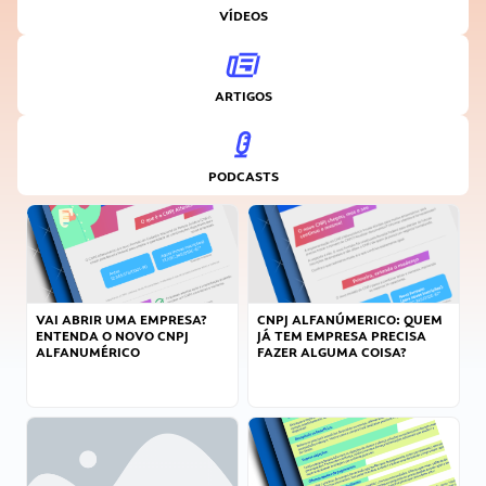
VÍDEOS
ARTIGOS
PODCASTS
VAI ABRIR UMA EMPRESA?
CNPJ ALFANÚMERICO: QUEM
ENTENDA O NOVO CNPJ
JÁ TEM EMPRESA PRECISA
ALFANUMÉRICO
FAZER ALGUMA COISA?