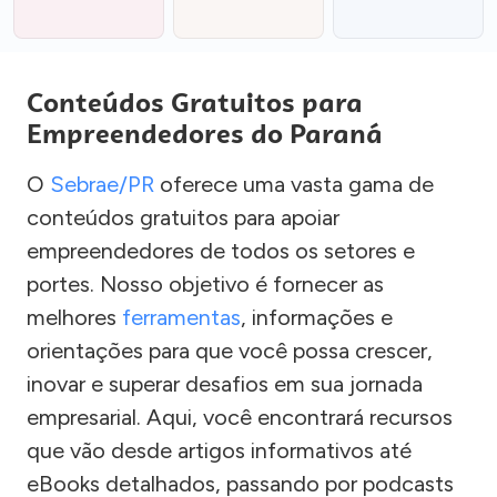
Conteúdos Gratuitos para
Empreendedores do Paraná
O
Sebrae/PR
oferece uma vasta gama de
conteúdos gratuitos para apoiar
empreendedores de todos os setores e
portes. Nosso objetivo é fornecer as
melhores
ferramentas
, informações e
orientações para que você possa crescer,
inovar e superar desafios em sua jornada
empresarial. Aqui, você encontrará recursos
que vão desde artigos informativos até
eBooks detalhados, passando por podcasts