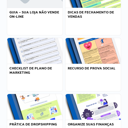
GUIA – SUA LOJA NÃO VENDE
DICAS DE FECHAMENTO DE
ON-LINE
VENDAS
CHECKLIST DE PLANO DE
RECURSO DE PROVA SOCIAL
MARKETING
PRÁTICA DE DROPSHIPPING
ORGANIZE SUAS FINANÇAS