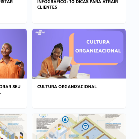
ISTAR
INFOGRÁFICO: 10 DICAS PARA ATRAIR
CLIENTES
ORAR SEU
CULTURA ORGANIZACIONAL
A