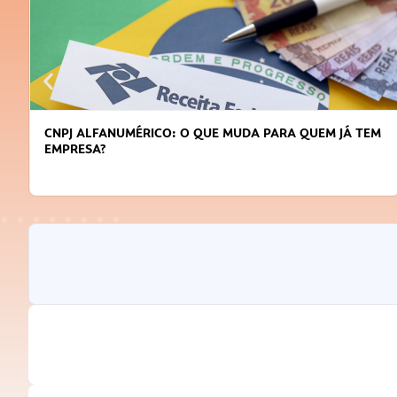
CNPJ ALFANUMÉRICO: O QUE MUDA PARA QUEM JÁ TEM
EMPRESA?