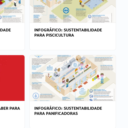
IDADE
INFOGRÁFICO: SUSTENTABILIDADE
PARA PISCICULTURA
ABER PARA
INFOGRÁFICO: SUSTENTABILIDADE
PARA PANIFICADORAS