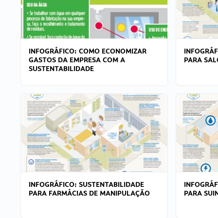
INFOGRÁFICO: COMO ECONOMIZAR
INFOGRÁF
GASTOS DA EMPRESA COM A
PARA SAL
SUSTENTABILIDADE
INFOGRÁFICO: SUSTENTABILIDADE
INFOGRÁF
PARA FARMÁCIAS DE MANIPULAÇÃO
PARA SUI