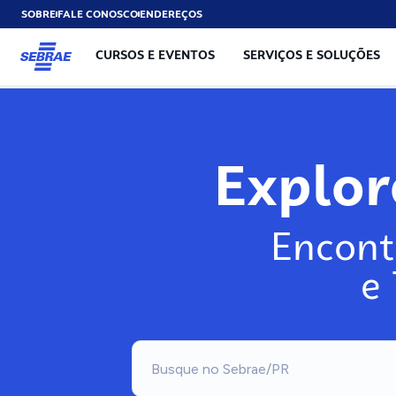
SOBRE
FALE CONOSCO
ENDEREÇOS
CURSOS E EVENTOS
SERVIÇOS E SOLUÇÕES
Explo
Encont
e