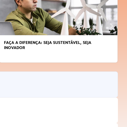
FAÇA A DIFERENÇA: SEJA SUSTENTÁVEL, SEJA
INOVADOR