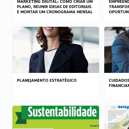
MARKETING DIGITAL: COMO CRIAR UM
EMPREEND
PLANO, REUNIR IDEIAS DE EDITORIAIS
TRANSFO
E MONTAR UM CRONOGRAMA MENSAL
OPORTUN
PLANEJAMENTO ESTRATÉGICO
CUIDADOS
FINANCI