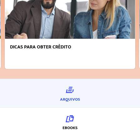
DICAS PARA OBTER CRÉDITO
ARQUIVOS
EBOOKS