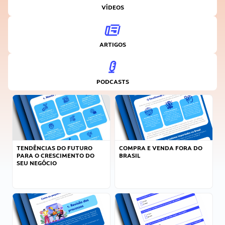
VÍDEOS
ARTIGOS
PODCASTS
TENDÊNCIAS DO FUTURO
COMPRA E VENDA FORA DO
PARA O CRESCIMENTO DO
BRASIL
SEU NEGÓCIO