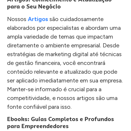
para o Seu Negócio
Nossos
Artigos
são cuidadosamente
elaborados por especialistas e abordam uma
ampla variedade de temas que impactam
diretamente o ambiente empresarial. Desde
estratégias de marketing digital até técnicas
de gestão financeira, você encontrará
conteúdo relevante e atualizado que pode
ser aplicado imediatamente em sua empresa.
Manter-se informado é crucial para a
competitividade, e nossos artigos são uma
fonte confiável para isso.
Ebooks: Guias Completos e Profundos
para Empreendedores