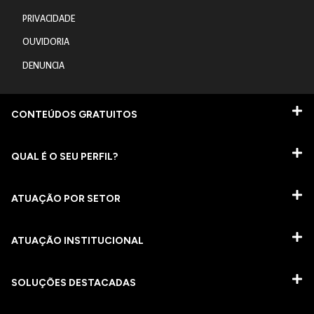
PRIVACIDADE
OUVIDORIA
DENUNCIA
CONTEÚDOS GRATUITOS
QUAL É O SEU PERFIL?
ATUAÇÃO POR SETOR
ATUAÇÃO INSTITUCIONAL
SOLUÇÕES DESTACADAS