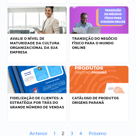
AVALIE O NÍVEL DE
TRANSIÇÃO DO NEGÓCIO
MATURIDADE DA CULTURA
FÍSICO PARA O MUNDO
ORGANIZACIONAL DA SUA
ONLINE
EMPRESA
FIDELIZAÇÃO DE CLIENTES: A
CATÁLOGO DE PRODUTOS
ESTRATÉGIA POR TRÁS DO
ORIGENS PARANÁ
GRANDE NÚMERO DE VENDAS
Anterior
1
2
3
4
Próximo