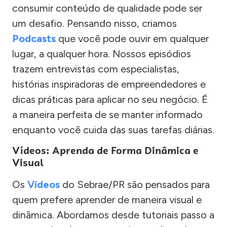
consumir conteúdo de qualidade pode ser
um desafio. Pensando nisso, criamos
Podcasts
que você pode ouvir em qualquer
lugar, a qualquer hora. Nossos episódios
trazem entrevistas com especialistas,
histórias inspiradoras de empreendedores e
dicas práticas para aplicar no seu negócio. É
a maneira perfeita de se manter informado
enquanto você cuida das suas tarefas diárias.
Vídeos: Aprenda de Forma Dinâmica e
Visual
Os
Vídeos
do Sebrae/PR são pensados para
quem prefere aprender de maneira visual e
dinâmica. Abordamos desde tutoriais passo a