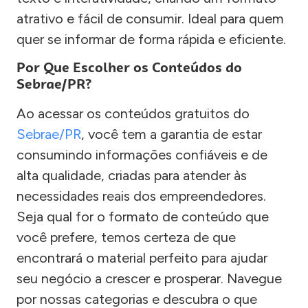
atrativo e fácil de consumir. Ideal para quem
quer se informar de forma rápida e eficiente.
Por Que Escolher os Conteúdos do
Sebrae/PR?
Ao acessar os conteúdos gratuitos do
Sebrae/PR
, você tem a garantia de estar
consumindo informações confiáveis e de
alta qualidade, criadas para atender às
necessidades reais dos empreendedores.
Seja qual for o formato de conteúdo que
você prefere, temos certeza de que
encontrará o material perfeito para ajudar
seu negócio a crescer e prosperar. Navegue
por nossas categorias e descubra o que