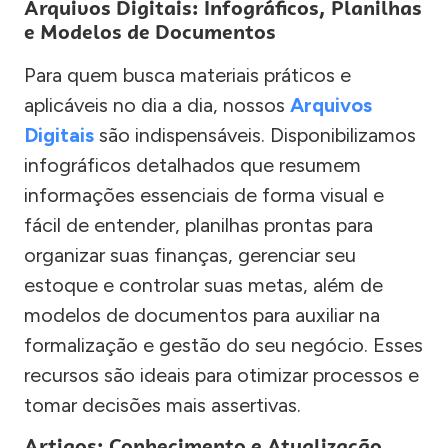
Arquivos Digitais: Infográficos, Planilhas
e Modelos de Documentos
Para quem busca materiais práticos e
aplicáveis no dia a dia, nossos
Arquivos
Digitais
são indispensáveis. Disponibilizamos
infográficos detalhados que resumem
informações essenciais de forma visual e
fácil de entender, planilhas prontas para
organizar suas finanças, gerenciar seu
estoque e controlar suas metas, além de
modelos de documentos para auxiliar na
formalização e gestão do seu negócio. Esses
recursos são ideais para otimizar processos e
tomar decisões mais assertivas.
Artigos: Conhecimento e Atualização