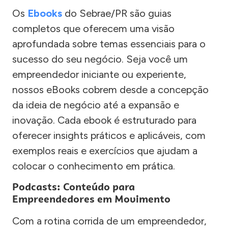
Os
Ebooks
do Sebrae/PR são guias
completos que oferecem uma visão
aprofundada sobre temas essenciais para o
sucesso do seu negócio. Seja você um
empreendedor iniciante ou experiente,
nossos eBooks cobrem desde a concepção
da ideia de negócio até a expansão e
inovação. Cada ebook é estruturado para
oferecer insights práticos e aplicáveis, com
exemplos reais e exercícios que ajudam a
colocar o conhecimento em prática.
Podcasts: Conteúdo para
Empreendedores em Movimento
Com a rotina corrida de um empreendedor,