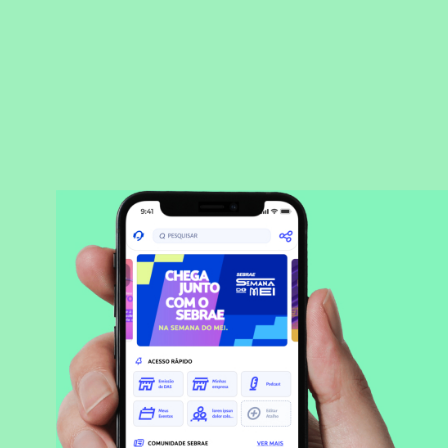
BAIXAR APLICATIVO