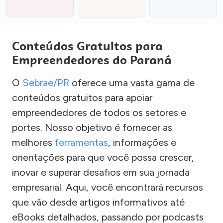
Conteúdos Gratuitos para
Empreendedores do Paraná
O
Sebrae/PR
oferece uma vasta gama de
conteúdos gratuitos para apoiar
empreendedores de todos os setores e
portes. Nosso objetivo é fornecer as
melhores
ferramentas
, informações e
orientações para que você possa crescer,
inovar e superar desafios em sua jornada
empresarial. Aqui, você encontrará recursos
que vão desde artigos informativos até
eBooks detalhados, passando por podcasts