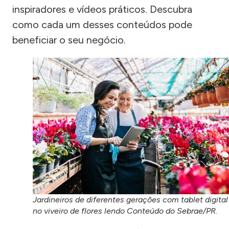
inspiradores e vídeos práticos. Descubra
como cada um desses conteúdos pode
beneficiar o seu negócio.
Jardineiros de diferentes gerações com tablet digital
no viveiro de flores lendo Conteúdo do Sebrae/PR.