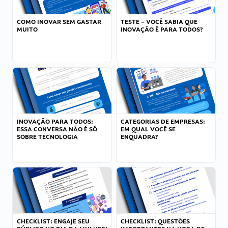
COMO INOVAR SEM GASTAR
TESTE – VOCÊ SABIA QUE
MUITO
INOVAÇÃO É PARA TODOS?
INOVAÇÃO PARA TODOS:
CATEGORIAS DE EMPRESAS:
ESSA CONVERSA NÃO É SÓ
EM QUAL VOCÊ SE
SOBRE TECNOLOGIA
ENQUADRA?
CHECKLIST: ENGAJE SEU
CHECKLIST: QUESTÕES