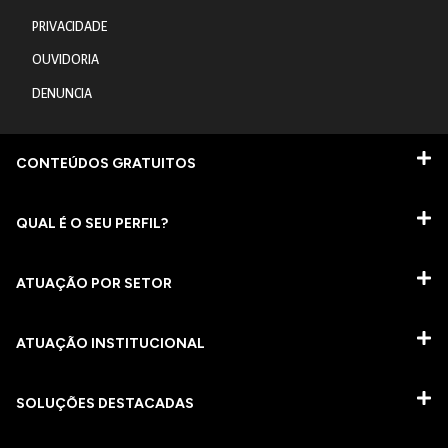
PRIVACIDADE
OUVIDORIA
DENUNCIA
CONTEÚDOS GRATUITOS
QUAL É O SEU PERFIL?
ATUAÇÃO POR SETOR
ATUAÇÃO INSTITUCIONAL
SOLUÇÕES DESTACADAS