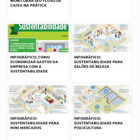
MONITORAR SEU FLUXO DE
CAIXA NA PRÁTICA
INFOGRÁFICO: COMO
INFOGRÁFICO:
ECONOMIZAR GASTOS DA
SUSTENTABILIDADE PARA
EMPRESA COM A
SALÕES DE BELEZA
SUSTENTABILIDADE
INFOGRÁFICO:
INFOGRÁFICO:
SUSTENTABILIDADE PARA
SUSTENTABILIDADE PARA
MINI MERCADOS
PISCICULTURA