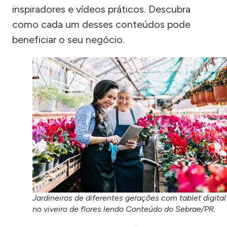
inspiradores e vídeos práticos. Descubra
como cada um desses conteúdos pode
beneficiar o seu negócio.
Jardineiros de diferentes gerações com tablet digital
no viveiro de flores lendo Conteúdo do Sebrae/PR.