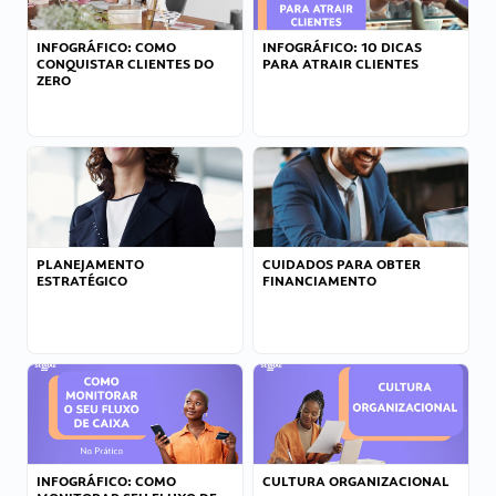
INFOGRÁFICO: COMO
INFOGRÁFICO: 10 DICAS
CONQUISTAR CLIENTES DO
PARA ATRAIR CLIENTES
ZERO
PLANEJAMENTO
CUIDADOS PARA OBTER
ESTRATÉGICO
FINANCIAMENTO
INFOGRÁFICO: COMO
CULTURA ORGANIZACIONAL