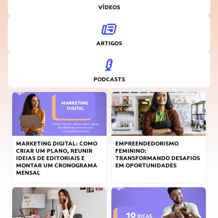
VÍDEOS
ARTIGOS
PODCASTS
MARKETING DIGITAL: COMO
EMPREENDEDORISMO
CRIAR UM PLANO, REUNIR
FEMININO:
IDEIAS DE EDITORIAIS E
TRANSFORMANDO DESAFIOS
MONTAR UM CRONOGRAMA
EM OPORTUNIDADES
MENSAL