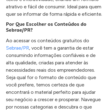
atrativo e fácil de consumir. Ideal para quem
quer se informar de forma rápida e eficiente.
Por Que Escolher os Conteúdos do
Sebrae/PR?
Ao acessar os conteúdos gratuitos do
Sebrae/PR
, você tem a garantia de estar
consumindo informações confiáveis e de
alta qualidade, criadas para atender às
necessidades reais dos empreendedores.
Seja qual for o formato de conteúdo que
você prefere, temos certeza de que
encontrará o material perfeito para ajudar
seu negócio a crescer e prosperar. Navegue
por nossas categorias e descubra o que