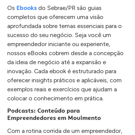
Os
Ebooks
do Sebrae/PR são guias
completos que oferecem uma visão
aprofundada sobre temas essenciais para o
sucesso do seu negócio. Seja você um
empreendedor iniciante ou experiente,
nossos eBooks cobrem desde a concepção
da ideia de negócio até a expansão e
inovação. Cada ebook é estruturado para
oferecer insights práticos e aplicáveis, com
exemplos reais e exercícios que ajudam a
colocar o conhecimento em prática.
Podcasts: Conteúdo para
Empreendedores em Movimento
Com a rotina corrida de um empreendedor,