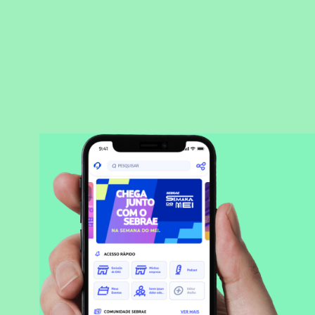
BAIXAR APLICATIVO