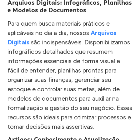
Arquivos Digitais: Infográficos, Planilhas
e Modelos de Documentos
Para quem busca materiais práticos e
aplicáveis no dia a dia, nossos
Arquivos
Digitais
são indispensáveis. Disponibilizamos
infográficos detalhados que resumem
informações essenciais de forma visual e
fácil de entender, planilhas prontas para
organizar suas finanças, gerenciar seu
estoque e controlar suas metas, além de
modelos de documentos para auxiliar na
formalização e gestão do seu negócio. Esses
recursos são ideais para otimizar processos e
tomar decisões mais assertivas.
Artigos: Conhecimento e Atualização