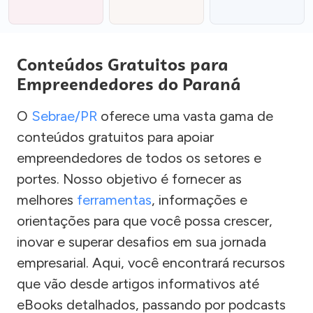
Conteúdos Gratuitos para
Empreendedores do Paraná
O
Sebrae/PR
oferece uma vasta gama de
conteúdos gratuitos para apoiar
empreendedores de todos os setores e
portes. Nosso objetivo é fornecer as
melhores
ferramentas
, informações e
orientações para que você possa crescer,
inovar e superar desafios em sua jornada
empresarial. Aqui, você encontrará recursos
que vão desde artigos informativos até
eBooks detalhados, passando por podcasts