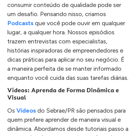
consumir conteúdo de qualidade pode ser
um desafio. Pensando nisso, criamos
Podcasts
que você pode ouvir em qualquer
lugar, a qualquer hora. Nossos episódios
trazem entrevistas com especialistas,
histórias inspiradoras de empreendedores e
dicas práticas para aplicar no seu negócio. É
a maneira perfeita de se manter informado
enquanto você cuida das suas tarefas diárias.
Vídeos: Aprenda de Forma Dinâmica e
Visual
Os
Vídeos
do Sebrae/PR são pensados para
quem prefere aprender de maneira visual e
dinâmica. Abordamos desde tutoriais passo a