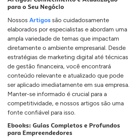
para o Seu Negócio
Nossos
Artigos
são cuidadosamente
elaborados por especialistas e abordam uma
ampla variedade de temas que impactam
diretamente o ambiente empresarial. Desde
estratégias de marketing digital até técnicas
de gestão financeira, você encontrará
conteúdo relevante e atualizado que pode
ser aplicado imediatamente em sua empresa.
Manter-se informado é crucial para a
competitividade, e nossos artigos são uma
fonte confiável para isso.
Ebooks: Guias Completos e Profundos
para Empreendedores