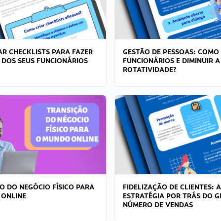
R CHECKLISTS PARA FAZER
GESTÃO DE PESSOAS: COMO
 DOS SEUS FUNCIONÁRIOS
FUNCIONÁRIOS E DIMINUIR A
ROTATIVIDADE?
O DO NEGÓCIO FÍSICO PARA
FIDELIZAÇÃO DE CLIENTES: A
 ONLINE
ESTRATÉGIA POR TRÁS DO 
NÚMERO DE VENDAS