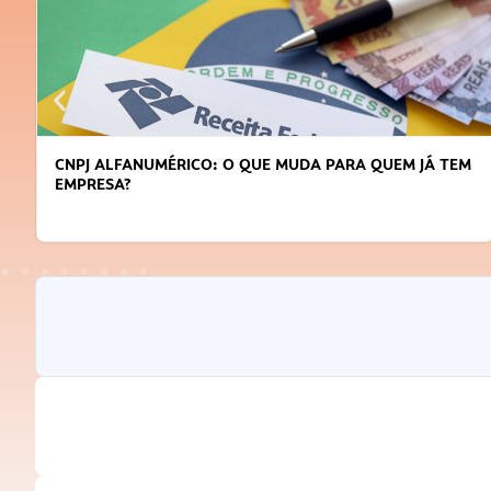
CNPJ ALFANUMÉRICO: O QUE MUDA PARA QUEM JÁ TEM
EMPRESA?