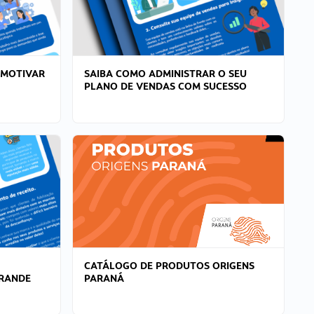
 MOTIVAR
SAIBA COMO ADMINISTRAR O SEU
PLANO DE VENDAS COM SUCESSO
CATÁLOGO DE PRODUTOS ORIGENS
GRANDE
PARANÁ