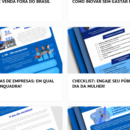
 VENDA FORA DO BRASIL
COMO INOVAR SEM GASTAR 
AS DE EMPRESAS: EM QUAL
CHECKLIST: ENGAJE SEU PÚB
ENQUADRA?
DIA DA MULHER!