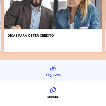
DICAS PARA OBTER CRÉDITO
ARQUIVOS
EBOOKS