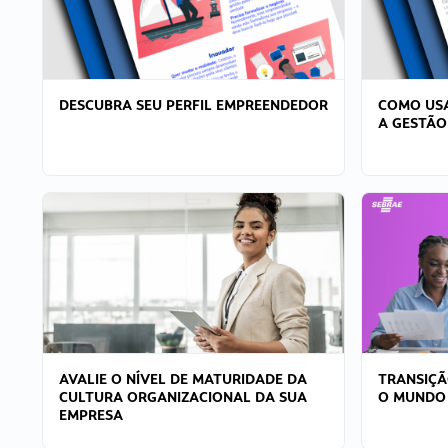
DESCUBRA SEU PERFIL EMPREENDEDOR
COMO USA
A GESTÃO
AVALIE O NÍVEL DE MATURIDADE DA
TRANSIÇÃ
CULTURA ORGANIZACIONAL DA SUA
O MUNDO
EMPRESA