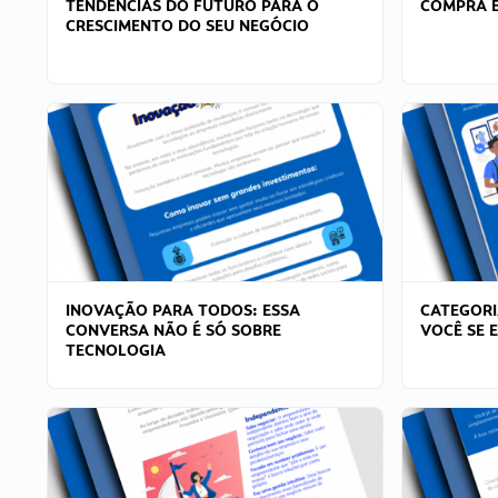
TENDÊNCIAS DO FUTURO PARA O
COMPRA E
CRESCIMENTO DO SEU NEGÓCIO
INOVAÇÃO PARA TODOS: ESSA
CATEGORI
CONVERSA NÃO É SÓ SOBRE
VOCÊ SE 
TECNOLOGIA