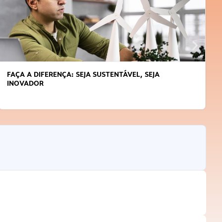
FAÇA A DIFERENÇA: SEJA SUSTENTÁVEL, SEJA
INOVADOR