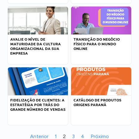
AVALIE O NÍVEL DE
TRANSIÇÃO DO NEGÓCIO
MATURIDADE DA CULTURA
FÍSICO PARA O MUNDO
ORGANIZACIONAL DA SUA
ONLINE
EMPRESA
FIDELIZAÇÃO DE CLIENTES: A
CATÁLOGO DE PRODUTOS
ESTRATÉGIA POR TRÁS DO
ORIGENS PARANÁ
GRANDE NÚMERO DE VENDAS
Anterior
1
2
3
4
Próximo