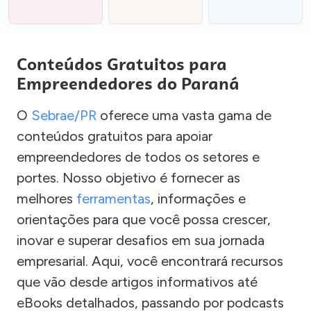
Conteúdos Gratuitos para
Empreendedores do Paraná
O
Sebrae/PR
oferece uma vasta gama de
conteúdos gratuitos para apoiar
empreendedores de todos os setores e
portes. Nosso objetivo é fornecer as
melhores
ferramentas
, informações e
orientações para que você possa crescer,
inovar e superar desafios em sua jornada
empresarial. Aqui, você encontrará recursos
que vão desde artigos informativos até
eBooks detalhados, passando por podcasts