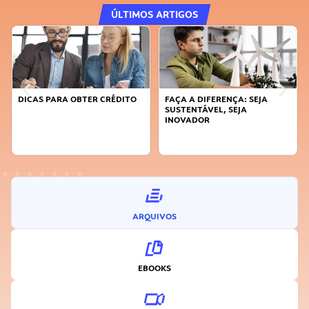
ÚLTIMOS ARTIGOS
DICAS PARA OBTER CRÉDITO
FAÇA A DIFERENÇA: SEJA
SUSTENTÁVEL, SEJA
INOVADOR
ARQUIVOS
EBOOKS