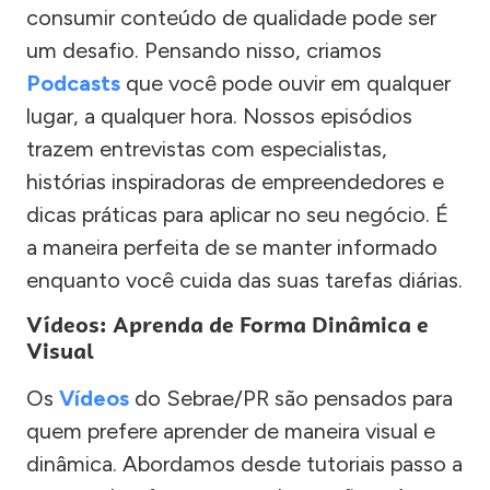
consumir conteúdo de qualidade pode ser
um desafio. Pensando nisso, criamos
Podcasts
que você pode ouvir em qualquer
lugar, a qualquer hora. Nossos episódios
trazem entrevistas com especialistas,
histórias inspiradoras de empreendedores e
dicas práticas para aplicar no seu negócio. É
a maneira perfeita de se manter informado
enquanto você cuida das suas tarefas diárias.
Vídeos: Aprenda de Forma Dinâmica e
Visual
Os
Vídeos
do Sebrae/PR são pensados para
quem prefere aprender de maneira visual e
dinâmica. Abordamos desde tutoriais passo a