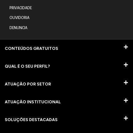
PRIVACIDADE
OUVIDORIA
DENUNCIA
CONTEÚDOS GRATUITOS
QUAL É O SEU PERFIL?
ATUAÇÃO POR SETOR
ATUAÇÃO INSTITUCIONAL
SOLUÇÕES DESTACADAS