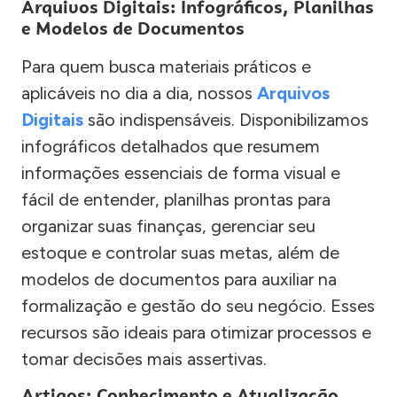
Arquivos Digitais: Infográficos, Planilhas
e Modelos de Documentos
Para quem busca materiais práticos e
aplicáveis no dia a dia, nossos
Arquivos
Digitais
são indispensáveis. Disponibilizamos
infográficos detalhados que resumem
informações essenciais de forma visual e
fácil de entender, planilhas prontas para
organizar suas finanças, gerenciar seu
estoque e controlar suas metas, além de
modelos de documentos para auxiliar na
formalização e gestão do seu negócio. Esses
recursos são ideais para otimizar processos e
tomar decisões mais assertivas.
Artigos: Conhecimento e Atualização