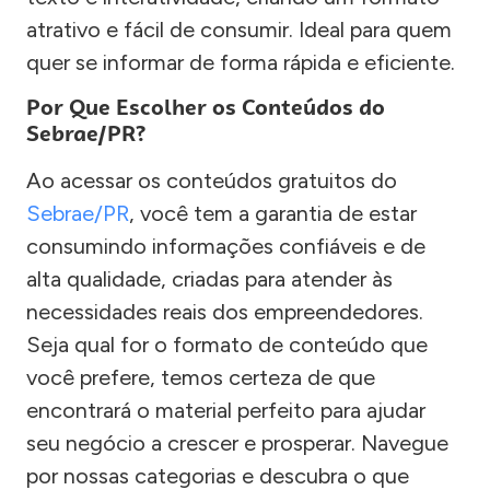
atrativo e fácil de consumir. Ideal para quem
quer se informar de forma rápida e eficiente.
Por Que Escolher os Conteúdos do
Sebrae/PR?
Ao acessar os conteúdos gratuitos do
Sebrae/PR
, você tem a garantia de estar
consumindo informações confiáveis e de
alta qualidade, criadas para atender às
necessidades reais dos empreendedores.
Seja qual for o formato de conteúdo que
você prefere, temos certeza de que
encontrará o material perfeito para ajudar
seu negócio a crescer e prosperar. Navegue
por nossas categorias e descubra o que