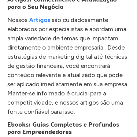
para o Seu Negócio
Nossos
Artigos
são cuidadosamente
elaborados por especialistas e abordam uma
ampla variedade de temas que impactam
diretamente o ambiente empresarial. Desde
estratégias de marketing digital até técnicas
de gestão financeira, você encontrará
conteúdo relevante e atualizado que pode
ser aplicado imediatamente em sua empresa.
Manter-se informado é crucial para a
competitividade, e nossos artigos são uma
fonte confiável para isso.
Ebooks: Guias Completos e Profundos
para Empreendedores