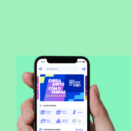
BAIXAR APLICATIVO