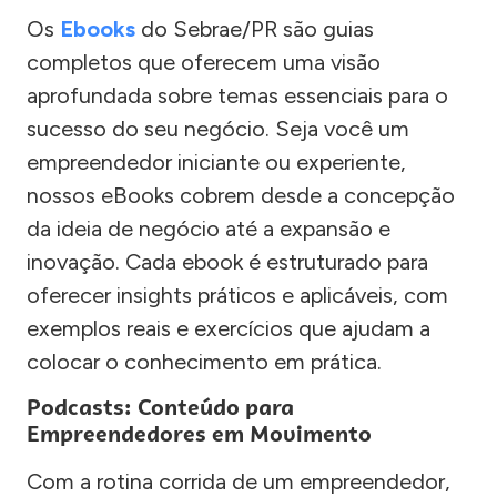
Os
Ebooks
do Sebrae/PR são guias
completos que oferecem uma visão
aprofundada sobre temas essenciais para o
sucesso do seu negócio. Seja você um
empreendedor iniciante ou experiente,
nossos eBooks cobrem desde a concepção
da ideia de negócio até a expansão e
inovação. Cada ebook é estruturado para
oferecer insights práticos e aplicáveis, com
exemplos reais e exercícios que ajudam a
colocar o conhecimento em prática.
Podcasts: Conteúdo para
Empreendedores em Movimento
Com a rotina corrida de um empreendedor,