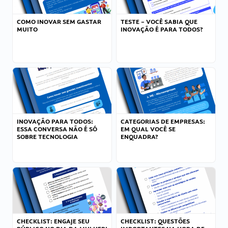
COMO INOVAR SEM GASTAR
TESTE – VOCÊ SABIA QUE
MUITO
INOVAÇÃO É PARA TODOS?
INOVAÇÃO PARA TODOS:
CATEGORIAS DE EMPRESAS:
ESSA CONVERSA NÃO É SÓ
EM QUAL VOCÊ SE
SOBRE TECNOLOGIA
ENQUADRA?
CHECKLIST: ENGAJE SEU
CHECKLIST: QUESTÕES