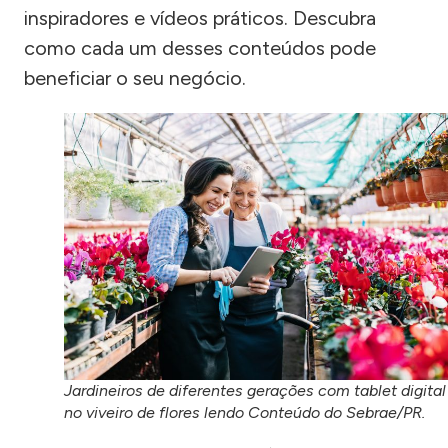
inspiradores e vídeos práticos. Descubra
como cada um desses conteúdos pode
beneficiar o seu negócio.
Jardineiros de diferentes gerações com tablet digital
no viveiro de flores lendo Conteúdo do Sebrae/PR.