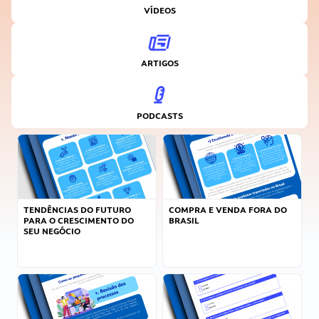
VÍDEOS
ARTIGOS
PODCASTS
TENDÊNCIAS DO FUTURO
COMPRA E VENDA FORA DO
PARA O CRESCIMENTO DO
BRASIL
SEU NEGÓCIO