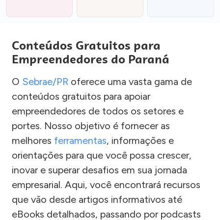
Conteúdos Gratuitos para
Empreendedores do Paraná
O
Sebrae/PR
oferece uma vasta gama de
conteúdos gratuitos para apoiar
empreendedores de todos os setores e
portes. Nosso objetivo é fornecer as
melhores
ferramentas
, informações e
orientações para que você possa crescer,
inovar e superar desafios em sua jornada
empresarial. Aqui, você encontrará recursos
que vão desde artigos informativos até
eBooks detalhados, passando por podcasts