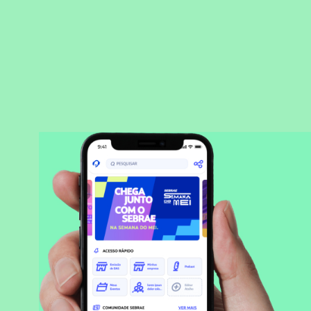
BAIXAR APLICATIVO