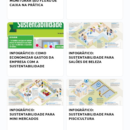
MONITORAR SEU FLUXO DE
CAIXA NA PRÁTICA
INFOGRÁFICO: COMO
INFOGRÁFICO:
ECONOMIZAR GASTOS DA
SUSTENTABILIDADE PARA
EMPRESA COM A
SALÕES DE BELEZA
SUSTENTABILIDADE
INFOGRÁFICO:
INFOGRÁFICO:
SUSTENTABILIDADE PARA
SUSTENTABILIDADE PARA
MINI MERCADOS
PISCICULTURA