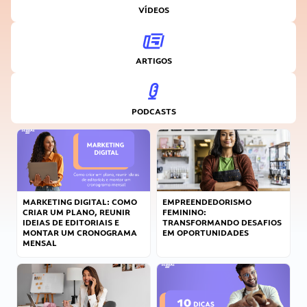
VÍDEOS
ARTIGOS
PODCASTS
MARKETING DIGITAL: COMO
EMPREENDEDORISMO
CRIAR UM PLANO, REUNIR
FEMININO:
IDEIAS DE EDITORIAIS E
TRANSFORMANDO DESAFIOS
MONTAR UM CRONOGRAMA
EM OPORTUNIDADES
MENSAL