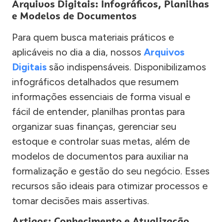
Arquivos Digitais: Infográficos, Planilhas
e Modelos de Documentos
Para quem busca materiais práticos e
aplicáveis no dia a dia, nossos
Arquivos
Digitais
são indispensáveis. Disponibilizamos
infográficos detalhados que resumem
informações essenciais de forma visual e
fácil de entender, planilhas prontas para
organizar suas finanças, gerenciar seu
estoque e controlar suas metas, além de
modelos de documentos para auxiliar na
formalização e gestão do seu negócio. Esses
recursos são ideais para otimizar processos e
tomar decisões mais assertivas.
Artigos: Conhecimento e Atualização