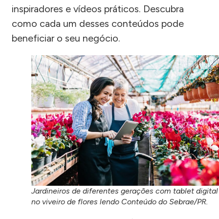
inspiradores e vídeos práticos. Descubra
como cada um desses conteúdos pode
beneficiar o seu negócio.
Jardineiros de diferentes gerações com tablet digital
no viveiro de flores lendo Conteúdo do Sebrae/PR.