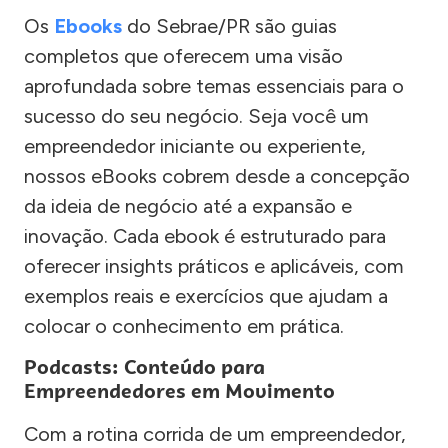
Os
Ebooks
do Sebrae/PR são guias
completos que oferecem uma visão
aprofundada sobre temas essenciais para o
sucesso do seu negócio. Seja você um
empreendedor iniciante ou experiente,
nossos eBooks cobrem desde a concepção
da ideia de negócio até a expansão e
inovação. Cada ebook é estruturado para
oferecer insights práticos e aplicáveis, com
exemplos reais e exercícios que ajudam a
colocar o conhecimento em prática.
Podcasts: Conteúdo para
Empreendedores em Movimento
Com a rotina corrida de um empreendedor,