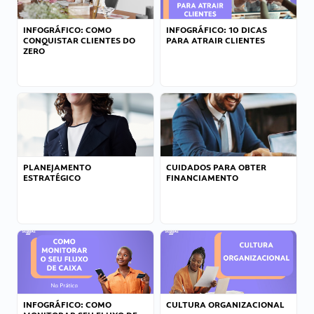
INFOGRÁFICO: COMO
INFOGRÁFICO: 10 DICAS
CONQUISTAR CLIENTES DO
PARA ATRAIR CLIENTES
ZERO
PLANEJAMENTO
CUIDADOS PARA OBTER
ESTRATÉGICO
FINANCIAMENTO
INFOGRÁFICO: COMO
CULTURA ORGANIZACIONAL