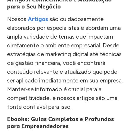
para o Seu Negócio
Nossos
Artigos
são cuidadosamente
elaborados por especialistas e abordam uma
ampla variedade de temas que impactam
diretamente o ambiente empresarial. Desde
estratégias de marketing digital até técnicas
de gestão financeira, você encontrará
conteúdo relevante e atualizado que pode
ser aplicado imediatamente em sua empresa.
Manter-se informado é crucial para a
competitividade, e nossos artigos são uma
fonte confiável para isso.
Ebooks: Guias Completos e Profundos
para Empreendedores