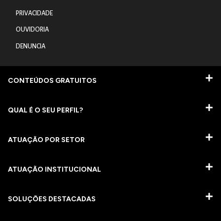
PRIVACIDADE
OUVIDORIA
DENUNCIA
CONTEÚDOS GRATUITOS
QUAL É O SEU PERFIL?
ATUAÇÃO POR SETOR
ATUAÇÃO INSTITUCIONAL
SOLUÇÕES DESTACADAS