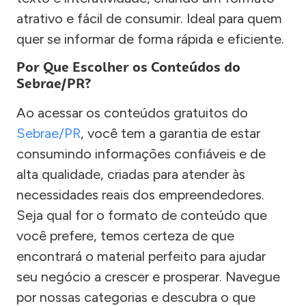
atrativo e fácil de consumir. Ideal para quem
quer se informar de forma rápida e eficiente.
Por Que Escolher os Conteúdos do
Sebrae/PR?
Ao acessar os conteúdos gratuitos do
Sebrae/PR
, você tem a garantia de estar
consumindo informações confiáveis e de
alta qualidade, criadas para atender às
necessidades reais dos empreendedores.
Seja qual for o formato de conteúdo que
você prefere, temos certeza de que
encontrará o material perfeito para ajudar
seu negócio a crescer e prosperar. Navegue
por nossas categorias e descubra o que