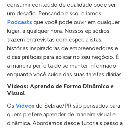
consumir conteúdo de qualidade pode ser
um desafio. Pensando nisso, criamos
Podcasts
que você pode ouvir em qualquer
lugar, a qualquer hora. Nossos episódios
trazem entrevistas com especialistas,
histórias inspiradoras de empreendedores e
dicas práticas para aplicar no seu negócio. É
a maneira perfeita de se manter informado
enquanto você cuida das suas tarefas diárias.
Vídeos: Aprenda de Forma Dinâmica e
Visual
Os
Vídeos
do Sebrae/PR são pensados para
quem prefere aprender de maneira visual e
dinâmica. Abordamos desde tutoriais passo a