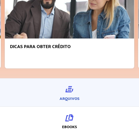
FAÇA A DIFERENÇA: SEJA SUSTENTÁVEL, SEJA
INOVADOR
ARQUIVOS
EBOOKS