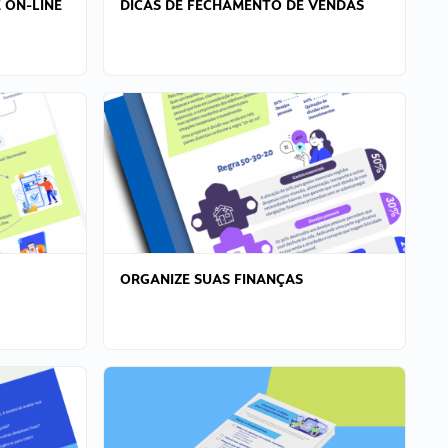
 ON-LINE
DICAS DE FECHAMENTO DE VENDAS
ORGANIZE SUAS FINANÇAS