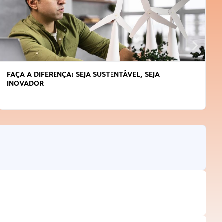
APRENDA A GERENCIAR O SEU TEMPO