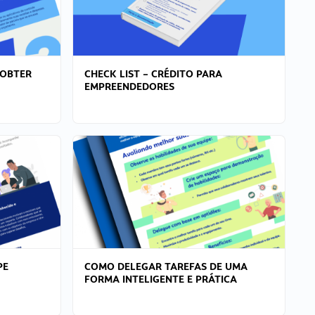
 OBTER
CHECK LIST – CRÉDITO PARA
EMPREENDEDORES
PE
COMO DELEGAR TAREFAS DE UMA
FORMA INTELIGENTE E PRÁTICA