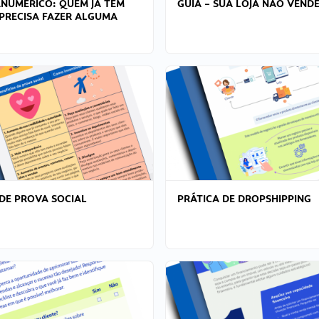
ANÚMERICO: QUEM JÁ TEM
GUIA – SUA LOJA NÃO VENDE
PRECISA FAZER ALGUMA
DE PROVA SOCIAL
PRÁTICA DE DROPSHIPPING