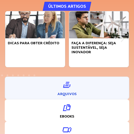
ÚLTIMOS ARTIGOS
DICAS PARA OBTER CRÉDITO
FAÇA A DIFERENÇA: SEJA
SUSTENTÁVEL, SEJA
INOVADOR
ARQUIVOS
EBOOKS