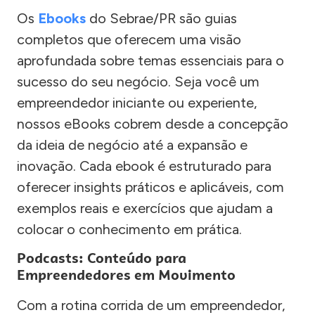
Os
Ebooks
do Sebrae/PR são guias
completos que oferecem uma visão
aprofundada sobre temas essenciais para o
sucesso do seu negócio. Seja você um
empreendedor iniciante ou experiente,
nossos eBooks cobrem desde a concepção
da ideia de negócio até a expansão e
inovação. Cada ebook é estruturado para
oferecer insights práticos e aplicáveis, com
exemplos reais e exercícios que ajudam a
colocar o conhecimento em prática.
Podcasts: Conteúdo para
Empreendedores em Movimento
Com a rotina corrida de um empreendedor,