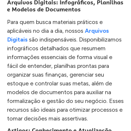
Arquivos Digitais: Infográficos, Planilhas
e Modelos de Documentos
Para quem busca materiais práticos e
aplicáveis no dia a dia, nossos
Arquivos
Digitais
são indispensáveis. Disponibilizamos
infográficos detalhados que resumem
informações essenciais de forma visual e
fácil de entender, planilhas prontas para
organizar suas finanças, gerenciar seu
estoque e controlar suas metas, além de
modelos de documentos para auxiliar na
formalização e gestão do seu negócio. Esses
recursos são ideais para otimizar processos e
tomar decisões mais assertivas.
Artigos: Conhecimento e Atualização