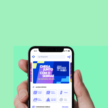
BAIXAR APLICATIVO