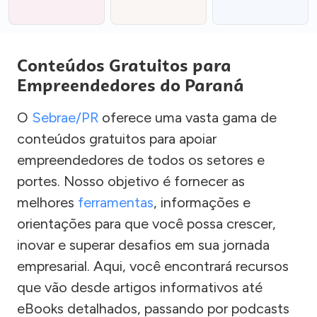
Conteúdos Gratuitos para
Empreendedores do Paraná
O
Sebrae/PR
oferece uma vasta gama de
conteúdos gratuitos para apoiar
empreendedores de todos os setores e
portes. Nosso objetivo é fornecer as
melhores
ferramentas
, informações e
orientações para que você possa crescer,
inovar e superar desafios em sua jornada
empresarial. Aqui, você encontrará recursos
que vão desde artigos informativos até
eBooks detalhados, passando por podcasts