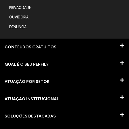
PRIVACIDADE
OUVIDORIA
DENUNCIA
CONTEÚDOS GRATUITOS
QUAL É O SEU PERFIL?
ATUAÇÃO POR SETOR
ATUAÇÃO INSTITUCIONAL
SOLUÇÕES DESTACADAS