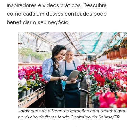
inspiradores e vídeos práticos. Descubra
como cada um desses conteúdos pode
beneficiar o seu negócio.
Jardineiros de diferentes gerações com tablet digital
no viveiro de flores lendo Conteúdo do Sebrae/PR.