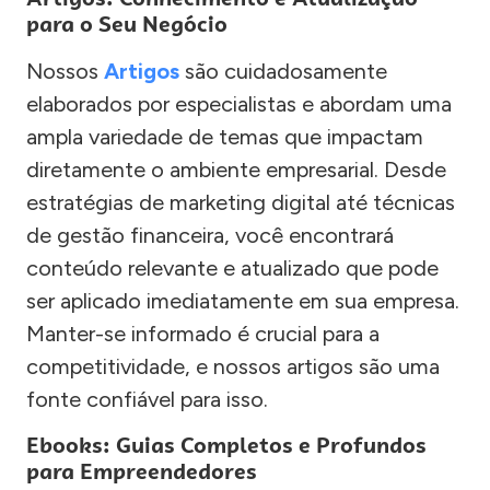
para o Seu Negócio
Nossos
Artigos
são cuidadosamente
elaborados por especialistas e abordam uma
ampla variedade de temas que impactam
diretamente o ambiente empresarial. Desde
estratégias de marketing digital até técnicas
de gestão financeira, você encontrará
conteúdo relevante e atualizado que pode
ser aplicado imediatamente em sua empresa.
Manter-se informado é crucial para a
competitividade, e nossos artigos são uma
fonte confiável para isso.
Ebooks: Guias Completos e Profundos
para Empreendedores