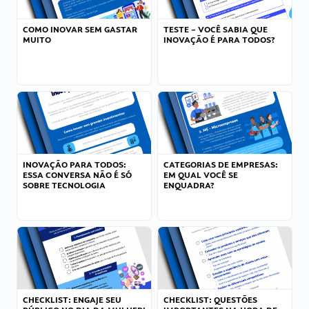
COMO INOVAR SEM GASTAR
TESTE – VOCÊ SABIA QUE
MUITO
INOVAÇÃO É PARA TODOS?
INOVAÇÃO PARA TODOS:
CATEGORIAS DE EMPRESAS:
ESSA CONVERSA NÃO É SÓ
EM QUAL VOCÊ SE
SOBRE TECNOLOGIA
ENQUADRA?
CHECKLIST: ENGAJE SEU
CHECKLIST: QUESTÕES