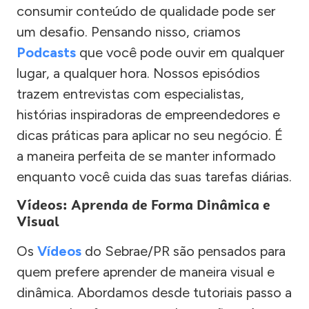
consumir conteúdo de qualidade pode ser
um desafio. Pensando nisso, criamos
Podcasts
que você pode ouvir em qualquer
lugar, a qualquer hora. Nossos episódios
trazem entrevistas com especialistas,
histórias inspiradoras de empreendedores e
dicas práticas para aplicar no seu negócio. É
a maneira perfeita de se manter informado
enquanto você cuida das suas tarefas diárias.
Vídeos: Aprenda de Forma Dinâmica e
Visual
Os
Vídeos
do Sebrae/PR são pensados para
quem prefere aprender de maneira visual e
dinâmica. Abordamos desde tutoriais passo a