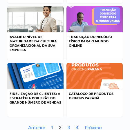
AVALIE O NÍVEL DE
TRANSIÇÃO DO NEGÓCIO
MATURIDADE DA CULTURA
FÍSICO PARA O MUNDO
ORGANIZACIONAL DA SUA
ONLINE
EMPRESA
FIDELIZAÇÃO DE CLIENTES: A
CATÁLOGO DE PRODUTOS
ESTRATÉGIA POR TRÁS DO
ORIGENS PARANÁ
GRANDE NÚMERO DE VENDAS
Anterior
1
2
3
4
Próximo