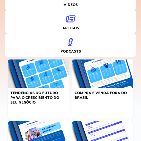
VÍDEOS
ARTIGOS
PODCASTS
TENDÊNCIAS DO FUTURO
COMPRA E VENDA FORA DO
PARA O CRESCIMENTO DO
BRASIL
SEU NEGÓCIO