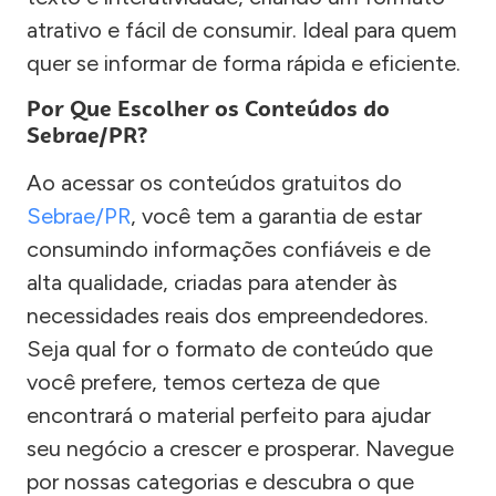
atrativo e fácil de consumir. Ideal para quem
quer se informar de forma rápida e eficiente.
Por Que Escolher os Conteúdos do
Sebrae/PR?
Ao acessar os conteúdos gratuitos do
Sebrae/PR
, você tem a garantia de estar
consumindo informações confiáveis e de
alta qualidade, criadas para atender às
necessidades reais dos empreendedores.
Seja qual for o formato de conteúdo que
você prefere, temos certeza de que
encontrará o material perfeito para ajudar
seu negócio a crescer e prosperar. Navegue
por nossas categorias e descubra o que