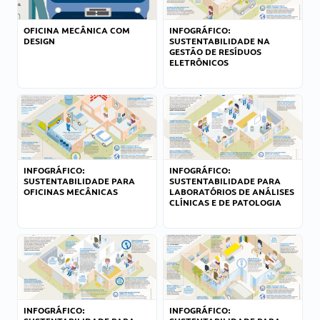
OFICINA MECÂNICA COM
INFOGRÁFICO:
DESIGN
SUSTENTABILIDADE NA
GESTÃO DE RESÍDUOS
ELETRÔNICOS
INFOGRÁFICO:
INFOGRÁFICO:
SUSTENTABILIDADE PARA
SUSTENTABILIDADE PARA
OFICINAS MECÂNICAS
LABORATÓRIOS DE ANÁLISES
CLÍNICAS E DE PATOLOGIA
INFOGRÁFICO:
INFOGRÁFICO: