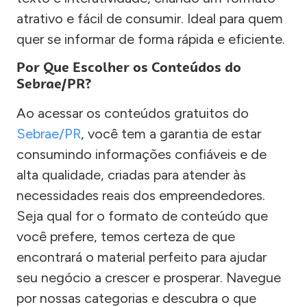
atrativo e fácil de consumir. Ideal para quem
quer se informar de forma rápida e eficiente.
Por Que Escolher os Conteúdos do
Sebrae/PR?
Ao acessar os conteúdos gratuitos do
Sebrae/PR
, você tem a garantia de estar
consumindo informações confiáveis e de
alta qualidade, criadas para atender às
necessidades reais dos empreendedores.
Seja qual for o formato de conteúdo que
você prefere, temos certeza de que
encontrará o material perfeito para ajudar
seu negócio a crescer e prosperar. Navegue
por nossas categorias e descubra o que