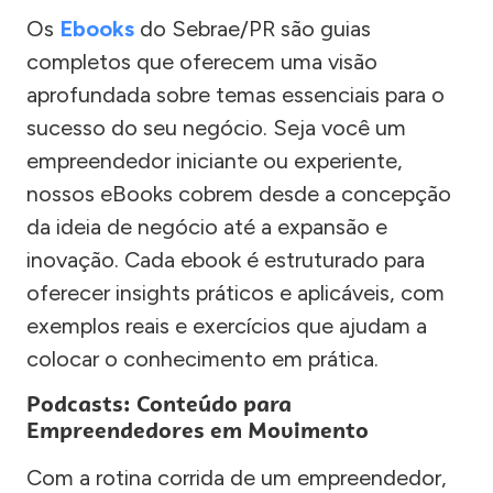
Os
Ebooks
do Sebrae/PR são guias
completos que oferecem uma visão
aprofundada sobre temas essenciais para o
sucesso do seu negócio. Seja você um
empreendedor iniciante ou experiente,
nossos eBooks cobrem desde a concepção
da ideia de negócio até a expansão e
inovação. Cada ebook é estruturado para
oferecer insights práticos e aplicáveis, com
exemplos reais e exercícios que ajudam a
colocar o conhecimento em prática.
Podcasts: Conteúdo para
Empreendedores em Movimento
Com a rotina corrida de um empreendedor,