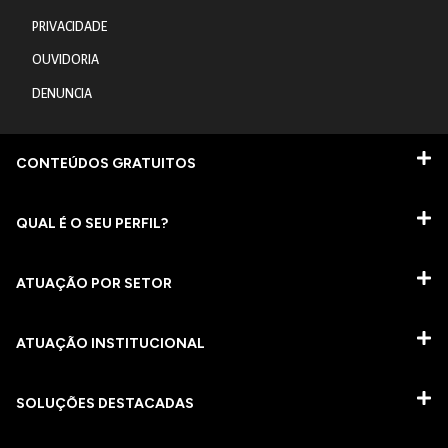
PRIVACIDADE
OUVIDORIA
DENUNCIA
CONTEÚDOS GRATUITOS
QUAL É O SEU PERFIL?
ATUAÇÃO POR SETOR
ATUAÇÃO INSTITUCIONAL
SOLUÇÕES DESTACADAS