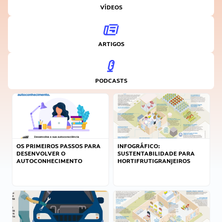
VÍDEOS
ARTIGOS
PODCASTS
OS PRIMEIROS PASSOS PARA
INFOGRÁFICO:
DESENVOLVER O
SUSTENTABILIDADE PARA
AUTOCONHECIMENTO
HORTIFRUTIGRANJEIROS