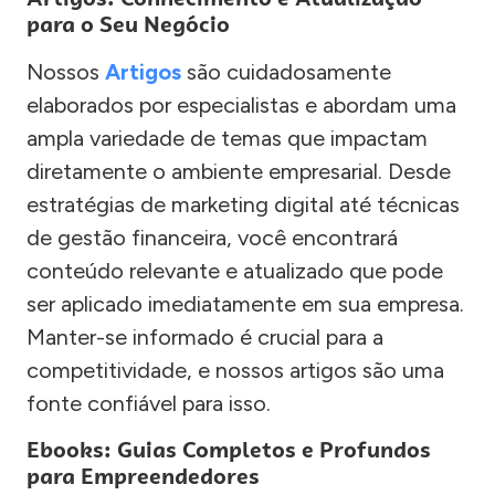
para o Seu Negócio
Nossos
Artigos
são cuidadosamente
elaborados por especialistas e abordam uma
ampla variedade de temas que impactam
diretamente o ambiente empresarial. Desde
estratégias de marketing digital até técnicas
de gestão financeira, você encontrará
conteúdo relevante e atualizado que pode
ser aplicado imediatamente em sua empresa.
Manter-se informado é crucial para a
competitividade, e nossos artigos são uma
fonte confiável para isso.
Ebooks: Guias Completos e Profundos
para Empreendedores