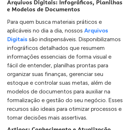
Arquivos Digitais: Infográficos, Planilhas
e Modelos de Documentos
Para quem busca materiais práticos e
aplicáveis no dia a dia, nossos
Arquivos
Digitais
são indispensáveis. Disponibilizamos
infográficos detalhados que resumem
informações essenciais de forma visual e
fácil de entender, planilhas prontas para
organizar suas finanças, gerenciar seu
estoque e controlar suas metas, além de
modelos de documentos para auxiliar na
formalização e gestão do seu negócio. Esses
recursos são ideais para otimizar processos e
tomar decisões mais assertivas.
Artigos: Conhecimento e Atualização