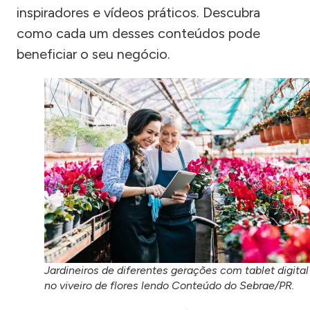
inspiradores e vídeos práticos. Descubra
como cada um desses conteúdos pode
beneficiar o seu negócio.
Jardineiros de diferentes gerações com tablet digital
no viveiro de flores lendo Conteúdo do Sebrae/PR.