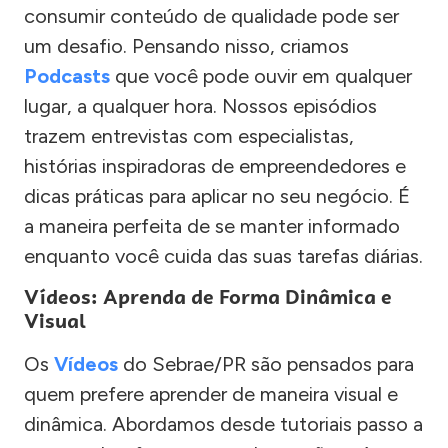
consumir conteúdo de qualidade pode ser
um desafio. Pensando nisso, criamos
Podcasts
que você pode ouvir em qualquer
lugar, a qualquer hora. Nossos episódios
trazem entrevistas com especialistas,
histórias inspiradoras de empreendedores e
dicas práticas para aplicar no seu negócio. É
a maneira perfeita de se manter informado
enquanto você cuida das suas tarefas diárias.
Vídeos: Aprenda de Forma Dinâmica e
Visual
Os
Vídeos
do Sebrae/PR são pensados para
quem prefere aprender de maneira visual e
dinâmica. Abordamos desde tutoriais passo a