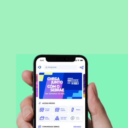
BAIXAR APLICATIVO