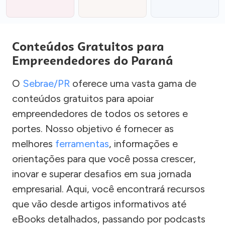
Conteúdos Gratuitos para
Empreendedores do Paraná
O
Sebrae/PR
oferece uma vasta gama de
conteúdos gratuitos para apoiar
empreendedores de todos os setores e
portes. Nosso objetivo é fornecer as
melhores
ferramentas
, informações e
orientações para que você possa crescer,
inovar e superar desafios em sua jornada
empresarial. Aqui, você encontrará recursos
que vão desde artigos informativos até
eBooks detalhados, passando por podcasts