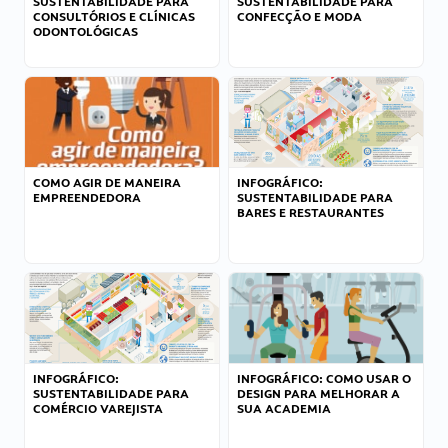
SUSTENTABILIDADE PARA
SUSTENTABILIDADE PARA
CONSULTÓRIOS E CLÍNICAS
CONFECÇÃO E MODA
ODONTOLÓGICAS
COMO AGIR DE MANEIRA
INFOGRÁFICO:
EMPREENDEDORA
SUSTENTABILIDADE PARA
BARES E RESTAURANTES
INFOGRÁFICO:
INFOGRÁFICO: COMO USAR O
SUSTENTABILIDADE PARA
DESIGN PARA MELHORAR A
COMÉRCIO VAREJISTA
SUA ACADEMIA