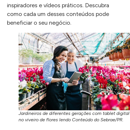
inspiradores e vídeos práticos. Descubra
como cada um desses conteúdos pode
beneficiar o seu negócio.
Jardineiros de diferentes gerações com tablet digital
no viveiro de flores lendo Conteúdo do Sebrae/PR.