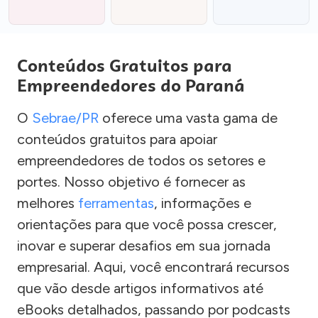
Conteúdos Gratuitos para
Empreendedores do Paraná
O
Sebrae/PR
oferece uma vasta gama de
conteúdos gratuitos para apoiar
empreendedores de todos os setores e
portes. Nosso objetivo é fornecer as
melhores
ferramentas
, informações e
orientações para que você possa crescer,
inovar e superar desafios em sua jornada
empresarial. Aqui, você encontrará recursos
que vão desde artigos informativos até
eBooks detalhados, passando por podcasts