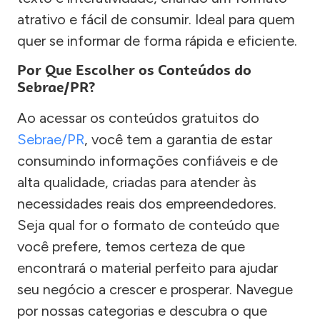
atrativo e fácil de consumir. Ideal para quem
quer se informar de forma rápida e eficiente.
Por Que Escolher os Conteúdos do
Sebrae/PR?
Ao acessar os conteúdos gratuitos do
Sebrae/PR
, você tem a garantia de estar
consumindo informações confiáveis e de
alta qualidade, criadas para atender às
necessidades reais dos empreendedores.
Seja qual for o formato de conteúdo que
você prefere, temos certeza de que
encontrará o material perfeito para ajudar
seu negócio a crescer e prosperar. Navegue
por nossas categorias e descubra o que