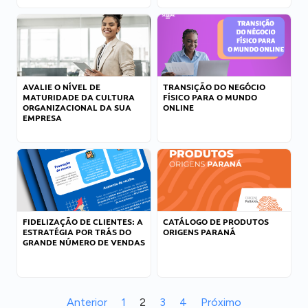
AVALIE O NÍVEL DE
TRANSIÇÃO DO NEGÓCIO
MATURIDADE DA CULTURA
FÍSICO PARA O MUNDO
ORGANIZACIONAL DA SUA
ONLINE
EMPRESA
FIDELIZAÇÃO DE CLIENTES: A
CATÁLOGO DE PRODUTOS
ESTRATÉGIA POR TRÁS DO
ORIGENS PARANÁ
GRANDE NÚMERO DE VENDAS
Anterior
1
2
3
4
Próximo