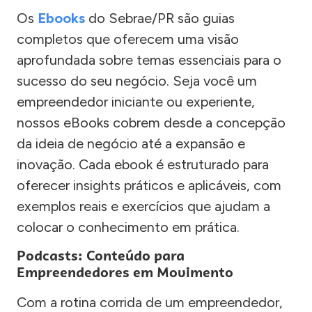
Os
Ebooks
do Sebrae/PR são guias
completos que oferecem uma visão
aprofundada sobre temas essenciais para o
sucesso do seu negócio. Seja você um
empreendedor iniciante ou experiente,
nossos eBooks cobrem desde a concepção
da ideia de negócio até a expansão e
inovação. Cada ebook é estruturado para
oferecer insights práticos e aplicáveis, com
exemplos reais e exercícios que ajudam a
colocar o conhecimento em prática.
Podcasts: Conteúdo para
Empreendedores em Movimento
Com a rotina corrida de um empreendedor,