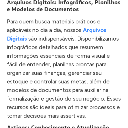
Arquivos Digitais: Infográficos, Planilhas
e Modelos de Documentos
Para quem busca materiais práticos e
aplicáveis no dia a dia, nossos
Arquivos
Digitais
são indispensáveis. Disponibilizamos
infográficos detalhados que resumem
informações essenciais de forma visual e
fácil de entender, planilhas prontas para
organizar suas finanças, gerenciar seu
estoque e controlar suas metas, além de
modelos de documentos para auxiliar na
formalização e gestão do seu negócio. Esses
recursos são ideais para otimizar processos e
tomar decisões mais assertivas.
Artigos: Conhecimento e Atualização