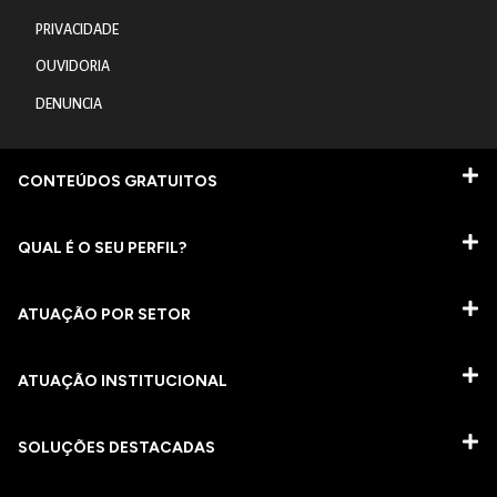
PRIVACIDADE
OUVIDORIA
DENUNCIA
CONTEÚDOS GRATUITOS
QUAL É O SEU PERFIL?
ATUAÇÃO POR SETOR
ATUAÇÃO INSTITUCIONAL
SOLUÇÕES DESTACADAS