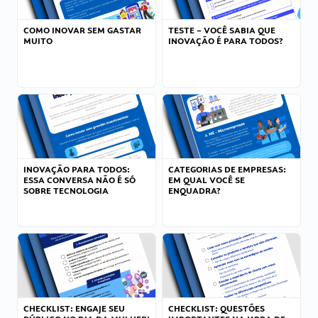
COMO INOVAR SEM GASTAR
TESTE – VOCÊ SABIA QUE
MUITO
INOVAÇÃO É PARA TODOS?
INOVAÇÃO PARA TODOS:
CATEGORIAS DE EMPRESAS:
ESSA CONVERSA NÃO É SÓ
EM QUAL VOCÊ SE
SOBRE TECNOLOGIA
ENQUADRA?
CHECKLIST: ENGAJE SEU
CHECKLIST: QUESTÕES