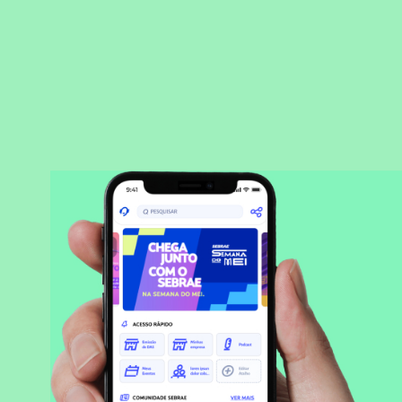
BAIXAR APLICATIVO