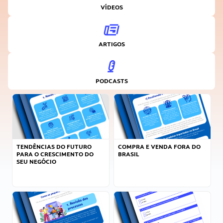
VÍDEOS
ARTIGOS
PODCASTS
TENDÊNCIAS DO FUTURO
COMPRA E VENDA FORA DO
PARA O CRESCIMENTO DO
BRASIL
SEU NEGÓCIO