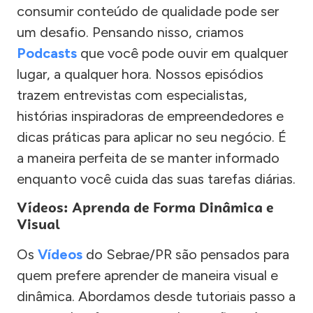
consumir conteúdo de qualidade pode ser
um desafio. Pensando nisso, criamos
Podcasts
que você pode ouvir em qualquer
lugar, a qualquer hora. Nossos episódios
trazem entrevistas com especialistas,
histórias inspiradoras de empreendedores e
dicas práticas para aplicar no seu negócio. É
a maneira perfeita de se manter informado
enquanto você cuida das suas tarefas diárias.
Vídeos: Aprenda de Forma Dinâmica e
Visual
Os
Vídeos
do Sebrae/PR são pensados para
quem prefere aprender de maneira visual e
dinâmica. Abordamos desde tutoriais passo a