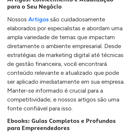
para o Seu Negócio
Nossos
Artigos
são cuidadosamente
elaborados por especialistas e abordam uma
ampla variedade de temas que impactam
diretamente o ambiente empresarial. Desde
estratégias de marketing digital até técnicas
de gestão financeira, você encontrará
conteúdo relevante e atualizado que pode
ser aplicado imediatamente em sua empresa.
Manter-se informado é crucial para a
competitividade, e nossos artigos são uma
fonte confiável para isso.
Ebooks: Guias Completos e Profundos
para Empreendedores