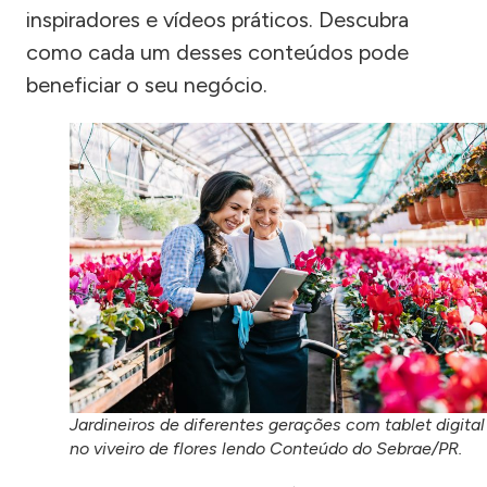
inspiradores e vídeos práticos. Descubra
como cada um desses conteúdos pode
beneficiar o seu negócio.
Jardineiros de diferentes gerações com tablet digital
no viveiro de flores lendo Conteúdo do Sebrae/PR.