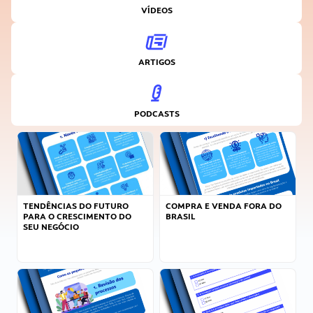
VÍDEOS
ARTIGOS
PODCASTS
TENDÊNCIAS DO FUTURO
COMPRA E VENDA FORA DO
PARA O CRESCIMENTO DO
BRASIL
SEU NEGÓCIO