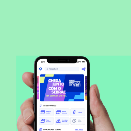
BAIXAR APLICATIVO