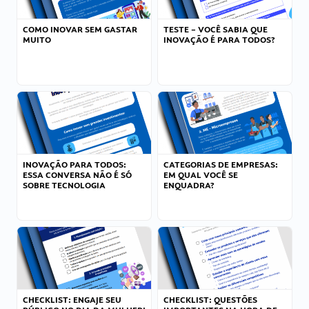
COMO INOVAR SEM GASTAR
TESTE – VOCÊ SABIA QUE
MUITO
INOVAÇÃO É PARA TODOS?
INOVAÇÃO PARA TODOS:
CATEGORIAS DE EMPRESAS:
ESSA CONVERSA NÃO É SÓ
EM QUAL VOCÊ SE
SOBRE TECNOLOGIA
ENQUADRA?
CHECKLIST: ENGAJE SEU
CHECKLIST: QUESTÕES