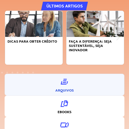
ÚLTIMOS ARTIGOS
DICAS PARA OBTER CRÉDITO
FAÇA A DIFERENÇA: SEJA
SUSTENTÁVEL, SEJA
INOVADOR
ARQUIVOS
EBOOKS