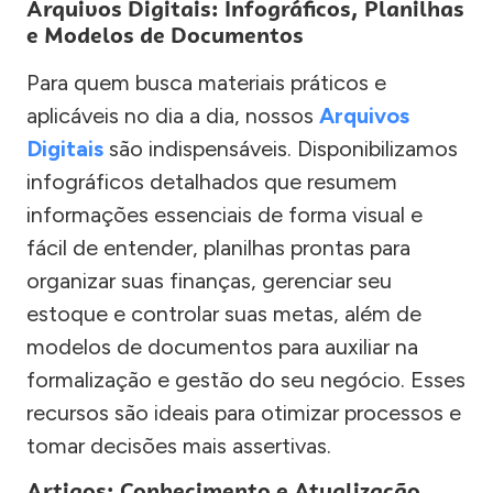
Arquivos Digitais: Infográficos, Planilhas
e Modelos de Documentos
Para quem busca materiais práticos e
aplicáveis no dia a dia, nossos
Arquivos
Digitais
são indispensáveis. Disponibilizamos
infográficos detalhados que resumem
informações essenciais de forma visual e
fácil de entender, planilhas prontas para
organizar suas finanças, gerenciar seu
estoque e controlar suas metas, além de
modelos de documentos para auxiliar na
formalização e gestão do seu negócio. Esses
recursos são ideais para otimizar processos e
tomar decisões mais assertivas.
Artigos: Conhecimento e Atualização