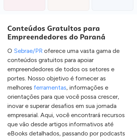
Conteúdos Gratuitos para
Empreendedores do Paraná
O
Sebrae/PR
oferece uma vasta gama de
conteúdos gratuitos para apoiar
empreendedores de todos os setores e
portes. Nosso objetivo é fornecer as
melhores
ferramentas
, informações e
orientações para que você possa crescer,
inovar e superar desafios em sua jornada
empresarial. Aqui, você encontrará recursos
que vão desde artigos informativos até
eBooks detalhados, passando por podcasts