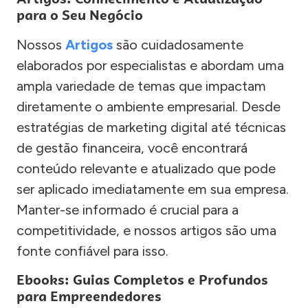
para o Seu Negócio
Nossos
Artigos
são cuidadosamente
elaborados por especialistas e abordam uma
ampla variedade de temas que impactam
diretamente o ambiente empresarial. Desde
estratégias de marketing digital até técnicas
de gestão financeira, você encontrará
conteúdo relevante e atualizado que pode
ser aplicado imediatamente em sua empresa.
Manter-se informado é crucial para a
competitividade, e nossos artigos são uma
fonte confiável para isso.
Ebooks: Guias Completos e Profundos
para Empreendedores