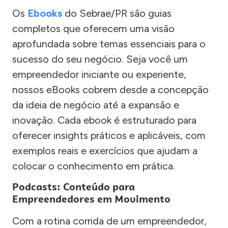
Os
Ebooks
do Sebrae/PR são guias
completos que oferecem uma visão
aprofundada sobre temas essenciais para o
sucesso do seu negócio. Seja você um
empreendedor iniciante ou experiente,
nossos eBooks cobrem desde a concepção
da ideia de negócio até a expansão e
inovação. Cada ebook é estruturado para
oferecer insights práticos e aplicáveis, com
exemplos reais e exercícios que ajudam a
colocar o conhecimento em prática.
Podcasts: Conteúdo para
Empreendedores em Movimento
Com a rotina corrida de um empreendedor,