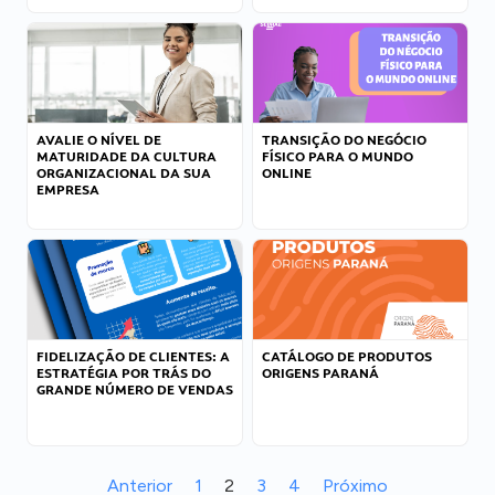
AVALIE O NÍVEL DE
TRANSIÇÃO DO NEGÓCIO
MATURIDADE DA CULTURA
FÍSICO PARA O MUNDO
ORGANIZACIONAL DA SUA
ONLINE
EMPRESA
FIDELIZAÇÃO DE CLIENTES: A
CATÁLOGO DE PRODUTOS
ESTRATÉGIA POR TRÁS DO
ORIGENS PARANÁ
GRANDE NÚMERO DE VENDAS
Anterior
1
2
3
4
Próximo