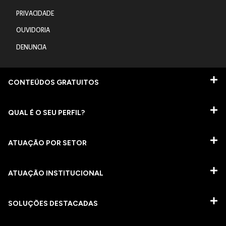
PRIVACIDADE
OUVIDORIA
DENUNCIA
CONTEÚDOS GRATUITOS
QUAL É O SEU PERFIL?
ATUAÇÃO POR SETOR
ATUAÇÃO INSTITUCIONAL
SOLUÇÕES DESTACADAS