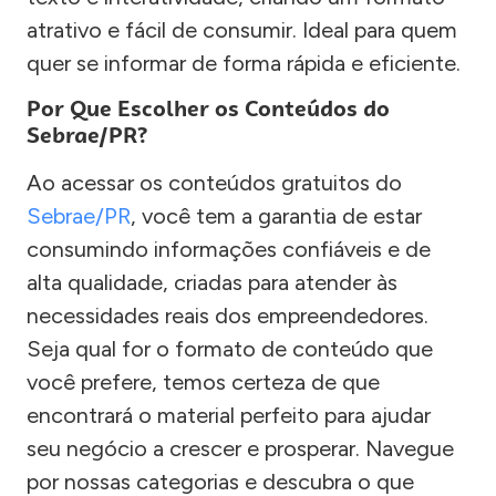
atrativo e fácil de consumir. Ideal para quem
quer se informar de forma rápida e eficiente.
Por Que Escolher os Conteúdos do
Sebrae/PR?
Ao acessar os conteúdos gratuitos do
Sebrae/PR
, você tem a garantia de estar
consumindo informações confiáveis e de
alta qualidade, criadas para atender às
necessidades reais dos empreendedores.
Seja qual for o formato de conteúdo que
você prefere, temos certeza de que
encontrará o material perfeito para ajudar
seu negócio a crescer e prosperar. Navegue
por nossas categorias e descubra o que