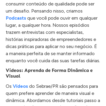
consumir conteúdo de qualidade pode ser
um desafio. Pensando nisso, criamos
Podcasts
que você pode ouvir em qualquer
lugar, a qualquer hora. Nossos episódios
trazem entrevistas com especialistas,
histórias inspiradoras de empreendedores e
dicas práticas para aplicar no seu negócio. É
a maneira perfeita de se manter informado
enquanto você cuida das suas tarefas diárias.
Vídeos: Aprenda de Forma Dinâmica e
Visual
Os
Vídeos
do Sebrae/PR são pensados para
quem prefere aprender de maneira visual e
dinâmica. Abordamos desde tutoriais passo a