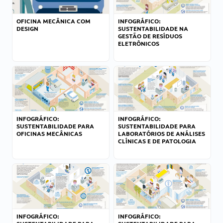
OFICINA MECÂNICA COM
INFOGRÁFICO:
DESIGN
SUSTENTABILIDADE NA
GESTÃO DE RESÍDUOS
ELETRÔNICOS
INFOGRÁFICO:
INFOGRÁFICO:
SUSTENTABILIDADE PARA
SUSTENTABILIDADE PARA
OFICINAS MECÂNICAS
LABORATÓRIOS DE ANÁLISES
CLÍNICAS E DE PATOLOGIA
INFOGRÁFICO:
INFOGRÁFICO: