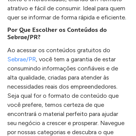
atrativo e fácil de consumir. Ideal para quem
quer se informar de forma rápida e eficiente.
Por Que Escolher os Conteúdos do
Sebrae/PR?
Ao acessar os conteúdos gratuitos do
Sebrae/PR
, você tem a garantia de estar
consumindo informações confiáveis e de
alta qualidade, criadas para atender às
necessidades reais dos empreendedores.
Seja qual for o formato de conteúdo que
você prefere, temos certeza de que
encontrará o material perfeito para ajudar
seu negócio a crescer e prosperar. Navegue
por nossas categorias e descubra o que