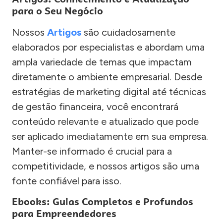
para o Seu Negócio
Nossos
Artigos
são cuidadosamente
elaborados por especialistas e abordam uma
ampla variedade de temas que impactam
diretamente o ambiente empresarial. Desde
estratégias de marketing digital até técnicas
de gestão financeira, você encontrará
conteúdo relevante e atualizado que pode
ser aplicado imediatamente em sua empresa.
Manter-se informado é crucial para a
competitividade, e nossos artigos são uma
fonte confiável para isso.
Ebooks: Guias Completos e Profundos
para Empreendedores