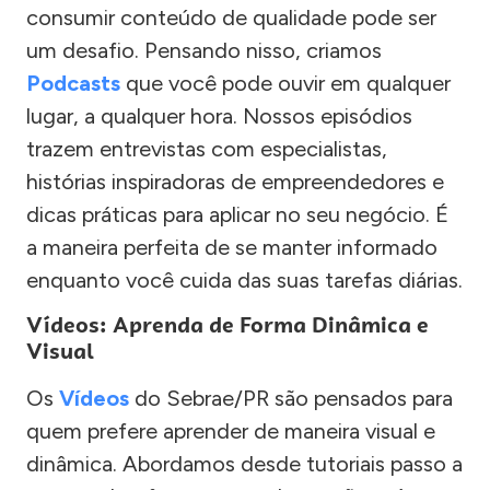
consumir conteúdo de qualidade pode ser
um desafio. Pensando nisso, criamos
Podcasts
que você pode ouvir em qualquer
lugar, a qualquer hora. Nossos episódios
trazem entrevistas com especialistas,
histórias inspiradoras de empreendedores e
dicas práticas para aplicar no seu negócio. É
a maneira perfeita de se manter informado
enquanto você cuida das suas tarefas diárias.
Vídeos: Aprenda de Forma Dinâmica e
Visual
Os
Vídeos
do Sebrae/PR são pensados para
quem prefere aprender de maneira visual e
dinâmica. Abordamos desde tutoriais passo a