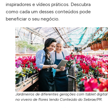
inspiradores e vídeos práticos. Descubra
como cada um desses conteúdos pode
beneficiar o seu negócio.
Jardineiros de diferentes gerações com tablet digital
no viveiro de flores lendo Conteúdo do Sebrae/PR.