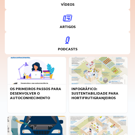
VÍDEOS
ARTIGOS
PODCASTS
OS PRIMEIROS PASSOS PARA
INFOGRÁFICO:
DESENVOLVER O
SUSTENTABILIDADE PARA
AUTOCONHECIMENTO
HORTIFRUTIGRANJEIROS