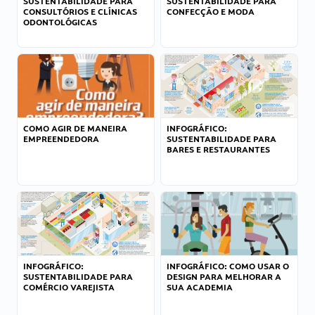
SUSTENTABILIDADE PARA
SUSTENTABILIDADE PARA
CONSULTÓRIOS E CLÍNICAS
CONFECÇÃO E MODA
ODONTOLÓGICAS
COMO AGIR DE MANEIRA
INFOGRÁFICO:
EMPREENDEDORA
SUSTENTABILIDADE PARA
BARES E RESTAURANTES
INFOGRÁFICO:
INFOGRÁFICO: COMO USAR O
SUSTENTABILIDADE PARA
DESIGN PARA MELHORAR A
COMÉRCIO VAREJISTA
SUA ACADEMIA