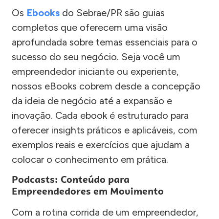
Os
Ebooks
do Sebrae/PR são guias
completos que oferecem uma visão
aprofundada sobre temas essenciais para o
sucesso do seu negócio. Seja você um
empreendedor iniciante ou experiente,
nossos eBooks cobrem desde a concepção
da ideia de negócio até a expansão e
inovação. Cada ebook é estruturado para
oferecer insights práticos e aplicáveis, com
exemplos reais e exercícios que ajudam a
colocar o conhecimento em prática.
Podcasts: Conteúdo para
Empreendedores em Movimento
Com a rotina corrida de um empreendedor,