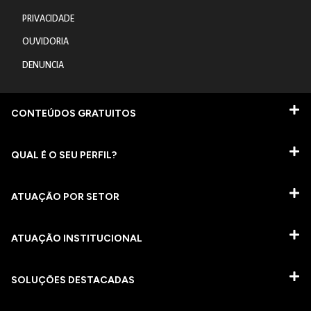
PRIVACIDADE
OUVIDORIA
DENUNCIA
CONTEÚDOS GRATUITOS
QUAL É O SEU PERFIL?
ATUAÇÃO POR SETOR
ATUAÇÃO INSTITUCIONAL
SOLUÇÕES DESTACADAS