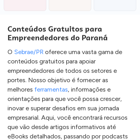
Conteúdos Gratuitos para
Empreendedores do Paraná
O
Sebrae/PR
oferece uma vasta gama de
conteúdos gratuitos para apoiar
empreendedores de todos os setores e
portes. Nosso objetivo é fornecer as
melhores
ferramentas
, informações e
orientações para que você possa crescer,
inovar e superar desafios em sua jornada
empresarial. Aqui, você encontrará recursos
que vão desde artigos informativos até
eBooks detalhados, passando por podcasts