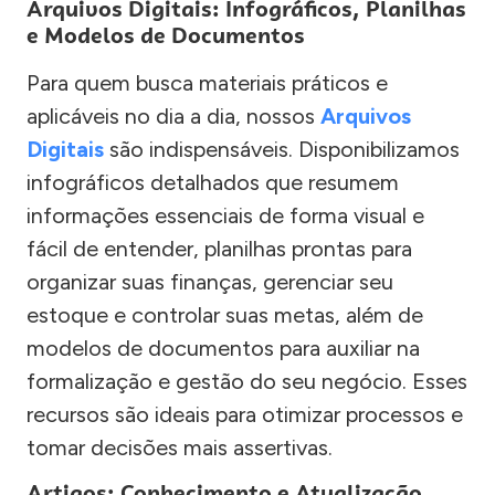
Arquivos Digitais: Infográficos, Planilhas
e Modelos de Documentos
Para quem busca materiais práticos e
aplicáveis no dia a dia, nossos
Arquivos
Digitais
são indispensáveis. Disponibilizamos
infográficos detalhados que resumem
informações essenciais de forma visual e
fácil de entender, planilhas prontas para
organizar suas finanças, gerenciar seu
estoque e controlar suas metas, além de
modelos de documentos para auxiliar na
formalização e gestão do seu negócio. Esses
recursos são ideais para otimizar processos e
tomar decisões mais assertivas.
Artigos: Conhecimento e Atualização