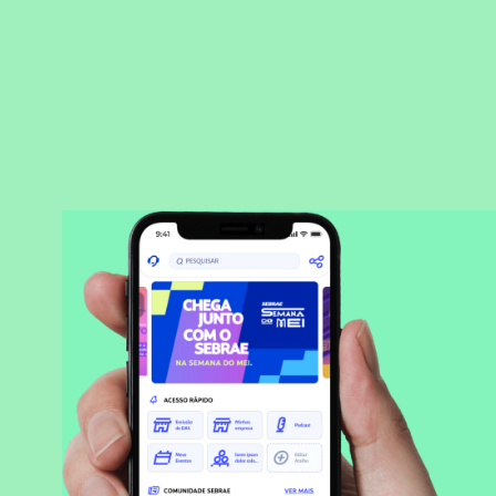
BAIXAR APLICATIVO