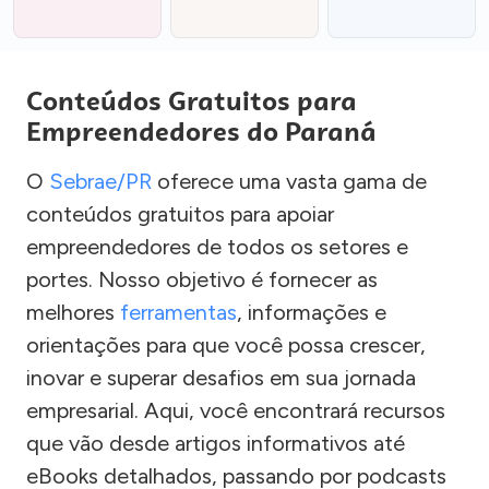
Conteúdos Gratuitos para
Empreendedores do Paraná
O
Sebrae/PR
oferece uma vasta gama de
conteúdos gratuitos para apoiar
empreendedores de todos os setores e
portes. Nosso objetivo é fornecer as
melhores
ferramentas
, informações e
orientações para que você possa crescer,
inovar e superar desafios em sua jornada
empresarial. Aqui, você encontrará recursos
que vão desde artigos informativos até
eBooks detalhados, passando por podcasts