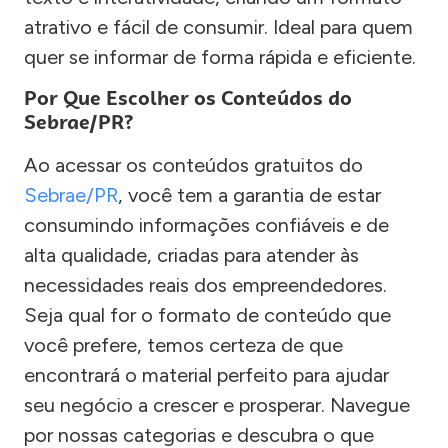
atrativo e fácil de consumir. Ideal para quem
quer se informar de forma rápida e eficiente.
Por Que Escolher os Conteúdos do
Sebrae/PR?
Ao acessar os conteúdos gratuitos do
Sebrae/PR
, você tem a garantia de estar
consumindo informações confiáveis e de
alta qualidade, criadas para atender às
necessidades reais dos empreendedores.
Seja qual for o formato de conteúdo que
você prefere, temos certeza de que
encontrará o material perfeito para ajudar
seu negócio a crescer e prosperar. Navegue
por nossas categorias e descubra o que