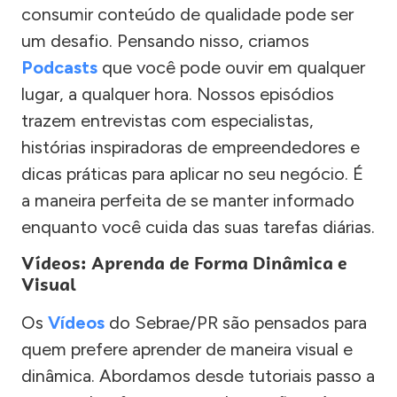
consumir conteúdo de qualidade pode ser
um desafio. Pensando nisso, criamos
Podcasts
que você pode ouvir em qualquer
lugar, a qualquer hora. Nossos episódios
trazem entrevistas com especialistas,
histórias inspiradoras de empreendedores e
dicas práticas para aplicar no seu negócio. É
a maneira perfeita de se manter informado
enquanto você cuida das suas tarefas diárias.
Vídeos: Aprenda de Forma Dinâmica e
Visual
Os
Vídeos
do Sebrae/PR são pensados para
quem prefere aprender de maneira visual e
dinâmica. Abordamos desde tutoriais passo a