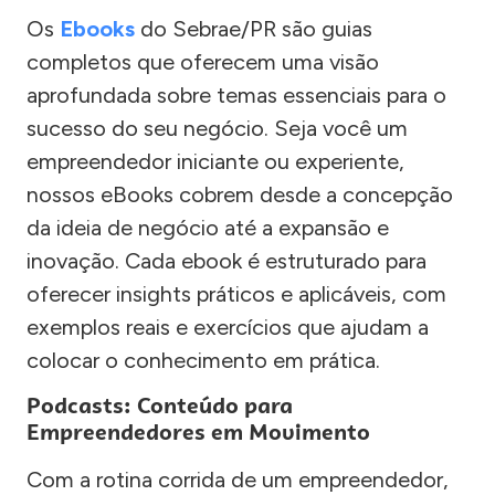
Os
Ebooks
do Sebrae/PR são guias
completos que oferecem uma visão
aprofundada sobre temas essenciais para o
sucesso do seu negócio. Seja você um
empreendedor iniciante ou experiente,
nossos eBooks cobrem desde a concepção
da ideia de negócio até a expansão e
inovação. Cada ebook é estruturado para
oferecer insights práticos e aplicáveis, com
exemplos reais e exercícios que ajudam a
colocar o conhecimento em prática.
Podcasts: Conteúdo para
Empreendedores em Movimento
Com a rotina corrida de um empreendedor,