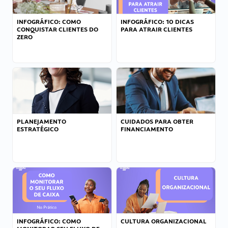
INFOGRÁFICO: COMO
INFOGRÁFICO: 10 DICAS
CONQUISTAR CLIENTES DO
PARA ATRAIR CLIENTES
ZERO
PLANEJAMENTO
CUIDADOS PARA OBTER
ESTRATÉGICO
FINANCIAMENTO
INFOGRÁFICO: COMO
CULTURA ORGANIZACIONAL