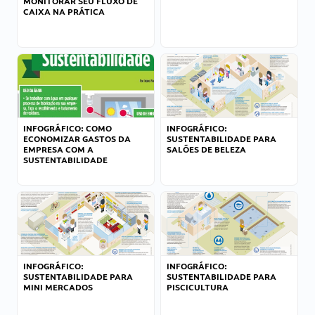
MONITORAR SEU FLUXO DE
CAIXA NA PRÁTICA
INFOGRÁFICO: COMO
INFOGRÁFICO:
ECONOMIZAR GASTOS DA
SUSTENTABILIDADE PARA
EMPRESA COM A
SALÕES DE BELEZA
SUSTENTABILIDADE
INFOGRÁFICO:
INFOGRÁFICO:
SUSTENTABILIDADE PARA
SUSTENTABILIDADE PARA
MINI MERCADOS
PISCICULTURA