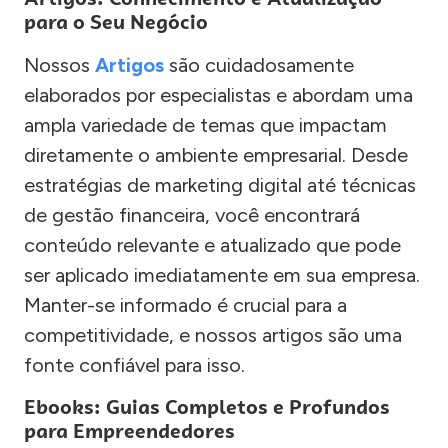
para o Seu Negócio
Nossos
Artigos
são cuidadosamente
elaborados por especialistas e abordam uma
ampla variedade de temas que impactam
diretamente o ambiente empresarial. Desde
estratégias de marketing digital até técnicas
de gestão financeira, você encontrará
conteúdo relevante e atualizado que pode
ser aplicado imediatamente em sua empresa.
Manter-se informado é crucial para a
competitividade, e nossos artigos são uma
fonte confiável para isso.
Ebooks: Guias Completos e Profundos
para Empreendedores