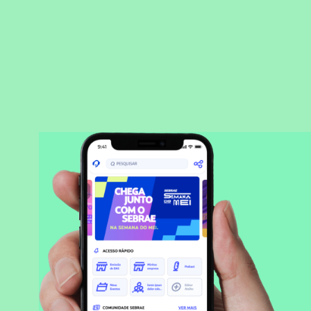
BAIXAR APLICATIVO