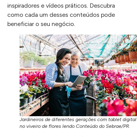
inspiradores e vídeos práticos. Descubra
como cada um desses conteúdos pode
beneficiar o seu negócio.
Jardineiros de diferentes gerações com tablet digital
no viveiro de flores lendo Conteúdo do Sebrae/PR.