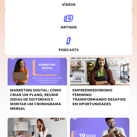
VÍDEOS
ARTIGOS
PODCASTS
MARKETING DIGITAL: COMO
EMPREENDEDORISMO
CRIAR UM PLANO, REUNIR
FEMININO:
IDEIAS DE EDITORIAIS E
TRANSFORMANDO DESAFIOS
MONTAR UM CRONOGRAMA
EM OPORTUNIDADES
MENSAL