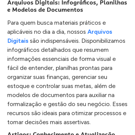
Arquivos Digitais: Infográficos, Planilhas
e Modelos de Documentos
Para quem busca materiais práticos e
aplicáveis no dia a dia, nossos
Arquivos
Digitais
são indispensáveis. Disponibilizamos
infográficos detalhados que resumem
informações essenciais de forma visual e
fácil de entender, planilhas prontas para
organizar suas finanças, gerenciar seu
estoque e controlar suas metas, além de
modelos de documentos para auxiliar na
formalização e gestão do seu negócio. Esses
recursos são ideais para otimizar processos e
tomar decisões mais assertivas.
Artigos: Conhecimento e Atualização