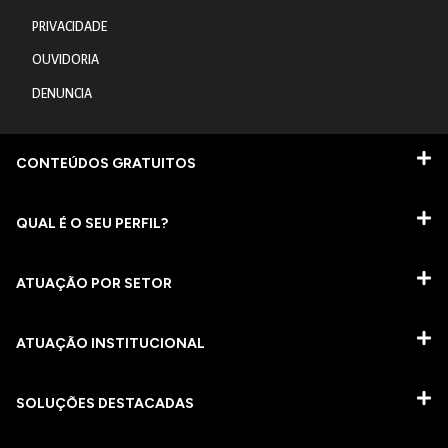
PRIVACIDADE
OUVIDORIA
DENUNCIA
CONTEÚDOS GRATUITOS
QUAL É O SEU PERFIL?
ATUAÇÃO POR SETOR
ATUAÇÃO INSTITUCIONAL
SOLUÇÕES DESTACADAS