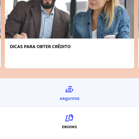
DICAS PARA OBTER CRÉDITO
ARQUIVOS
EBOOKS