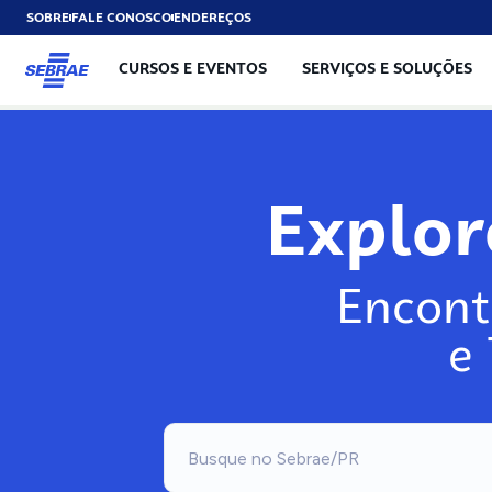
SOBRE
FALE CONOSCO
ENDEREÇOS
CURSOS E EVENTOS
SERVIÇOS E SOLUÇÕES
Explo
Encont
e