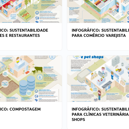
ICO: SUSTENTABILIDADE
INFOGRÁFICO: SUSTENTABIL
ES E RESTAURANTES
PARA COMÉRCIO VAREJISTA
FICO: COMPOSTAGEM
INFOGRÁFICO: SUSTENTABIL
PARA CLÍNICAS VETERINÁRIA
SHOPS