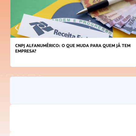
CNPJ ALFANUMÉRICO: O QUE MUDA PARA QUEM JÁ TEM
EMPRESA?