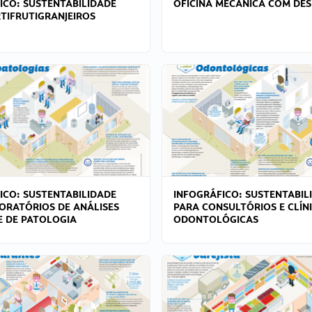
ICO: SUSTENTABILIDADE
OFICINA MECÂNICA COM DES
TIFRUTIGRANJEIROS
ICO: SUSTENTABILIDADE
INFOGRÁFICO: SUSTENTABIL
ORATÓRIOS DE ANÁLISES
PARA CONSULTÓRIOS E CLÍN
 E DE PATOLOGIA
ODONTOLÓGICAS