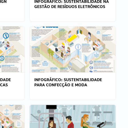
IGN
INFOGRÁFICO: SUSTENTABILIDADE NA
GESTÃO DE RESÍDUOS ELETRÔNICOS
IDADE
INFOGRÁFICO: SUSTENTABILIDADE
ICAS
PARA CONFECÇÃO E MODA