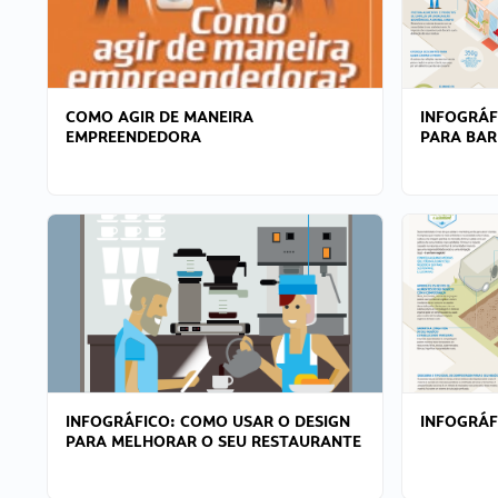
COMO AGIR DE MANEIRA
INFOGRÁF
EMPREENDEDORA
PARA BAR
INFOGRÁFICO: COMO USAR O DESIGN
INFOGRÁ
PARA MELHORAR O SEU RESTAURANTE