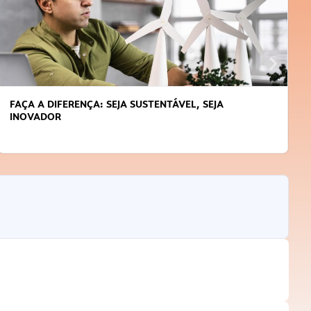
FAÇA A DIFERENÇA: SEJA SUSTENTÁVEL, SEJA
INOVADOR