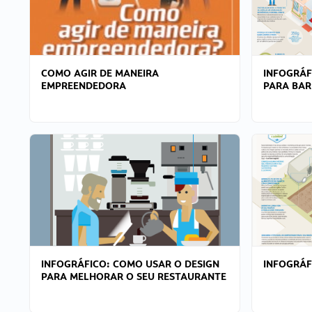
COMO AGIR DE MANEIRA
INFOGRÁF
EMPREENDEDORA
PARA BAR
INFOGRÁFICO: COMO USAR O DESIGN
INFOGRÁ
PARA MELHORAR O SEU RESTAURANTE