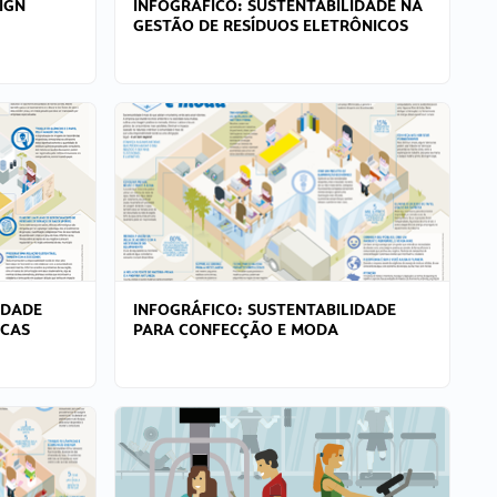
IGN
INFOGRÁFICO: SUSTENTABILIDADE NA
GESTÃO DE RESÍDUOS ELETRÔNICOS
IDADE
INFOGRÁFICO: SUSTENTABILIDADE
ICAS
PARA CONFECÇÃO E MODA