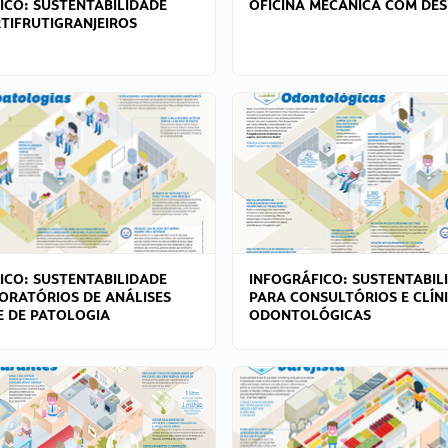
ICO: SUSTENTABILIDADE
OFICINA MECÂNICA COM DES
TIFRUTIGRANJEIROS
ICO: SUSTENTABILIDADE
INFOGRÁFICO: SUSTENTABIL
ORATÓRIOS DE ANÁLISES
PARA CONSULTÓRIOS E CLÍN
 E DE PATOLOGIA
ODONTOLÓGICAS