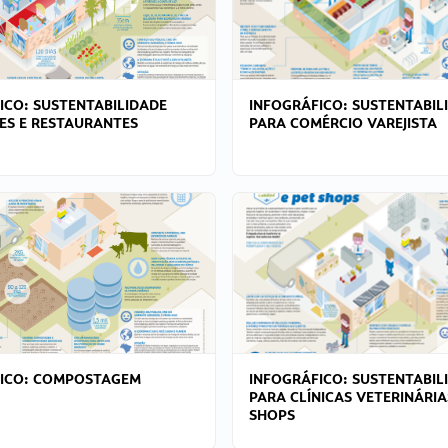
ICO: SUSTENTABILIDADE
INFOGRÁFICO: SUSTENTABIL
ES E RESTAURANTES
PARA COMÉRCIO VAREJISTA
FICO: COMPOSTAGEM
INFOGRÁFICO: SUSTENTABIL
PARA CLÍNICAS VETERINÁRIA
SHOPS