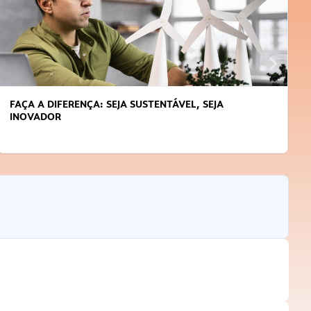
FAÇA A DIFERENÇA: SEJA SUSTENTÁVEL, SEJA
INOVADOR