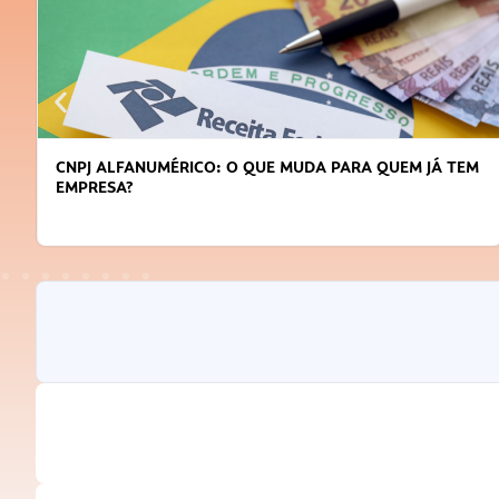
CNPJ ALFANUMÉRICO: O QUE MUDA PARA QUEM JÁ TEM
EMPRESA?