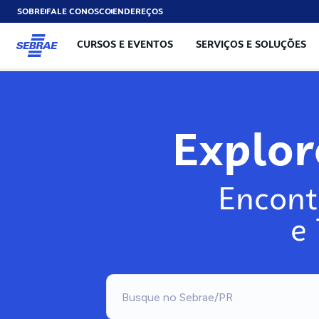
SOBRE
FALE CONOSCO
ENDEREÇOS
CURSOS E EVENTOS
SERVIÇOS E SOLUÇÕES
Explo
Encont
e