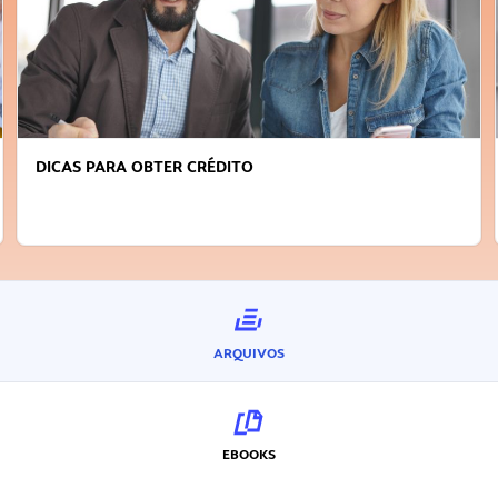
DICAS PARA OBTER CRÉDITO
ARQUIVOS
EBOOKS