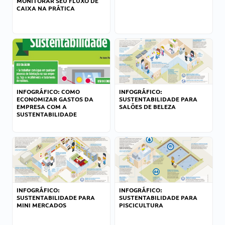
MONITORAR SEU FLUXO DE
CAIXA NA PRÁTICA
INFOGRÁFICO: COMO
INFOGRÁFICO:
ECONOMIZAR GASTOS DA
SUSTENTABILIDADE PARA
EMPRESA COM A
SALÕES DE BELEZA
SUSTENTABILIDADE
INFOGRÁFICO:
INFOGRÁFICO:
SUSTENTABILIDADE PARA
SUSTENTABILIDADE PARA
MINI MERCADOS
PISCICULTURA