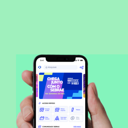
BAIXAR APLICATIVO