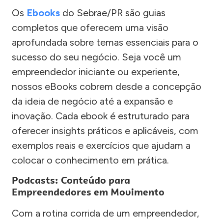
Os
Ebooks
do Sebrae/PR são guias
completos que oferecem uma visão
aprofundada sobre temas essenciais para o
sucesso do seu negócio. Seja você um
empreendedor iniciante ou experiente,
nossos eBooks cobrem desde a concepção
da ideia de negócio até a expansão e
inovação. Cada ebook é estruturado para
oferecer insights práticos e aplicáveis, com
exemplos reais e exercícios que ajudam a
colocar o conhecimento em prática.
Podcasts: Conteúdo para
Empreendedores em Movimento
Com a rotina corrida de um empreendedor,