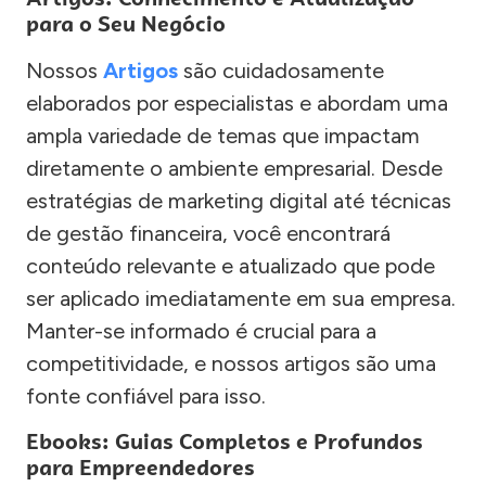
para o Seu Negócio
Nossos
Artigos
são cuidadosamente
elaborados por especialistas e abordam uma
ampla variedade de temas que impactam
diretamente o ambiente empresarial. Desde
estratégias de marketing digital até técnicas
de gestão financeira, você encontrará
conteúdo relevante e atualizado que pode
ser aplicado imediatamente em sua empresa.
Manter-se informado é crucial para a
competitividade, e nossos artigos são uma
fonte confiável para isso.
Ebooks: Guias Completos e Profundos
para Empreendedores