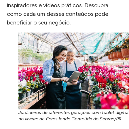
inspiradores e vídeos práticos. Descubra
como cada um desses conteúdos pode
beneficiar o seu negócio.
Jardineiros de diferentes gerações com tablet digital
no viveiro de flores lendo Conteúdo do Sebrae/PR.