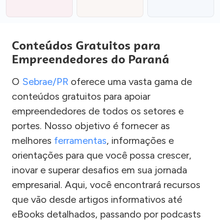
Conteúdos Gratuitos para
Empreendedores do Paraná
O
Sebrae/PR
oferece uma vasta gama de
conteúdos gratuitos para apoiar
empreendedores de todos os setores e
portes. Nosso objetivo é fornecer as
melhores
ferramentas
, informações e
orientações para que você possa crescer,
inovar e superar desafios em sua jornada
empresarial. Aqui, você encontrará recursos
que vão desde artigos informativos até
eBooks detalhados, passando por podcasts