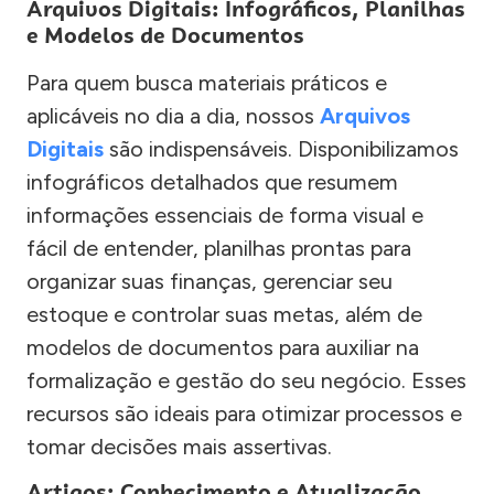
Arquivos Digitais: Infográficos, Planilhas
e Modelos de Documentos
Para quem busca materiais práticos e
aplicáveis no dia a dia, nossos
Arquivos
Digitais
são indispensáveis. Disponibilizamos
infográficos detalhados que resumem
informações essenciais de forma visual e
fácil de entender, planilhas prontas para
organizar suas finanças, gerenciar seu
estoque e controlar suas metas, além de
modelos de documentos para auxiliar na
formalização e gestão do seu negócio. Esses
recursos são ideais para otimizar processos e
tomar decisões mais assertivas.
Artigos: Conhecimento e Atualização