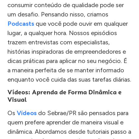
consumir conteúdo de qualidade pode ser
um desafio. Pensando nisso, criamos
Podcasts
que você pode ouvir em qualquer
lugar, a qualquer hora. Nossos episódios
trazem entrevistas com especialistas,
histórias inspiradoras de empreendedores e
dicas práticas para aplicar no seu negócio. É
a maneira perfeita de se manter informado
enquanto você cuida das suas tarefas diárias.
Vídeos: Aprenda de Forma Dinâmica e
Visual
Os
Vídeos
do Sebrae/PR são pensados para
quem prefere aprender de maneira visual e
dinâmica. Abordamos desde tutoriais passo a