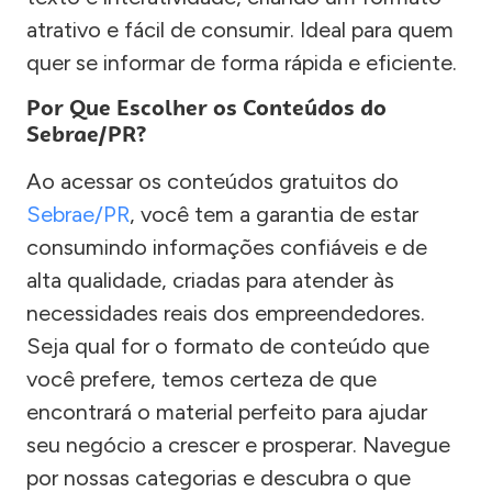
atrativo e fácil de consumir. Ideal para quem
quer se informar de forma rápida e eficiente.
Por Que Escolher os Conteúdos do
Sebrae/PR?
Ao acessar os conteúdos gratuitos do
Sebrae/PR
, você tem a garantia de estar
consumindo informações confiáveis e de
alta qualidade, criadas para atender às
necessidades reais dos empreendedores.
Seja qual for o formato de conteúdo que
você prefere, temos certeza de que
encontrará o material perfeito para ajudar
seu negócio a crescer e prosperar. Navegue
por nossas categorias e descubra o que