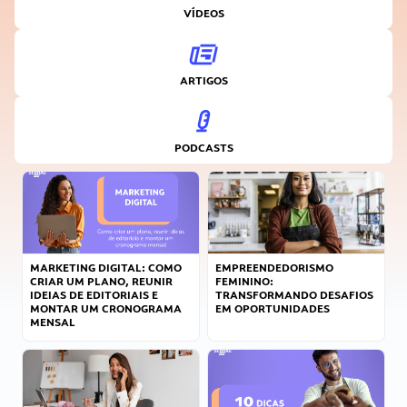
VÍDEOS
ARTIGOS
PODCASTS
MARKETING DIGITAL: COMO
EMPREENDEDORISMO
CRIAR UM PLANO, REUNIR
FEMININO:
IDEIAS DE EDITORIAIS E
TRANSFORMANDO DESAFIOS
MONTAR UM CRONOGRAMA
EM OPORTUNIDADES
MENSAL