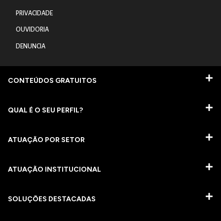
PRIVACIDADE
OUVIDORIA
DENUNCIA
CONTEÚDOS GRATUITOS
QUAL É O SEU PERFIL?
ATUAÇÃO POR SETOR
ATUAÇÃO INSTITUCIONAL
SOLUÇÕES DESTACADAS