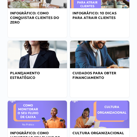
INFOGRÁFICO: COMO
INFOGRÁFICO: 10 DICAS
CONQUISTAR CLIENTES DO
PARA ATRAIR CLIENTES
ZERO
PLANEJAMENTO
CUIDADOS PARA OBTER
ESTRATÉGICO
FINANCIAMENTO
INFOGRÁFICO: COMO
CULTURA ORGANIZACIONAL