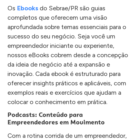
Os
Ebooks
do Sebrae/PR são guias
completos que oferecem uma visão
aprofundada sobre temas essenciais para o
sucesso do seu negócio. Seja você um
empreendedor iniciante ou experiente,
nossos eBooks cobrem desde a concepção
da ideia de negócio até a expansão e
inovação. Cada ebook é estruturado para
oferecer insights práticos e aplicáveis, com
exemplos reais e exercícios que ajudam a
colocar o conhecimento em prática.
Podcasts: Conteúdo para
Empreendedores em Movimento
Com a rotina corrida de um empreendedor,