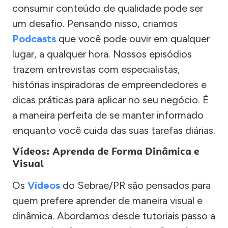
consumir conteúdo de qualidade pode ser
um desafio. Pensando nisso, criamos
Podcasts
que você pode ouvir em qualquer
lugar, a qualquer hora. Nossos episódios
trazem entrevistas com especialistas,
histórias inspiradoras de empreendedores e
dicas práticas para aplicar no seu negócio. É
a maneira perfeita de se manter informado
enquanto você cuida das suas tarefas diárias.
Vídeos: Aprenda de Forma Dinâmica e
Visual
Os
Vídeos
do Sebrae/PR são pensados para
quem prefere aprender de maneira visual e
dinâmica. Abordamos desde tutoriais passo a