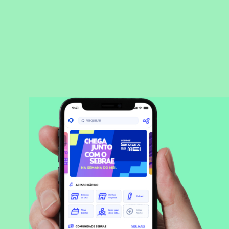
BAIXAR APLICATIVO