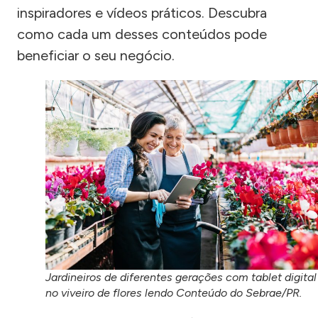
inspiradores e vídeos práticos. Descubra
como cada um desses conteúdos pode
beneficiar o seu negócio.
Jardineiros de diferentes gerações com tablet digital
no viveiro de flores lendo Conteúdo do Sebrae/PR.