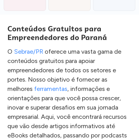
Conteúdos Gratuitos para
Empreendedores do Paraná
O
Sebrae/PR
oferece uma vasta gama de
conteúdos gratuitos para apoiar
empreendedores de todos os setores e
portes. Nosso objetivo é fornecer as
melhores
ferramentas
, informações e
orientações para que você possa crescer,
inovar e superar desafios em sua jornada
empresarial. Aqui, você encontrará recursos
que vão desde artigos informativos até
eBooks detalhados, passando por podcasts