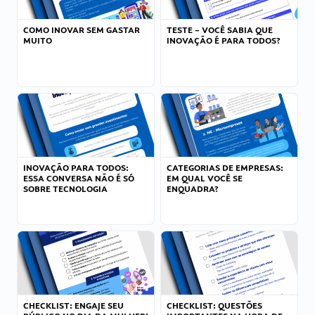
COMO INOVAR SEM GASTAR
TESTE – VOCÊ SABIA QUE
MUITO
INOVAÇÃO É PARA TODOS?
INOVAÇÃO PARA TODOS:
CATEGORIAS DE EMPRESAS:
ESSA CONVERSA NÃO É SÓ
EM QUAL VOCÊ SE
SOBRE TECNOLOGIA
ENQUADRA?
CHECKLIST: ENGAJE SEU
CHECKLIST: QUESTÕES