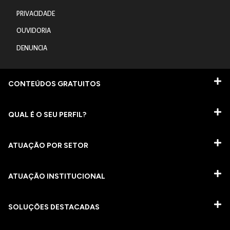
PRIVACIDADE
OUVIDORIA
DENUNCIA
CONTEÚDOS GRATUITOS
QUAL É O SEU PERFIL?
ATUAÇÃO POR SETOR
ATUAÇÃO INSTITUCIONAL
SOLUÇÕES DESTACADAS