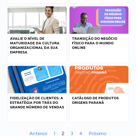
AVALIE O NÍVEL DE
TRANSIÇÃO DO NEGÓCIO
MATURIDADE DA CULTURA
FÍSICO PARA O MUNDO
ORGANIZACIONAL DA SUA
ONLINE
EMPRESA
FIDELIZAÇÃO DE CLIENTES: A
CATÁLOGO DE PRODUTOS
ESTRATÉGIA POR TRÁS DO
ORIGENS PARANÁ
GRANDE NÚMERO DE VENDAS
Anterior
1
2
3
4
Próximo