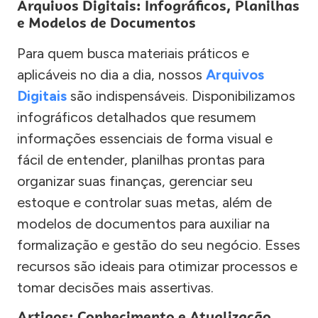
Arquivos Digitais: Infográficos, Planilhas
e Modelos de Documentos
Para quem busca materiais práticos e
aplicáveis no dia a dia, nossos
Arquivos
Digitais
são indispensáveis. Disponibilizamos
infográficos detalhados que resumem
informações essenciais de forma visual e
fácil de entender, planilhas prontas para
organizar suas finanças, gerenciar seu
estoque e controlar suas metas, além de
modelos de documentos para auxiliar na
formalização e gestão do seu negócio. Esses
recursos são ideais para otimizar processos e
tomar decisões mais assertivas.
Artigos: Conhecimento e Atualização