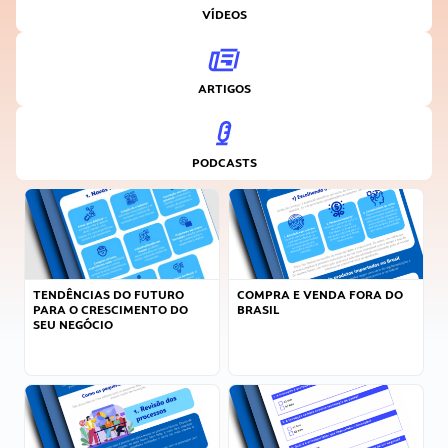
VÍDEOS
ARTIGOS
PODCASTS
TENDÊNCIAS DO FUTURO
COMPRA E VENDA FORA DO
PARA O CRESCIMENTO DO
BRASIL
SEU NEGÓCIO