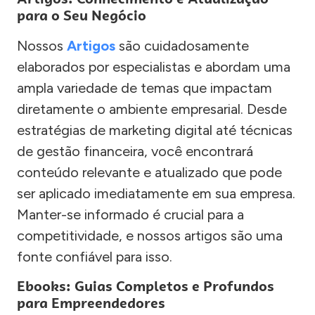
para o Seu Negócio
Nossos
Artigos
são cuidadosamente
elaborados por especialistas e abordam uma
ampla variedade de temas que impactam
diretamente o ambiente empresarial. Desde
estratégias de marketing digital até técnicas
de gestão financeira, você encontrará
conteúdo relevante e atualizado que pode
ser aplicado imediatamente em sua empresa.
Manter-se informado é crucial para a
competitividade, e nossos artigos são uma
fonte confiável para isso.
Ebooks: Guias Completos e Profundos
para Empreendedores