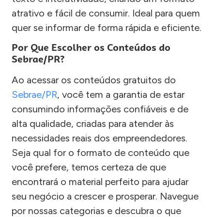
atrativo e fácil de consumir. Ideal para quem
quer se informar de forma rápida e eficiente.
Por Que Escolher os Conteúdos do
Sebrae/PR?
Ao acessar os conteúdos gratuitos do
Sebrae/PR
, você tem a garantia de estar
consumindo informações confiáveis e de
alta qualidade, criadas para atender às
necessidades reais dos empreendedores.
Seja qual for o formato de conteúdo que
você prefere, temos certeza de que
encontrará o material perfeito para ajudar
seu negócio a crescer e prosperar. Navegue
por nossas categorias e descubra o que