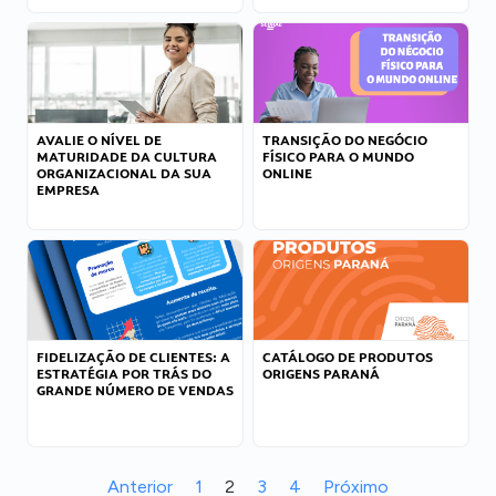
AVALIE O NÍVEL DE
TRANSIÇÃO DO NEGÓCIO
MATURIDADE DA CULTURA
FÍSICO PARA O MUNDO
ORGANIZACIONAL DA SUA
ONLINE
EMPRESA
FIDELIZAÇÃO DE CLIENTES: A
CATÁLOGO DE PRODUTOS
ESTRATÉGIA POR TRÁS DO
ORIGENS PARANÁ
GRANDE NÚMERO DE VENDAS
Anterior
1
2
3
4
Próximo