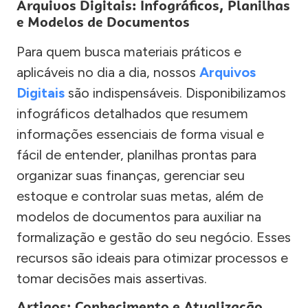
Arquivos Digitais: Infográficos, Planilhas
e Modelos de Documentos
Para quem busca materiais práticos e
aplicáveis no dia a dia, nossos
Arquivos
Digitais
são indispensáveis. Disponibilizamos
infográficos detalhados que resumem
informações essenciais de forma visual e
fácil de entender, planilhas prontas para
organizar suas finanças, gerenciar seu
estoque e controlar suas metas, além de
modelos de documentos para auxiliar na
formalização e gestão do seu negócio. Esses
recursos são ideais para otimizar processos e
tomar decisões mais assertivas.
Artigos: Conhecimento e Atualização