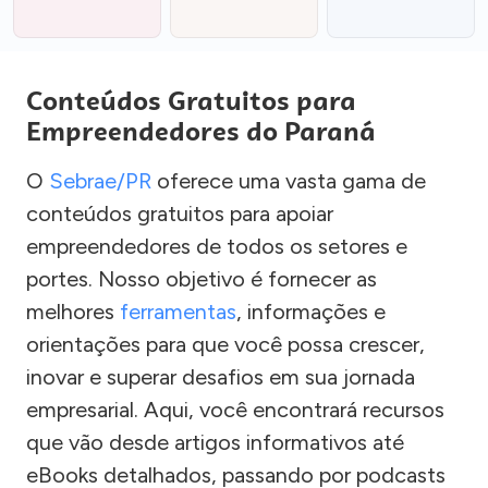
Conteúdos Gratuitos para
Empreendedores do Paraná
O
Sebrae/PR
oferece uma vasta gama de
conteúdos gratuitos para apoiar
empreendedores de todos os setores e
portes. Nosso objetivo é fornecer as
melhores
ferramentas
, informações e
orientações para que você possa crescer,
inovar e superar desafios em sua jornada
empresarial. Aqui, você encontrará recursos
que vão desde artigos informativos até
eBooks detalhados, passando por podcasts