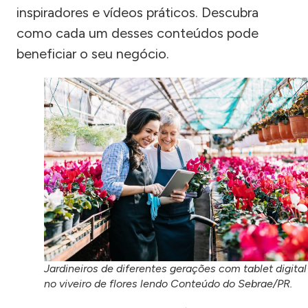
inspiradores e vídeos práticos. Descubra
como cada um desses conteúdos pode
beneficiar o seu negócio.
Jardineiros de diferentes gerações com tablet digital
no viveiro de flores lendo Conteúdo do Sebrae/PR.