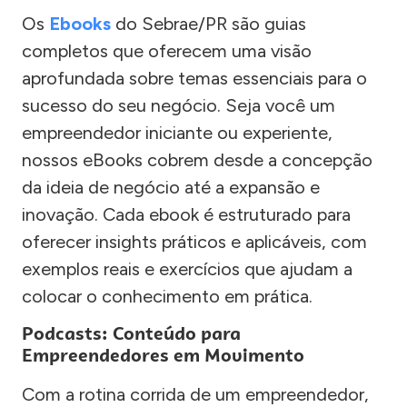
Os
Ebooks
do Sebrae/PR são guias
completos que oferecem uma visão
aprofundada sobre temas essenciais para o
sucesso do seu negócio. Seja você um
empreendedor iniciante ou experiente,
nossos eBooks cobrem desde a concepção
da ideia de negócio até a expansão e
inovação. Cada ebook é estruturado para
oferecer insights práticos e aplicáveis, com
exemplos reais e exercícios que ajudam a
colocar o conhecimento em prática.
Podcasts: Conteúdo para
Empreendedores em Movimento
Com a rotina corrida de um empreendedor,