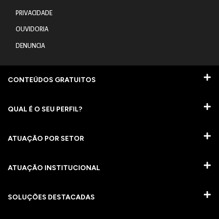
PRIVACIDADE
OUVIDORIA
DENUNCIA
CONTEÚDOS GRATUITOS
QUAL É O SEU PERFIL?
ATUAÇÃO POR SETOR
ATUAÇÃO INSTITUCIONAL
SOLUÇÕES DESTACADAS