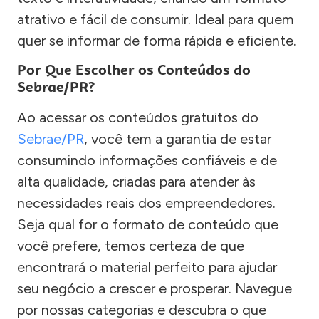
atrativo e fácil de consumir. Ideal para quem
quer se informar de forma rápida e eficiente.
Por Que Escolher os Conteúdos do
Sebrae/PR?
Ao acessar os conteúdos gratuitos do
Sebrae/PR
, você tem a garantia de estar
consumindo informações confiáveis e de
alta qualidade, criadas para atender às
necessidades reais dos empreendedores.
Seja qual for o formato de conteúdo que
você prefere, temos certeza de que
encontrará o material perfeito para ajudar
seu negócio a crescer e prosperar. Navegue
por nossas categorias e descubra o que