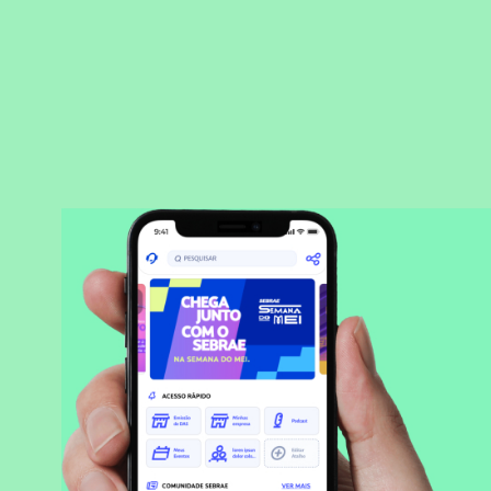
BAIXAR APLICATIVO