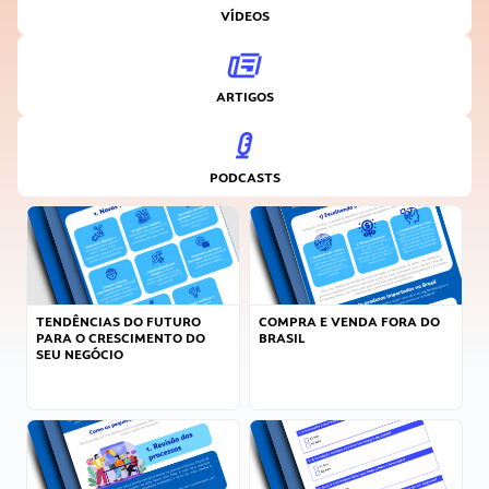
VÍDEOS
ARTIGOS
PODCASTS
TENDÊNCIAS DO FUTURO
COMPRA E VENDA FORA DO
PARA O CRESCIMENTO DO
BRASIL
SEU NEGÓCIO