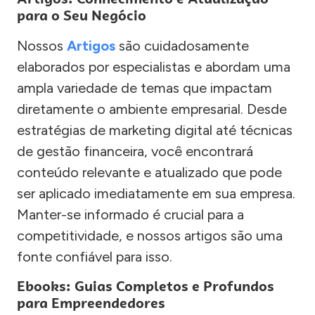
para o Seu Negócio
Nossos
Artigos
são cuidadosamente
elaborados por especialistas e abordam uma
ampla variedade de temas que impactam
diretamente o ambiente empresarial. Desde
estratégias de marketing digital até técnicas
de gestão financeira, você encontrará
conteúdo relevante e atualizado que pode
ser aplicado imediatamente em sua empresa.
Manter-se informado é crucial para a
competitividade, e nossos artigos são uma
fonte confiável para isso.
Ebooks: Guias Completos e Profundos
para Empreendedores