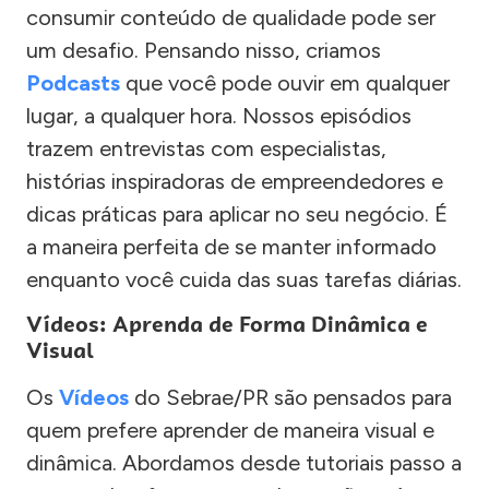
consumir conteúdo de qualidade pode ser
um desafio. Pensando nisso, criamos
Podcasts
que você pode ouvir em qualquer
lugar, a qualquer hora. Nossos episódios
trazem entrevistas com especialistas,
histórias inspiradoras de empreendedores e
dicas práticas para aplicar no seu negócio. É
a maneira perfeita de se manter informado
enquanto você cuida das suas tarefas diárias.
Vídeos: Aprenda de Forma Dinâmica e
Visual
Os
Vídeos
do Sebrae/PR são pensados para
quem prefere aprender de maneira visual e
dinâmica. Abordamos desde tutoriais passo a