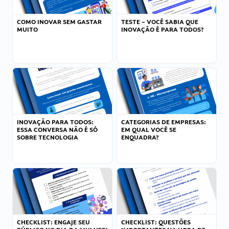
COMO INOVAR SEM GASTAR
TESTE – VOCÊ SABIA QUE
MUITO
INOVAÇÃO É PARA TODOS?
INOVAÇÃO PARA TODOS:
CATEGORIAS DE EMPRESAS:
ESSA CONVERSA NÃO É SÓ
EM QUAL VOCÊ SE
SOBRE TECNOLOGIA
ENQUADRA?
CHECKLIST: ENGAJE SEU
CHECKLIST: QUESTÕES