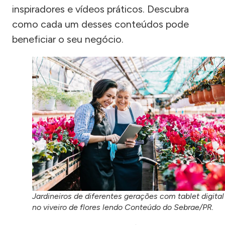
inspiradores e vídeos práticos. Descubra
como cada um desses conteúdos pode
beneficiar o seu negócio.
Jardineiros de diferentes gerações com tablet digital
no viveiro de flores lendo Conteúdo do Sebrae/PR.