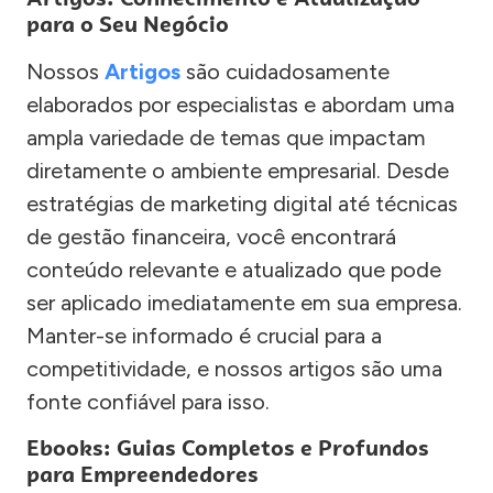
para o Seu Negócio
Nossos
Artigos
são cuidadosamente
elaborados por especialistas e abordam uma
ampla variedade de temas que impactam
diretamente o ambiente empresarial. Desde
estratégias de marketing digital até técnicas
de gestão financeira, você encontrará
conteúdo relevante e atualizado que pode
ser aplicado imediatamente em sua empresa.
Manter-se informado é crucial para a
competitividade, e nossos artigos são uma
fonte confiável para isso.
Ebooks: Guias Completos e Profundos
para Empreendedores