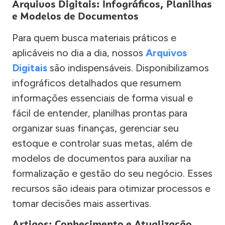
Arquivos Digitais: Infográficos, Planilhas
e Modelos de Documentos
Para quem busca materiais práticos e
aplicáveis no dia a dia, nossos
Arquivos
Digitais
são indispensáveis. Disponibilizamos
infográficos detalhados que resumem
informações essenciais de forma visual e
fácil de entender, planilhas prontas para
organizar suas finanças, gerenciar seu
estoque e controlar suas metas, além de
modelos de documentos para auxiliar na
formalização e gestão do seu negócio. Esses
recursos são ideais para otimizar processos e
tomar decisões mais assertivas.
Artigos: Conhecimento e Atualização