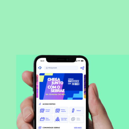
BAIXAR APLICATIVO