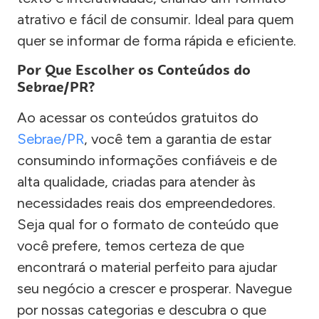
atrativo e fácil de consumir. Ideal para quem
quer se informar de forma rápida e eficiente.
Por Que Escolher os Conteúdos do
Sebrae/PR?
Ao acessar os conteúdos gratuitos do
Sebrae/PR
, você tem a garantia de estar
consumindo informações confiáveis e de
alta qualidade, criadas para atender às
necessidades reais dos empreendedores.
Seja qual for o formato de conteúdo que
você prefere, temos certeza de que
encontrará o material perfeito para ajudar
seu negócio a crescer e prosperar. Navegue
por nossas categorias e descubra o que