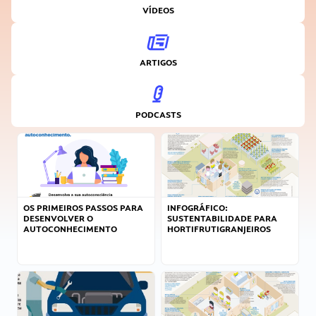
VÍDEOS
ARTIGOS
PODCASTS
OS PRIMEIROS PASSOS PARA
INFOGRÁFICO:
DESENVOLVER O
SUSTENTABILIDADE PARA
AUTOCONHECIMENTO
HORTIFRUTIGRANJEIROS