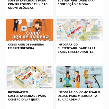
SUSTENTABILIDADE PARA
SUSTENTABILIDADE PARA
CONSULTÓRIOS E CLÍNICAS
CONFECÇÃO E MODA
ODONTOLÓGICAS
COMO AGIR DE MANEIRA
INFOGRÁFICO:
EMPREENDEDORA
SUSTENTABILIDADE PARA
BARES E RESTAURANTES
INFOGRÁFICO:
INFOGRÁFICO: COMO USAR O
SUSTENTABILIDADE PARA
DESIGN PARA MELHORAR A
COMÉRCIO VAREJISTA
SUA ACADEMIA