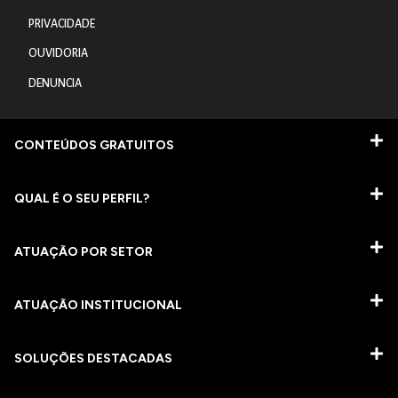
PRIVACIDADE
OUVIDORIA
DENUNCIA
CONTEÚDOS GRATUITOS
QUAL É O SEU PERFIL?
ATUAÇÃO POR SETOR
ATUAÇÃO INSTITUCIONAL
SOLUÇÕES DESTACADAS