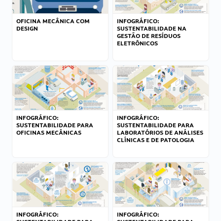
OFICINA MECÂNICA COM
INFOGRÁFICO:
DESIGN
SUSTENTABILIDADE NA
GESTÃO DE RESÍDUOS
ELETRÔNICOS
INFOGRÁFICO:
INFOGRÁFICO:
SUSTENTABILIDADE PARA
SUSTENTABILIDADE PARA
OFICINAS MECÂNICAS
LABORATÓRIOS DE ANÁLISES
CLÍNICAS E DE PATOLOGIA
INFOGRÁFICO:
INFOGRÁFICO: