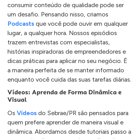
consumir conteúdo de qualidade pode ser
um desafio. Pensando nisso, criamos
Podcasts
que você pode ouvir em qualquer
lugar, a qualquer hora. Nossos episódios
trazem entrevistas com especialistas,
histórias inspiradoras de empreendedores e
dicas práticas para aplicar no seu negócio. É
a maneira perfeita de se manter informado
enquanto você cuida das suas tarefas diárias.
Vídeos: Aprenda de Forma Dinâmica e
Visual
Os
Vídeos
do Sebrae/PR são pensados para
quem prefere aprender de maneira visual e
dinâmica. Abordamos desde tutoriais passo a