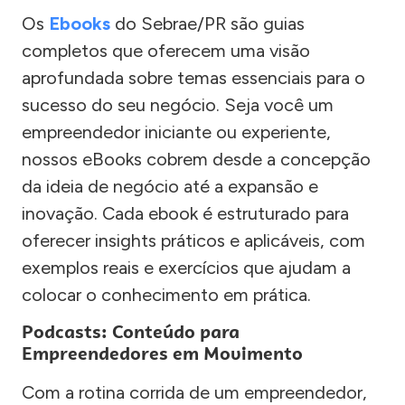
Os
Ebooks
do Sebrae/PR são guias
completos que oferecem uma visão
aprofundada sobre temas essenciais para o
sucesso do seu negócio. Seja você um
empreendedor iniciante ou experiente,
nossos eBooks cobrem desde a concepção
da ideia de negócio até a expansão e
inovação. Cada ebook é estruturado para
oferecer insights práticos e aplicáveis, com
exemplos reais e exercícios que ajudam a
colocar o conhecimento em prática.
Podcasts: Conteúdo para
Empreendedores em Movimento
Com a rotina corrida de um empreendedor,