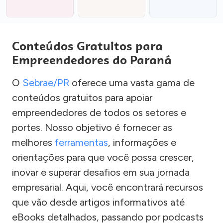
Conteúdos Gratuitos para
Empreendedores do Paraná
O
Sebrae/PR
oferece uma vasta gama de
conteúdos gratuitos para apoiar
empreendedores de todos os setores e
portes. Nosso objetivo é fornecer as
melhores
ferramentas
, informações e
orientações para que você possa crescer,
inovar e superar desafios em sua jornada
empresarial. Aqui, você encontrará recursos
que vão desde artigos informativos até
eBooks detalhados, passando por podcasts