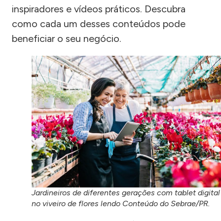
inspiradores e vídeos práticos. Descubra
como cada um desses conteúdos pode
beneficiar o seu negócio.
Jardineiros de diferentes gerações com tablet digital
no viveiro de flores lendo Conteúdo do Sebrae/PR.