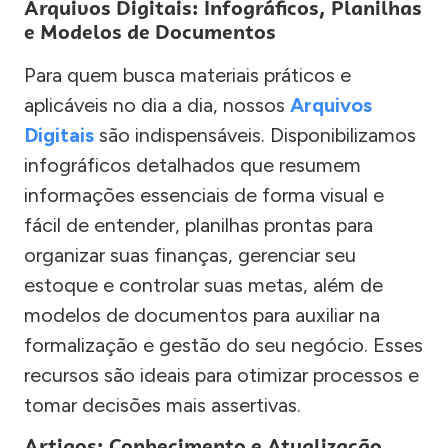
Arquivos Digitais: Infográficos, Planilhas
e Modelos de Documentos
Para quem busca materiais práticos e
aplicáveis no dia a dia, nossos
Arquivos
Digitais
são indispensáveis. Disponibilizamos
infográficos detalhados que resumem
informações essenciais de forma visual e
fácil de entender, planilhas prontas para
organizar suas finanças, gerenciar seu
estoque e controlar suas metas, além de
modelos de documentos para auxiliar na
formalização e gestão do seu negócio. Esses
recursos são ideais para otimizar processos e
tomar decisões mais assertivas.
Artigos: Conhecimento e Atualização