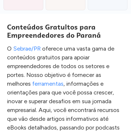
Conteúdos Gratuitos para
Empreendedores do Paraná
O
Sebrae/PR
oferece uma vasta gama de
conteúdos gratuitos para apoiar
empreendedores de todos os setores e
portes. Nosso objetivo é fornecer as
melhores
ferramentas
, informações e
orientações para que você possa crescer,
inovar e superar desafios em sua jornada
empresarial. Aqui, você encontrará recursos
que vão desde artigos informativos até
eBooks detalhados, passando por podcasts