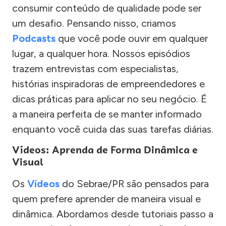
consumir conteúdo de qualidade pode ser
um desafio. Pensando nisso, criamos
Podcasts
que você pode ouvir em qualquer
lugar, a qualquer hora. Nossos episódios
trazem entrevistas com especialistas,
histórias inspiradoras de empreendedores e
dicas práticas para aplicar no seu negócio. É
a maneira perfeita de se manter informado
enquanto você cuida das suas tarefas diárias.
Vídeos: Aprenda de Forma Dinâmica e
Visual
Os
Vídeos
do Sebrae/PR são pensados para
quem prefere aprender de maneira visual e
dinâmica. Abordamos desde tutoriais passo a