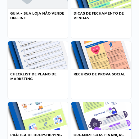
GUIA – SUA LOJA NÃO VENDE
DICAS DE FECHAMENTO DE
ON-LINE
VENDAS
CHECKLIST DE PLANO DE
RECURSO DE PROVA SOCIAL
MARKETING
PRÁTICA DE DROPSHIPPING
ORGANIZE SUAS FINANÇAS