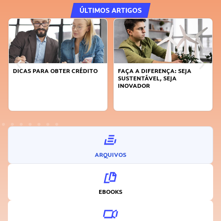
ÚLTIMOS ARTIGOS
DICAS PARA OBTER CRÉDITO
FAÇA A DIFERENÇA: SEJA
SUSTENTÁVEL, SEJA
INOVADOR
ARQUIVOS
EBOOKS