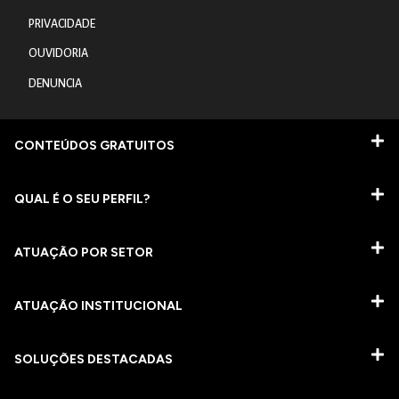
PRIVACIDADE
OUVIDORIA
DENUNCIA
CONTEÚDOS GRATUITOS
QUAL É O SEU PERFIL?
ATUAÇÃO POR SETOR
ATUAÇÃO INSTITUCIONAL
SOLUÇÕES DESTACADAS