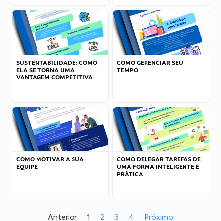
SUSTENTABILIDADE: COMO
COMO GERENCIAR SEU
ELA SE TORNA UMA
TEMPO
VANTAGEM COMPETITIVA
COMO MOTIVAR A SUA
COMO DELEGAR TAREFAS DE
EQUIPE
UMA FORMA INTELIGENTE E
PRÁTICA
Anterior
1
2
3
4
Próximo