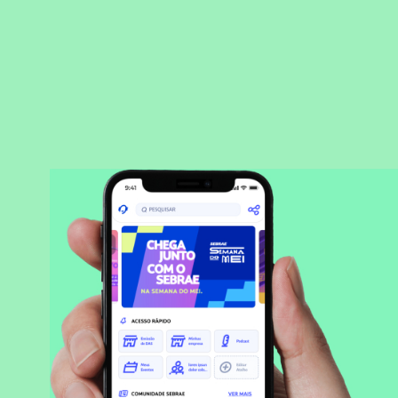
BAIXAR APLICATIVO