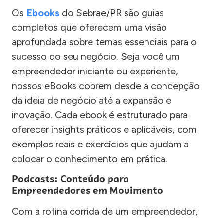
Os
Ebooks
do Sebrae/PR são guias
completos que oferecem uma visão
aprofundada sobre temas essenciais para o
sucesso do seu negócio. Seja você um
empreendedor iniciante ou experiente,
nossos eBooks cobrem desde a concepção
da ideia de negócio até a expansão e
inovação. Cada ebook é estruturado para
oferecer insights práticos e aplicáveis, com
exemplos reais e exercícios que ajudam a
colocar o conhecimento em prática.
Podcasts: Conteúdo para
Empreendedores em Movimento
Com a rotina corrida de um empreendedor,