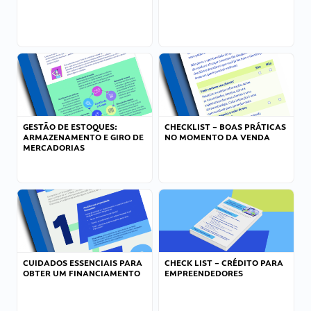
GESTÃO DE ESTOQUES:
CHECKLIST – BOAS PRÁTICAS
ARMAZENAMENTO E GIRO DE
NO MOMENTO DA VENDA
MERCADORIAS
CUIDADOS ESSENCIAIS PARA
CHECK LIST – CRÉDITO PARA
OBTER UM FINANCIAMENTO
EMPREENDEDORES