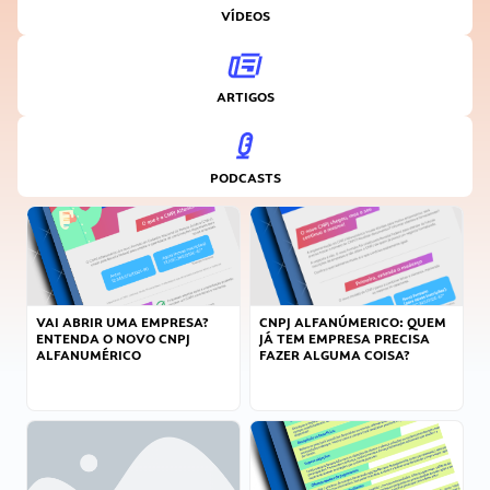
VÍDEOS
ARTIGOS
PODCASTS
VAI ABRIR UMA EMPRESA?
CNPJ ALFANÚMERICO: QUEM
ENTENDA O NOVO CNPJ
JÁ TEM EMPRESA PRECISA
ALFANUMÉRICO
FAZER ALGUMA COISA?