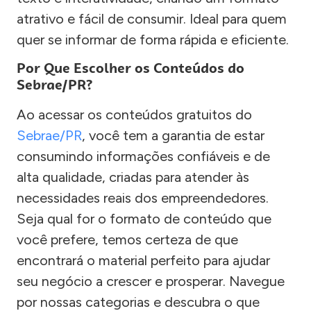
atrativo e fácil de consumir. Ideal para quem
quer se informar de forma rápida e eficiente.
Por Que Escolher os Conteúdos do
Sebrae/PR?
Ao acessar os conteúdos gratuitos do
Sebrae/PR
, você tem a garantia de estar
consumindo informações confiáveis e de
alta qualidade, criadas para atender às
necessidades reais dos empreendedores.
Seja qual for o formato de conteúdo que
você prefere, temos certeza de que
encontrará o material perfeito para ajudar
seu negócio a crescer e prosperar. Navegue
por nossas categorias e descubra o que