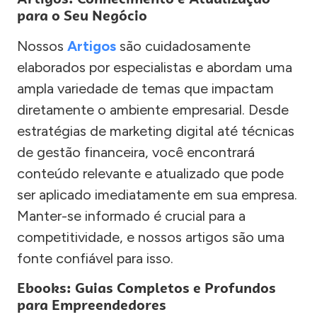
para o Seu Negócio
Nossos
Artigos
são cuidadosamente
elaborados por especialistas e abordam uma
ampla variedade de temas que impactam
diretamente o ambiente empresarial. Desde
estratégias de marketing digital até técnicas
de gestão financeira, você encontrará
conteúdo relevante e atualizado que pode
ser aplicado imediatamente em sua empresa.
Manter-se informado é crucial para a
competitividade, e nossos artigos são uma
fonte confiável para isso.
Ebooks: Guias Completos e Profundos
para Empreendedores