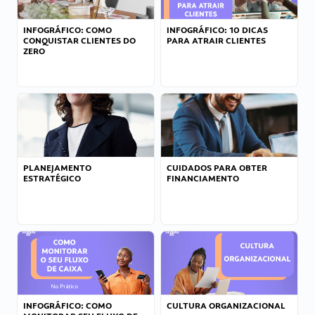
INFOGRÁFICO: COMO
INFOGRÁFICO: 10 DICAS
CONQUISTAR CLIENTES DO
PARA ATRAIR CLIENTES
ZERO
PLANEJAMENTO
CUIDADOS PARA OBTER
ESTRATÉGICO
FINANCIAMENTO
INFOGRÁFICO: COMO
CULTURA ORGANIZACIONAL