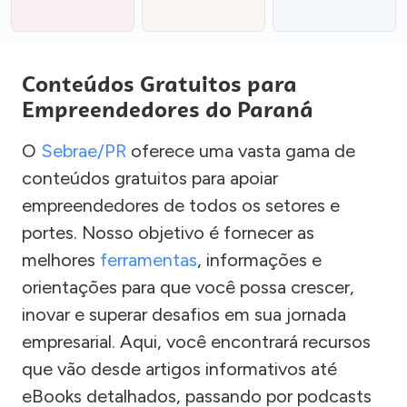
Conteúdos Gratuitos para
Empreendedores do Paraná
O
Sebrae/PR
oferece uma vasta gama de
conteúdos gratuitos para apoiar
empreendedores de todos os setores e
portes. Nosso objetivo é fornecer as
melhores
ferramentas
, informações e
orientações para que você possa crescer,
inovar e superar desafios em sua jornada
empresarial. Aqui, você encontrará recursos
que vão desde artigos informativos até
eBooks detalhados, passando por podcasts