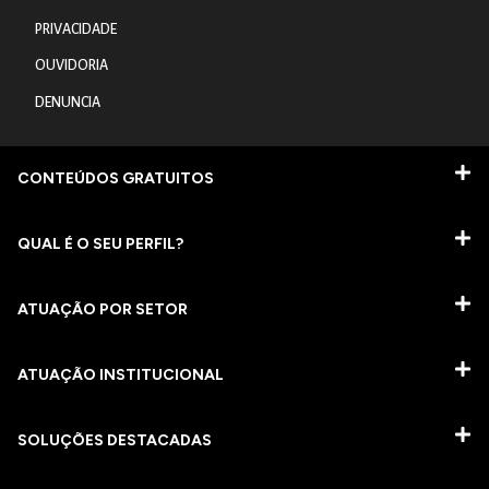
PRIVACIDADE
OUVIDORIA
DENUNCIA
CONTEÚDOS GRATUITOS
QUAL É O SEU PERFIL?
ATUAÇÃO POR SETOR
ATUAÇÃO INSTITUCIONAL
SOLUÇÕES DESTACADAS