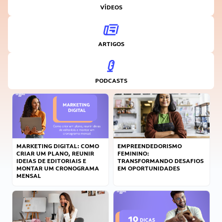
VÍDEOS
ARTIGOS
PODCASTS
MARKETING DIGITAL: COMO
EMPREENDEDORISMO
CRIAR UM PLANO, REUNIR
FEMININO:
IDEIAS DE EDITORIAIS E
TRANSFORMANDO DESAFIOS
MONTAR UM CRONOGRAMA
EM OPORTUNIDADES
MENSAL