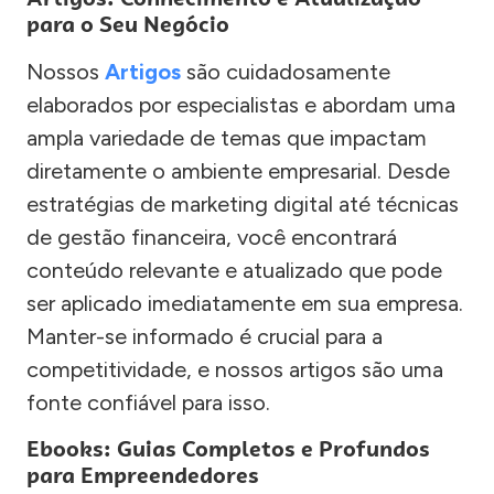
para o Seu Negócio
Nossos
Artigos
são cuidadosamente
elaborados por especialistas e abordam uma
ampla variedade de temas que impactam
diretamente o ambiente empresarial. Desde
estratégias de marketing digital até técnicas
de gestão financeira, você encontrará
conteúdo relevante e atualizado que pode
ser aplicado imediatamente em sua empresa.
Manter-se informado é crucial para a
competitividade, e nossos artigos são uma
fonte confiável para isso.
Ebooks: Guias Completos e Profundos
para Empreendedores