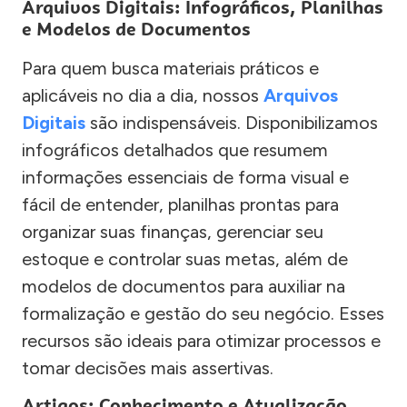
Arquivos Digitais: Infográficos, Planilhas
e Modelos de Documentos
Para quem busca materiais práticos e
aplicáveis no dia a dia, nossos
Arquivos
Digitais
são indispensáveis. Disponibilizamos
infográficos detalhados que resumem
informações essenciais de forma visual e
fácil de entender, planilhas prontas para
organizar suas finanças, gerenciar seu
estoque e controlar suas metas, além de
modelos de documentos para auxiliar na
formalização e gestão do seu negócio. Esses
recursos são ideais para otimizar processos e
tomar decisões mais assertivas.
Artigos: Conhecimento e Atualização