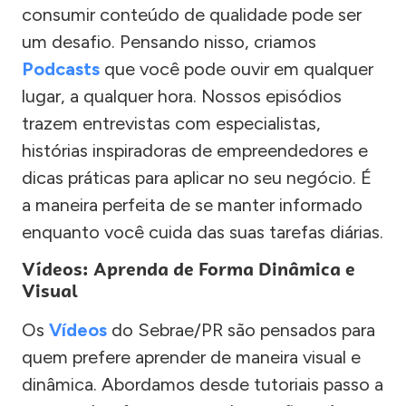
consumir conteúdo de qualidade pode ser
um desafio. Pensando nisso, criamos
Podcasts
que você pode ouvir em qualquer
lugar, a qualquer hora. Nossos episódios
trazem entrevistas com especialistas,
histórias inspiradoras de empreendedores e
dicas práticas para aplicar no seu negócio. É
a maneira perfeita de se manter informado
enquanto você cuida das suas tarefas diárias.
Vídeos: Aprenda de Forma Dinâmica e
Visual
Os
Vídeos
do Sebrae/PR são pensados para
quem prefere aprender de maneira visual e
dinâmica. Abordamos desde tutoriais passo a