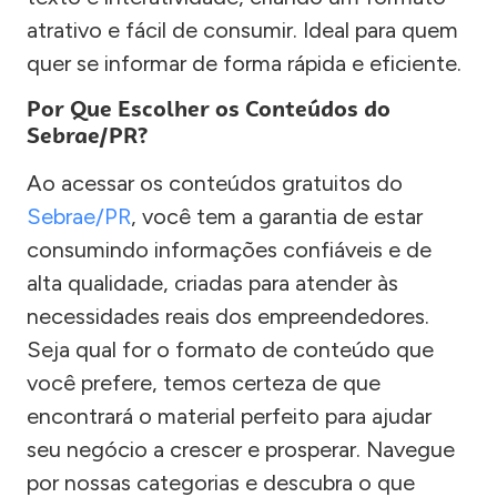
atrativo e fácil de consumir. Ideal para quem
quer se informar de forma rápida e eficiente.
Por Que Escolher os Conteúdos do
Sebrae/PR?
Ao acessar os conteúdos gratuitos do
Sebrae/PR
, você tem a garantia de estar
consumindo informações confiáveis e de
alta qualidade, criadas para atender às
necessidades reais dos empreendedores.
Seja qual for o formato de conteúdo que
você prefere, temos certeza de que
encontrará o material perfeito para ajudar
seu negócio a crescer e prosperar. Navegue
por nossas categorias e descubra o que