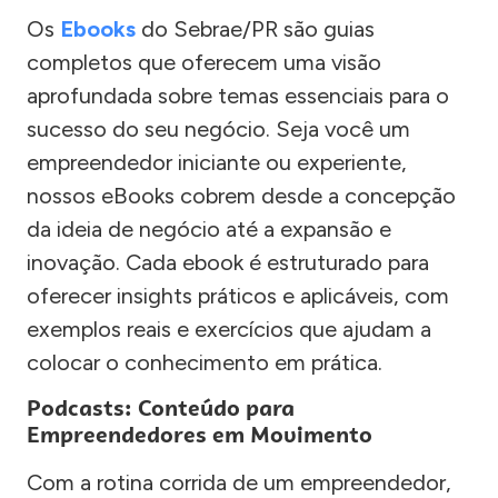
Os
Ebooks
do Sebrae/PR são guias
completos que oferecem uma visão
aprofundada sobre temas essenciais para o
sucesso do seu negócio. Seja você um
empreendedor iniciante ou experiente,
nossos eBooks cobrem desde a concepção
da ideia de negócio até a expansão e
inovação. Cada ebook é estruturado para
oferecer insights práticos e aplicáveis, com
exemplos reais e exercícios que ajudam a
colocar o conhecimento em prática.
Podcasts: Conteúdo para
Empreendedores em Movimento
Com a rotina corrida de um empreendedor,