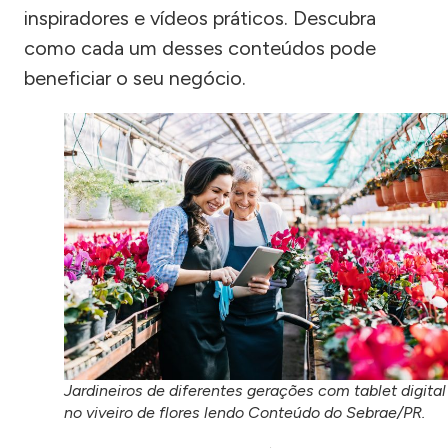
inspiradores e vídeos práticos. Descubra
como cada um desses conteúdos pode
beneficiar o seu negócio.
Jardineiros de diferentes gerações com tablet digital
no viveiro de flores lendo Conteúdo do Sebrae/PR.