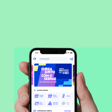
BAIXAR APLICATIVO