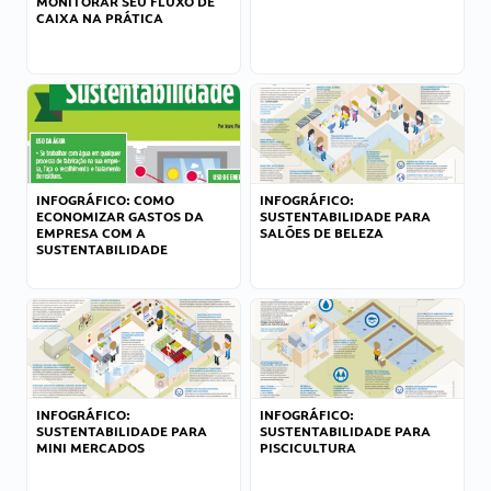
MONITORAR SEU FLUXO DE
CAIXA NA PRÁTICA
INFOGRÁFICO: COMO
INFOGRÁFICO:
ECONOMIZAR GASTOS DA
SUSTENTABILIDADE PARA
EMPRESA COM A
SALÕES DE BELEZA
SUSTENTABILIDADE
INFOGRÁFICO:
INFOGRÁFICO:
SUSTENTABILIDADE PARA
SUSTENTABILIDADE PARA
MINI MERCADOS
PISCICULTURA