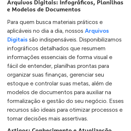
Arquivos Digitais: Infográficos, Planilhas
e Modelos de Documentos
Para quem busca materiais práticos e
aplicáveis no dia a dia, nossos
Arquivos
Digitais
são indispensáveis. Disponibilizamos
infográficos detalhados que resumem
informações essenciais de forma visual e
fácil de entender, planilhas prontas para
organizar suas finanças, gerenciar seu
estoque e controlar suas metas, além de
modelos de documentos para auxiliar na
formalização e gestão do seu negócio. Esses
recursos são ideais para otimizar processos e
tomar decisões mais assertivas.
Artigos: Conhecimento e Atualização