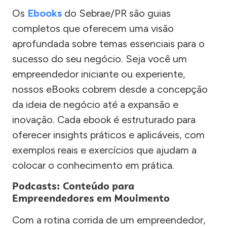
Os
Ebooks
do Sebrae/PR são guias
completos que oferecem uma visão
aprofundada sobre temas essenciais para o
sucesso do seu negócio. Seja você um
empreendedor iniciante ou experiente,
nossos eBooks cobrem desde a concepção
da ideia de negócio até a expansão e
inovação. Cada ebook é estruturado para
oferecer insights práticos e aplicáveis, com
exemplos reais e exercícios que ajudam a
colocar o conhecimento em prática.
Podcasts: Conteúdo para
Empreendedores em Movimento
Com a rotina corrida de um empreendedor,