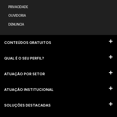
PRIVACIDADE
OUVIDORIA
DENUNCIA
CONTEÚDOS GRATUITOS
QUAL É O SEU PERFIL?
ATUAÇÃO POR SETOR
ATUAÇÃO INSTITUCIONAL
SOLUÇÕES DESTACADAS