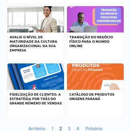
AVALIE O NÍVEL DE
TRANSIÇÃO DO NEGÓCIO
MATURIDADE DA CULTURA
FÍSICO PARA O MUNDO
ORGANIZACIONAL DA SUA
ONLINE
EMPRESA
FIDELIZAÇÃO DE CLIENTES: A
CATÁLOGO DE PRODUTOS
ESTRATÉGIA POR TRÁS DO
ORIGENS PARANÁ
GRANDE NÚMERO DE VENDAS
Anterior
1
2
3
4
Próximo