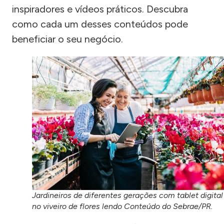
inspiradores e vídeos práticos. Descubra
como cada um desses conteúdos pode
beneficiar o seu negócio.
Jardineiros de diferentes gerações com tablet digital
no viveiro de flores lendo Conteúdo do Sebrae/PR.