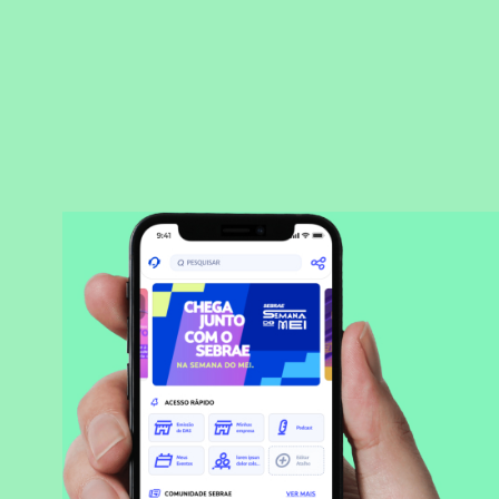
BAIXAR APLICATIVO