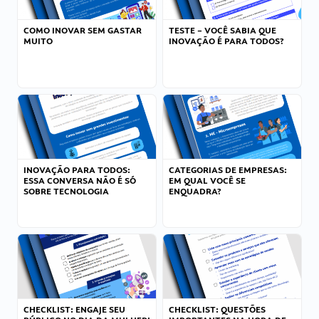
COMO INOVAR SEM GASTAR
TESTE – VOCÊ SABIA QUE
MUITO
INOVAÇÃO É PARA TODOS?
INOVAÇÃO PARA TODOS:
CATEGORIAS DE EMPRESAS:
ESSA CONVERSA NÃO É SÓ
EM QUAL VOCÊ SE
SOBRE TECNOLOGIA
ENQUADRA?
CHECKLIST: ENGAJE SEU
CHECKLIST: QUESTÕES