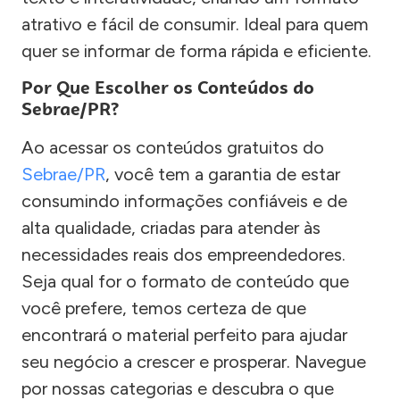
atrativo e fácil de consumir. Ideal para quem
quer se informar de forma rápida e eficiente.
Por Que Escolher os Conteúdos do
Sebrae/PR?
Ao acessar os conteúdos gratuitos do
Sebrae/PR
, você tem a garantia de estar
consumindo informações confiáveis e de
alta qualidade, criadas para atender às
necessidades reais dos empreendedores.
Seja qual for o formato de conteúdo que
você prefere, temos certeza de que
encontrará o material perfeito para ajudar
seu negócio a crescer e prosperar. Navegue
por nossas categorias e descubra o que