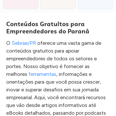
Conteúdos Gratuitos para
Empreendedores do Paraná
O
Sebrae/PR
oferece uma vasta gama de
conteúdos gratuitos para apoiar
empreendedores de todos os setores e
portes. Nosso objetivo é fornecer as
melhores
ferramentas
, informações e
orientações para que você possa crescer,
inovar e superar desafios em sua jornada
empresarial. Aqui, você encontrará recursos
que vão desde artigos informativos até
eBooks detalhados, passando por podcasts