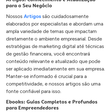
para o Seu Negócio
Nossos
Artigos
são cuidadosamente
elaborados por especialistas e abordam uma
ampla variedade de temas que impactam
diretamente o ambiente empresarial. Desde
estratégias de marketing digital até técnicas
de gestão financeira, você encontrará
conteúdo relevante e atualizado que pode
ser aplicado imediatamente em sua empresa.
Manter-se informado é crucial para a
competitividade, e nossos artigos são uma
fonte confiável para isso.
Ebooks: Guias Completos e Profundos
para Empreendedores