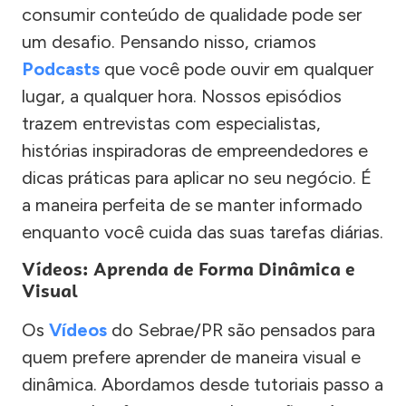
consumir conteúdo de qualidade pode ser
um desafio. Pensando nisso, criamos
Podcasts
que você pode ouvir em qualquer
lugar, a qualquer hora. Nossos episódios
trazem entrevistas com especialistas,
histórias inspiradoras de empreendedores e
dicas práticas para aplicar no seu negócio. É
a maneira perfeita de se manter informado
enquanto você cuida das suas tarefas diárias.
Vídeos: Aprenda de Forma Dinâmica e
Visual
Os
Vídeos
do Sebrae/PR são pensados para
quem prefere aprender de maneira visual e
dinâmica. Abordamos desde tutoriais passo a