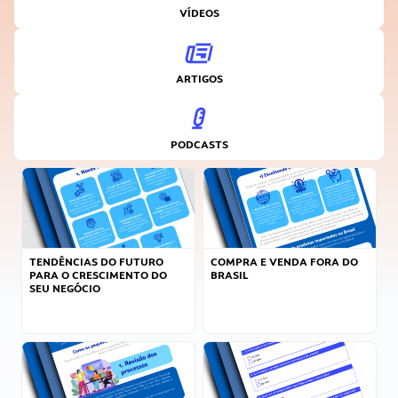
VÍDEOS
ARTIGOS
PODCASTS
TENDÊNCIAS DO FUTURO
COMPRA E VENDA FORA DO
PARA O CRESCIMENTO DO
BRASIL
SEU NEGÓCIO