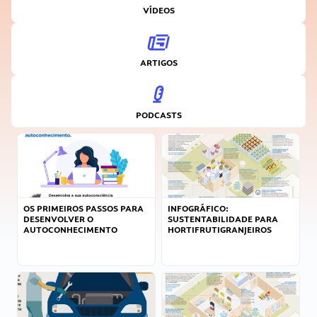
VÍDEOS
ARTIGOS
PODCASTS
OS PRIMEIROS PASSOS PARA
INFOGRÁFICO:
DESENVOLVER O
SUSTENTABILIDADE PARA
AUTOCONHECIMENTO
HORTIFRUTIGRANJEIROS