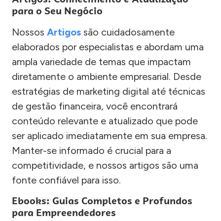
para o Seu Negócio
Nossos
Artigos
são cuidadosamente
elaborados por especialistas e abordam uma
ampla variedade de temas que impactam
diretamente o ambiente empresarial. Desde
estratégias de marketing digital até técnicas
de gestão financeira, você encontrará
conteúdo relevante e atualizado que pode
ser aplicado imediatamente em sua empresa.
Manter-se informado é crucial para a
competitividade, e nossos artigos são uma
fonte confiável para isso.
Ebooks: Guias Completos e Profundos
para Empreendedores