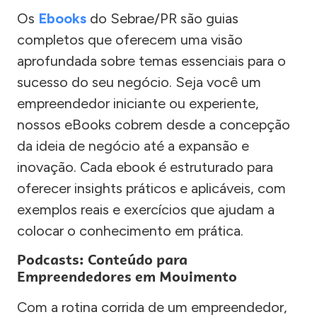
Os
Ebooks
do Sebrae/PR são guias
completos que oferecem uma visão
aprofundada sobre temas essenciais para o
sucesso do seu negócio. Seja você um
empreendedor iniciante ou experiente,
nossos eBooks cobrem desde a concepção
da ideia de negócio até a expansão e
inovação. Cada ebook é estruturado para
oferecer insights práticos e aplicáveis, com
exemplos reais e exercícios que ajudam a
colocar o conhecimento em prática.
Podcasts: Conteúdo para
Empreendedores em Movimento
Com a rotina corrida de um empreendedor,