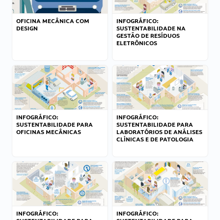
OFICINA MECÂNICA COM
INFOGRÁFICO:
DESIGN
SUSTENTABILIDADE NA
GESTÃO DE RESÍDUOS
ELETRÔNICOS
INFOGRÁFICO:
INFOGRÁFICO:
SUSTENTABILIDADE PARA
SUSTENTABILIDADE PARA
OFICINAS MECÂNICAS
LABORATÓRIOS DE ANÁLISES
CLÍNICAS E DE PATOLOGIA
INFOGRÁFICO:
INFOGRÁFICO: