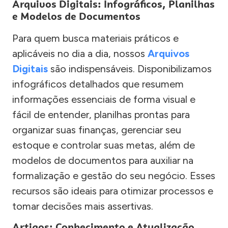
Arquivos Digitais: Infográficos, Planilhas
e Modelos de Documentos
Para quem busca materiais práticos e
aplicáveis no dia a dia, nossos
Arquivos
Digitais
são indispensáveis. Disponibilizamos
infográficos detalhados que resumem
informações essenciais de forma visual e
fácil de entender, planilhas prontas para
organizar suas finanças, gerenciar seu
estoque e controlar suas metas, além de
modelos de documentos para auxiliar na
formalização e gestão do seu negócio. Esses
recursos são ideais para otimizar processos e
tomar decisões mais assertivas.
Artigos: Conhecimento e Atualização