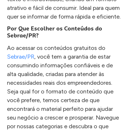
atrativo e fácil de consumir. Ideal para quem
quer se informar de forma rápida e eficiente.
Por Que Escolher os Conteúdos do
Sebrae/PR?
Ao acessar os conteúdos gratuitos do
Sebrae/PR
, você tem a garantia de estar
consumindo informações confiáveis e de
alta qualidade, criadas para atender às
necessidades reais dos empreendedores.
Seja qual for o formato de conteúdo que
você prefere, temos certeza de que
encontrará o material perfeito para ajudar
seu negócio a crescer e prosperar. Navegue
por nossas categorias e descubra o que