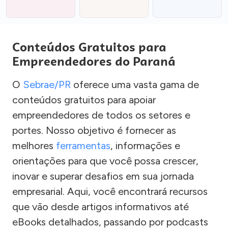
Conteúdos Gratuitos para
Empreendedores do Paraná
O
Sebrae/PR
oferece uma vasta gama de
conteúdos gratuitos para apoiar
empreendedores de todos os setores e
portes. Nosso objetivo é fornecer as
melhores
ferramentas
, informações e
orientações para que você possa crescer,
inovar e superar desafios em sua jornada
empresarial. Aqui, você encontrará recursos
que vão desde artigos informativos até
eBooks detalhados, passando por podcasts