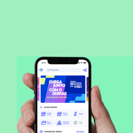
BAIXAR APLICATIVO