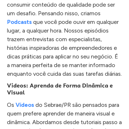
consumir conteúdo de qualidade pode ser
um desafio. Pensando nisso, criamos
Podcasts
que você pode ouvir em qualquer
lugar, a qualquer hora. Nossos episódios
trazem entrevistas com especialistas,
histórias inspiradoras de empreendedores e
dicas práticas para aplicar no seu negócio. É
a maneira perfeita de se manter informado
enquanto você cuida das suas tarefas diárias.
Vídeos: Aprenda de Forma Dinâmica e
Visual
Os
Vídeos
do Sebrae/PR são pensados para
quem prefere aprender de maneira visual e
dinâmica. Abordamos desde tutoriais passo a