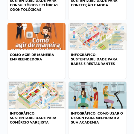
SUSTENTABILIDADE PARA
SUSTENTABILIDADE PARA
CONSULTÓRIOS E CLÍNICAS
CONFECÇÃO E MODA
ODONTOLÓGICAS
COMO AGIR DE MANEIRA
INFOGRÁFICO:
EMPREENDEDORA
SUSTENTABILIDADE PARA
BARES E RESTAURANTES
INFOGRÁFICO:
INFOGRÁFICO: COMO USAR O
SUSTENTABILIDADE PARA
DESIGN PARA MELHORAR A
COMÉRCIO VAREJISTA
SUA ACADEMIA