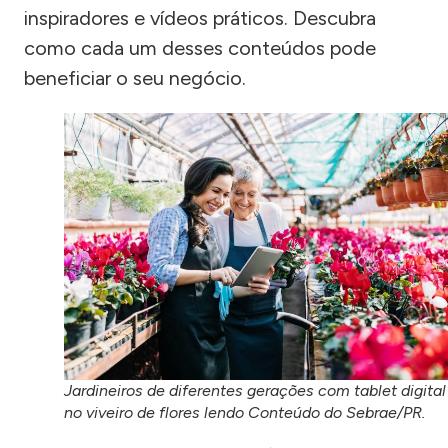
inspiradores e vídeos práticos. Descubra
como cada um desses conteúdos pode
beneficiar o seu negócio.
Jardineiros de diferentes gerações com tablet digital
no viveiro de flores lendo Conteúdo do Sebrae/PR.