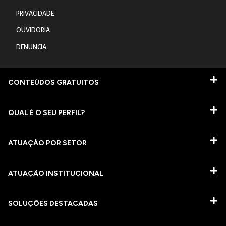
PRIVACIDADE
OUVIDORIA
DENUNCIA
CONTEÚDOS GRATUITOS
QUAL É O SEU PERFIL?
ATUAÇÃO POR SETOR
ATUAÇÃO INSTITUCIONAL
SOLUÇÕES DESTACADAS