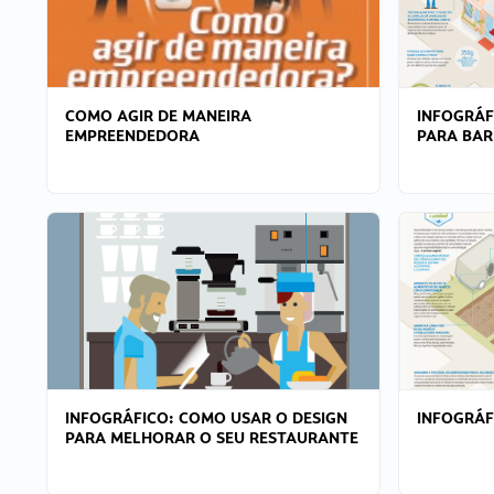
COMO AGIR DE MANEIRA
INFOGRÁF
EMPREENDEDORA
PARA BAR
INFOGRÁFICO: COMO USAR O DESIGN
INFOGRÁ
PARA MELHORAR O SEU RESTAURANTE