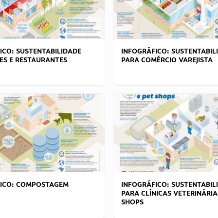
ICO: SUSTENTABILIDADE
INFOGRÁFICO: SUSTENTABIL
ES E RESTAURANTES
PARA COMÉRCIO VAREJISTA
FICO: COMPOSTAGEM
INFOGRÁFICO: SUSTENTABIL
PARA CLÍNICAS VETERINÁRIA
SHOPS