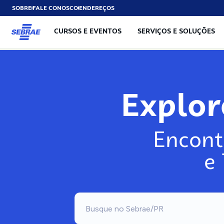
SOBRE
FALE CONOSCO
ENDEREÇOS
CURSOS E EVENTOS
SERVIÇOS E SOLUÇÕES
Explo
Encont
e