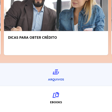
DICAS PARA OBTER CRÉDITO
ARQUIVOS
EBOOKS