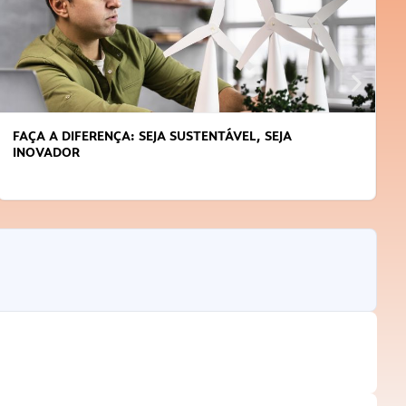
FAÇA A DIFERENÇA: SEJA SUSTENTÁVEL, SEJA
INOVADOR