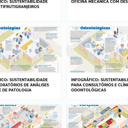
ICO: SUSTENTABILIDADE
OFICINA MECÂNICA COM DES
TIFRUTIGRANJEIROS
ICO: SUSTENTABILIDADE
INFOGRÁFICO: SUSTENTABIL
ORATÓRIOS DE ANÁLISES
PARA CONSULTÓRIOS E CLÍN
 E DE PATOLOGIA
ODONTOLÓGICAS