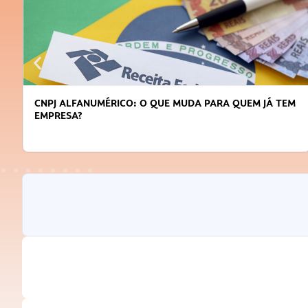
CNPJ ALFANUMÉRICO: O QUE MUDA PARA QUEM JÁ TEM
EMPRESA?