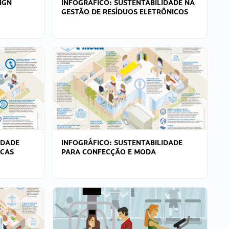
IGN
INFOGRÁFICO: SUSTENTABILIDADE NA
GESTÃO DE RESÍDUOS ELETRÔNICOS
IDADE
INFOGRÁFICO: SUSTENTABILIDADE
ICAS
PARA CONFECÇÃO E MODA