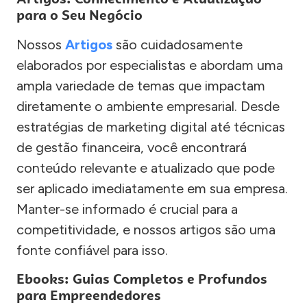
para o Seu Negócio
Nossos
Artigos
são cuidadosamente
elaborados por especialistas e abordam uma
ampla variedade de temas que impactam
diretamente o ambiente empresarial. Desde
estratégias de marketing digital até técnicas
de gestão financeira, você encontrará
conteúdo relevante e atualizado que pode
ser aplicado imediatamente em sua empresa.
Manter-se informado é crucial para a
competitividade, e nossos artigos são uma
fonte confiável para isso.
Ebooks: Guias Completos e Profundos
para Empreendedores