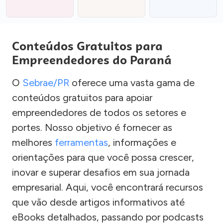
Conteúdos Gratuitos para
Empreendedores do Paraná
O
Sebrae/PR
oferece uma vasta gama de
conteúdos gratuitos para apoiar
empreendedores de todos os setores e
portes. Nosso objetivo é fornecer as
melhores
ferramentas
, informações e
orientações para que você possa crescer,
inovar e superar desafios em sua jornada
empresarial. Aqui, você encontrará recursos
que vão desde artigos informativos até
eBooks detalhados, passando por podcasts