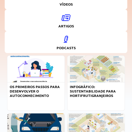
VÍDEOS
ARTIGOS
PODCASTS
OS PRIMEIROS PASSOS PARA
INFOGRÁFICO:
DESENVOLVER O
SUSTENTABILIDADE PARA
AUTOCONHECIMENTO
HORTIFRUTIGRANJEIROS