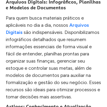
Arquivos Digitais: Infográficos, Planilhas
e Modelos de Documentos
Para quem busca materiais práticos e
aplicáveis no dia a dia, nossos
Arquivos
Digitais
são indispensáveis. Disponibilizamos
infográficos detalhados que resumem
informações essenciais de forma visual e
fácil de entender, planilhas prontas para
organizar suas finanças, gerenciar seu
estoque e controlar suas metas, além de
modelos de documentos para auxiliar na
formalização e gestão do seu negócio. Esses
recursos são ideais para otimizar processos e
tomar decisões mais assertivas.
Artigos: Conhecimento e Atualização