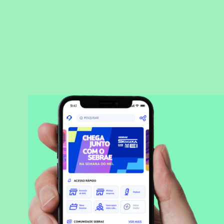
BAIXAR APLICATIVO