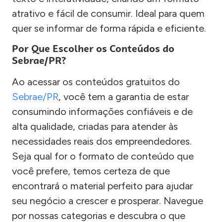
atrativo e fácil de consumir. Ideal para quem
quer se informar de forma rápida e eficiente.
Por Que Escolher os Conteúdos do
Sebrae/PR?
Ao acessar os conteúdos gratuitos do
Sebrae/PR
, você tem a garantia de estar
consumindo informações confiáveis e de
alta qualidade, criadas para atender às
necessidades reais dos empreendedores.
Seja qual for o formato de conteúdo que
você prefere, temos certeza de que
encontrará o material perfeito para ajudar
seu negócio a crescer e prosperar. Navegue
por nossas categorias e descubra o que