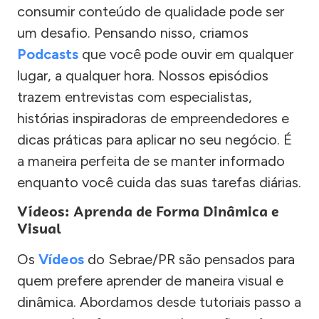
consumir conteúdo de qualidade pode ser
um desafio. Pensando nisso, criamos
Podcasts
que você pode ouvir em qualquer
lugar, a qualquer hora. Nossos episódios
trazem entrevistas com especialistas,
histórias inspiradoras de empreendedores e
dicas práticas para aplicar no seu negócio. É
a maneira perfeita de se manter informado
enquanto você cuida das suas tarefas diárias.
Vídeos: Aprenda de Forma Dinâmica e
Visual
Os
Vídeos
do Sebrae/PR são pensados para
quem prefere aprender de maneira visual e
dinâmica. Abordamos desde tutoriais passo a