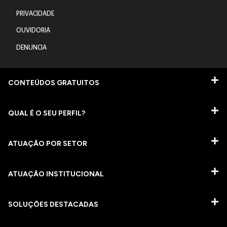
PRIVACIDADE
OUVIDORIA
DENUNCIA
CONTEÚDOS GRATUITOS
QUAL É O SEU PERFIL?
ATUAÇÃO POR SETOR
ATUAÇÃO INSTITUCIONAL
SOLUÇÕES DESTACADAS