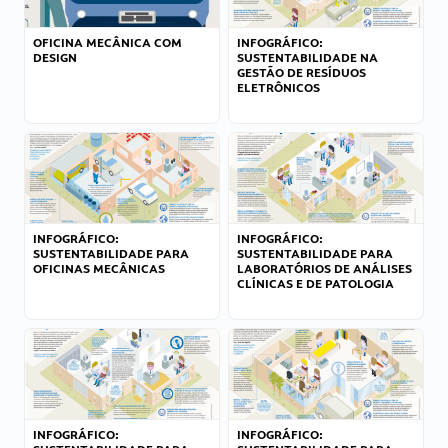
OFICINA MECÂNICA COM
INFOGRÁFICO:
DESIGN
SUSTENTABILIDADE NA
GESTÃO DE RESÍDUOS
ELETRÔNICOS
INFOGRÁFICO:
INFOGRÁFICO:
SUSTENTABILIDADE PARA
SUSTENTABILIDADE PARA
OFICINAS MECÂNICAS
LABORATÓRIOS DE ANÁLISES
CLÍNICAS E DE PATOLOGIA
INFOGRÁFICO:
INFOGRÁFICO: