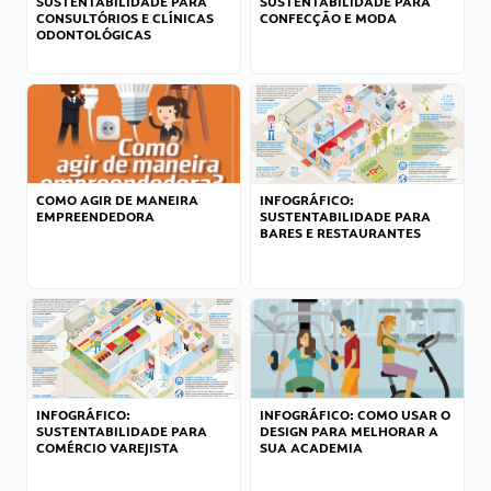
SUSTENTABILIDADE PARA
SUSTENTABILIDADE PARA
CONSULTÓRIOS E CLÍNICAS
CONFECÇÃO E MODA
ODONTOLÓGICAS
COMO AGIR DE MANEIRA
INFOGRÁFICO:
EMPREENDEDORA
SUSTENTABILIDADE PARA
BARES E RESTAURANTES
INFOGRÁFICO:
INFOGRÁFICO: COMO USAR O
SUSTENTABILIDADE PARA
DESIGN PARA MELHORAR A
COMÉRCIO VAREJISTA
SUA ACADEMIA