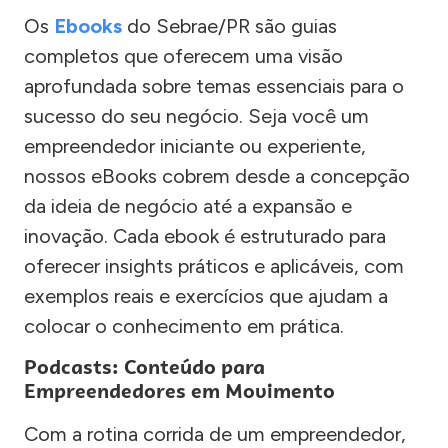
Os
Ebooks
do Sebrae/PR são guias
completos que oferecem uma visão
aprofundada sobre temas essenciais para o
sucesso do seu negócio. Seja você um
empreendedor iniciante ou experiente,
nossos eBooks cobrem desde a concepção
da ideia de negócio até a expansão e
inovação. Cada ebook é estruturado para
oferecer insights práticos e aplicáveis, com
exemplos reais e exercícios que ajudam a
colocar o conhecimento em prática.
Podcasts: Conteúdo para
Empreendedores em Movimento
Com a rotina corrida de um empreendedor,