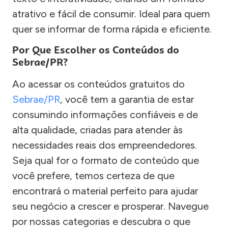
atrativo e fácil de consumir. Ideal para quem
quer se informar de forma rápida e eficiente.
Por Que Escolher os Conteúdos do
Sebrae/PR?
Ao acessar os conteúdos gratuitos do
Sebrae/PR
, você tem a garantia de estar
consumindo informações confiáveis e de
alta qualidade, criadas para atender às
necessidades reais dos empreendedores.
Seja qual for o formato de conteúdo que
você prefere, temos certeza de que
encontrará o material perfeito para ajudar
seu negócio a crescer e prosperar. Navegue
por nossas categorias e descubra o que