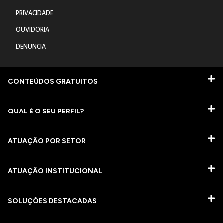
PRIVACIDADE
OUVIDORIA
DENUNCIA
CONTEÚDOS GRATUITOS
QUAL É O SEU PERFIL?
ATUAÇÃO POR SETOR
ATUAÇÃO INSTITUCIONAL
SOLUÇÕES DESTACADAS