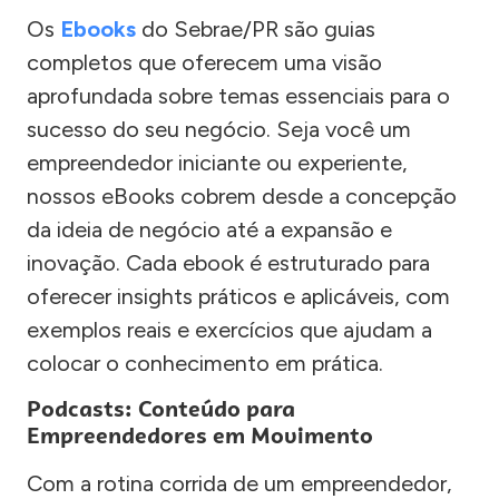
Os
Ebooks
do Sebrae/PR são guias
completos que oferecem uma visão
aprofundada sobre temas essenciais para o
sucesso do seu negócio. Seja você um
empreendedor iniciante ou experiente,
nossos eBooks cobrem desde a concepção
da ideia de negócio até a expansão e
inovação. Cada ebook é estruturado para
oferecer insights práticos e aplicáveis, com
exemplos reais e exercícios que ajudam a
colocar o conhecimento em prática.
Podcasts: Conteúdo para
Empreendedores em Movimento
Com a rotina corrida de um empreendedor,