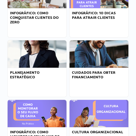
INFOGRÁFICO: COMO
INFOGRÁFICO: 10 DICAS
CONQUISTAR CLIENTES DO
PARA ATRAIR CLIENTES
ZERO
PLANEJAMENTO
CUIDADOS PARA OBTER
ESTRATÉGICO
FINANCIAMENTO
INFOGRÁFICO: COMO
CULTURA ORGANIZACIONAL