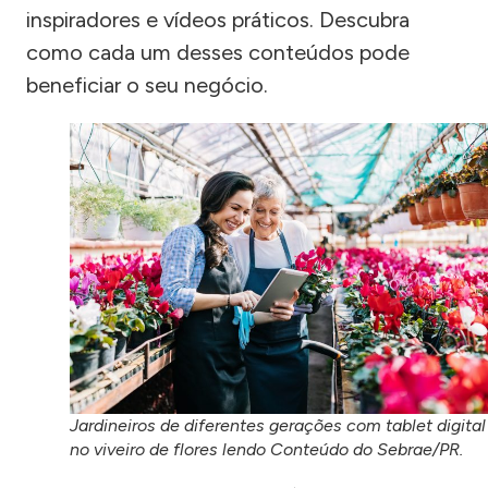
inspiradores e vídeos práticos. Descubra
como cada um desses conteúdos pode
beneficiar o seu negócio.
Jardineiros de diferentes gerações com tablet digital
no viveiro de flores lendo Conteúdo do Sebrae/PR.