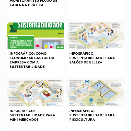
MONITORAR SEU FLUXO DE
CAIXA NA PRÁTICA
INFOGRÁFICO: COMO
INFOGRÁFICO:
ECONOMIZAR GASTOS DA
SUSTENTABILIDADE PARA
EMPRESA COM A
SALÕES DE BELEZA
SUSTENTABILIDADE
INFOGRÁFICO:
INFOGRÁFICO:
SUSTENTABILIDADE PARA
SUSTENTABILIDADE PARA
MINI MERCADOS
PISCICULTURA