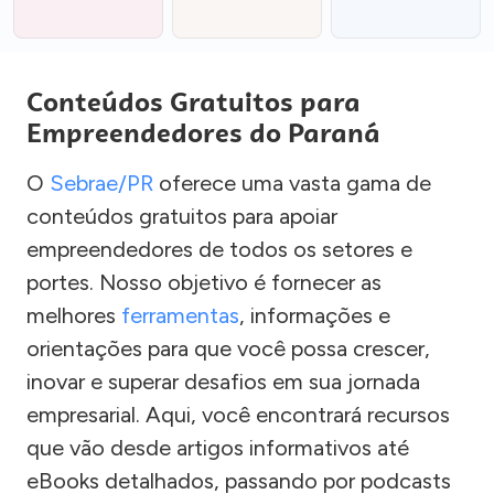
Conteúdos Gratuitos para
Empreendedores do Paraná
O
Sebrae/PR
oferece uma vasta gama de
conteúdos gratuitos para apoiar
empreendedores de todos os setores e
portes. Nosso objetivo é fornecer as
melhores
ferramentas
, informações e
orientações para que você possa crescer,
inovar e superar desafios em sua jornada
empresarial. Aqui, você encontrará recursos
que vão desde artigos informativos até
eBooks detalhados, passando por podcasts