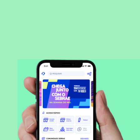
BAIXAR APLICATIVO