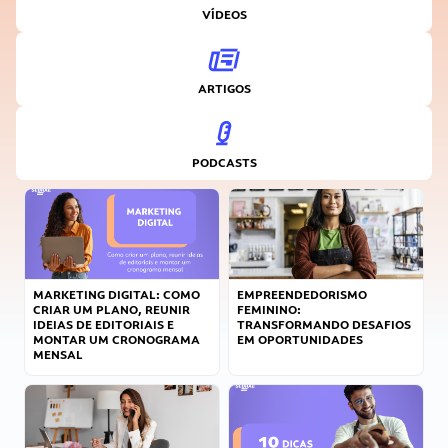
VÍDEOS
ARTIGOS
PODCASTS
MARKETING DIGITAL: COMO
EMPREENDEDORISMO
CRIAR UM PLANO, REUNIR
FEMININO:
IDEIAS DE EDITORIAIS E
TRANSFORMANDO DESAFIOS
MONTAR UM CRONOGRAMA
EM OPORTUNIDADES
MENSAL