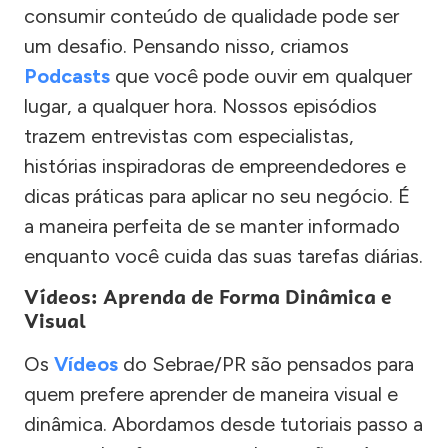
consumir conteúdo de qualidade pode ser
um desafio. Pensando nisso, criamos
Podcasts
que você pode ouvir em qualquer
lugar, a qualquer hora. Nossos episódios
trazem entrevistas com especialistas,
histórias inspiradoras de empreendedores e
dicas práticas para aplicar no seu negócio. É
a maneira perfeita de se manter informado
enquanto você cuida das suas tarefas diárias.
Vídeos: Aprenda de Forma Dinâmica e
Visual
Os
Vídeos
do Sebrae/PR são pensados para
quem prefere aprender de maneira visual e
dinâmica. Abordamos desde tutoriais passo a