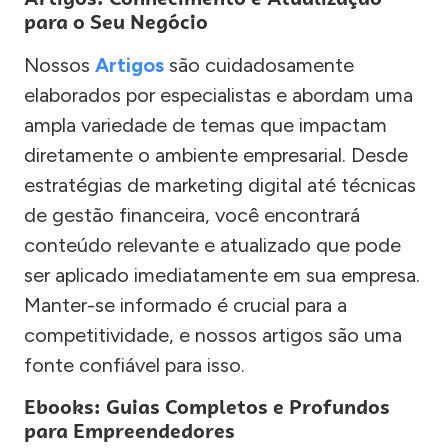
para o Seu Negócio
Nossos
Artigos
são cuidadosamente
elaborados por especialistas e abordam uma
ampla variedade de temas que impactam
diretamente o ambiente empresarial. Desde
estratégias de marketing digital até técnicas
de gestão financeira, você encontrará
conteúdo relevante e atualizado que pode
ser aplicado imediatamente em sua empresa.
Manter-se informado é crucial para a
competitividade, e nossos artigos são uma
fonte confiável para isso.
Ebooks: Guias Completos e Profundos
para Empreendedores