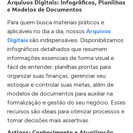
Arquivos Digitais: Infográficos, Planilhas
e Modelos de Documentos
Para quem busca materiais práticos e
aplicáveis no dia a dia, nossos
Arquivos
Digitais
são indispensáveis. Disponibilizamos
infográficos detalhados que resumem
informações essenciais de forma visual e
fácil de entender, planilhas prontas para
organizar suas finanças, gerenciar seu
estoque e controlar suas metas, além de
modelos de documentos para auxiliar na
formalização e gestão do seu negócio. Esses
recursos são ideais para otimizar processos e
tomar decisões mais assertivas.
Artigos: Conhecimento e Atualização