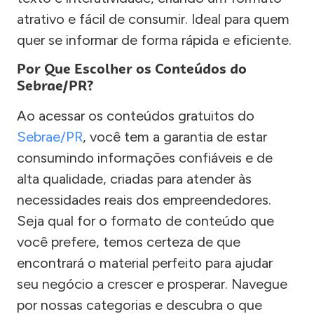
atrativo e fácil de consumir. Ideal para quem
quer se informar de forma rápida e eficiente.
Por Que Escolher os Conteúdos do
Sebrae/PR?
Ao acessar os conteúdos gratuitos do
Sebrae/PR
, você tem a garantia de estar
consumindo informações confiáveis e de
alta qualidade, criadas para atender às
necessidades reais dos empreendedores.
Seja qual for o formato de conteúdo que
você prefere, temos certeza de que
encontrará o material perfeito para ajudar
seu negócio a crescer e prosperar. Navegue
por nossas categorias e descubra o que