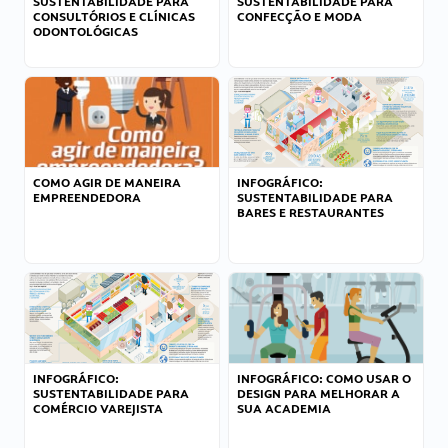
SUSTENTABILIDADE PARA
SUSTENTABILIDADE PARA
CONSULTÓRIOS E CLÍNICAS
CONFECÇÃO E MODA
ODONTOLÓGICAS
COMO AGIR DE MANEIRA
INFOGRÁFICO:
EMPREENDEDORA
SUSTENTABILIDADE PARA
BARES E RESTAURANTES
INFOGRÁFICO:
INFOGRÁFICO: COMO USAR O
SUSTENTABILIDADE PARA
DESIGN PARA MELHORAR A
COMÉRCIO VAREJISTA
SUA ACADEMIA