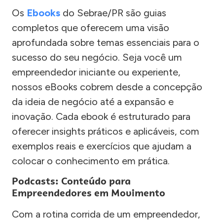
Os
Ebooks
do Sebrae/PR são guias
completos que oferecem uma visão
aprofundada sobre temas essenciais para o
sucesso do seu negócio. Seja você um
empreendedor iniciante ou experiente,
nossos eBooks cobrem desde a concepção
da ideia de negócio até a expansão e
inovação. Cada ebook é estruturado para
oferecer insights práticos e aplicáveis, com
exemplos reais e exercícios que ajudam a
colocar o conhecimento em prática.
Podcasts: Conteúdo para
Empreendedores em Movimento
Com a rotina corrida de um empreendedor,