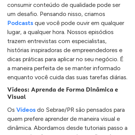
consumir conteúdo de qualidade pode ser
um desafio. Pensando nisso, criamos
Podcasts
que você pode ouvir em qualquer
lugar, a qualquer hora. Nossos episódios
trazem entrevistas com especialistas,
histórias inspiradoras de empreendedores e
dicas práticas para aplicar no seu negócio. É
a maneira perfeita de se manter informado
enquanto você cuida das suas tarefas diárias.
Vídeos: Aprenda de Forma Dinâmica e
Visual
Os
Vídeos
do Sebrae/PR são pensados para
quem prefere aprender de maneira visual e
dinâmica. Abordamos desde tutoriais passo a