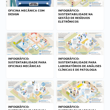
OFICINA MECÂNICA COM
INFOGRÁFICO:
DESIGN
SUSTENTABILIDADE NA
GESTÃO DE RESÍDUOS
ELETRÔNICOS
INFOGRÁFICO:
INFOGRÁFICO:
SUSTENTABILIDADE PARA
SUSTENTABILIDADE PARA
OFICINAS MECÂNICAS
LABORATÓRIOS DE ANÁLISES
CLÍNICAS E DE PATOLOGIA
INFOGRÁFICO:
INFOGRÁFICO: