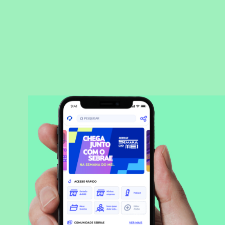
BAIXAR APLICATIVO