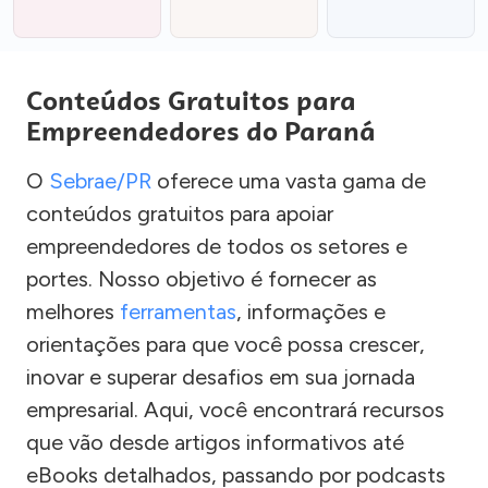
Conteúdos Gratuitos para
Empreendedores do Paraná
O
Sebrae/PR
oferece uma vasta gama de
conteúdos gratuitos para apoiar
empreendedores de todos os setores e
portes. Nosso objetivo é fornecer as
melhores
ferramentas
, informações e
orientações para que você possa crescer,
inovar e superar desafios em sua jornada
empresarial. Aqui, você encontrará recursos
que vão desde artigos informativos até
eBooks detalhados, passando por podcasts