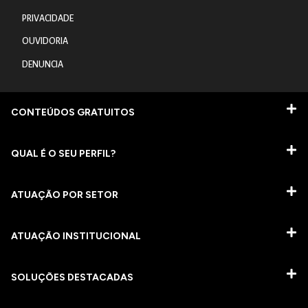
PRIVACIDADE
OUVIDORIA
DENUNCIA
CONTEÚDOS GRATUITOS
QUAL É O SEU PERFIL?
ATUAÇÃO POR SETOR
ATUAÇÃO INSTITUCIONAL
SOLUÇÕES DESTACADAS