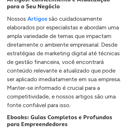
para o Seu Negócio
Nossos
Artigos
são cuidadosamente
elaborados por especialistas e abordam uma
ampla variedade de temas que impactam
diretamente o ambiente empresarial. Desde
estratégias de marketing digital até técnicas
de gestão financeira, você encontrará
conteúdo relevante e atualizado que pode
ser aplicado imediatamente em sua empresa.
Manter-se informado é crucial para a
competitividade, e nossos artigos são uma
fonte confiável para isso.
Ebooks: Guias Completos e Profundos
para Empreendedores