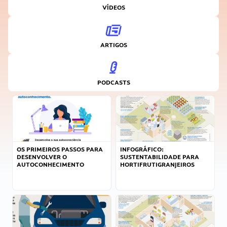
VÍDEOS
ARTIGOS
PODCASTS
OS PRIMEIROS PASSOS PARA
INFOGRÁFICO:
DESENVOLVER O
SUSTENTABILIDADE PARA
AUTOCONHECIMENTO
HORTIFRUTIGRANJEIROS