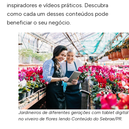
inspiradores e vídeos práticos. Descubra
como cada um desses conteúdos pode
beneficiar o seu negócio.
Jardineiros de diferentes gerações com tablet digital
no viveiro de flores lendo Conteúdo do Sebrae/PR.