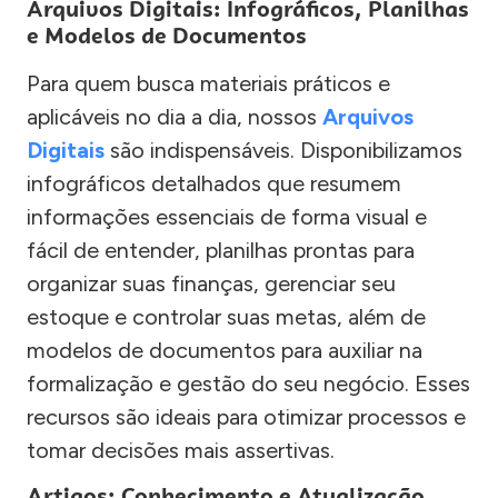
Arquivos Digitais: Infográficos, Planilhas
e Modelos de Documentos
Para quem busca materiais práticos e
aplicáveis no dia a dia, nossos
Arquivos
Digitais
são indispensáveis. Disponibilizamos
infográficos detalhados que resumem
informações essenciais de forma visual e
fácil de entender, planilhas prontas para
organizar suas finanças, gerenciar seu
estoque e controlar suas metas, além de
modelos de documentos para auxiliar na
formalização e gestão do seu negócio. Esses
recursos são ideais para otimizar processos e
tomar decisões mais assertivas.
Artigos: Conhecimento e Atualização