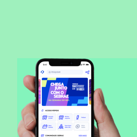
BAIXAR APLICATIVO