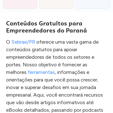
Conteúdos Gratuitos para
Empreendedores do Paraná
O
Sebrae/PR
oferece uma vasta gama de
conteúdos gratuitos para apoiar
empreendedores de todos os setores e
portes. Nosso objetivo é fornecer as
melhores
ferramentas
, informações e
orientações para que você possa crescer,
inovar e superar desafios em sua jornada
empresarial. Aqui, você encontrará recursos
que vão desde artigos informativos até
eBooks detalhados, passando por podcasts