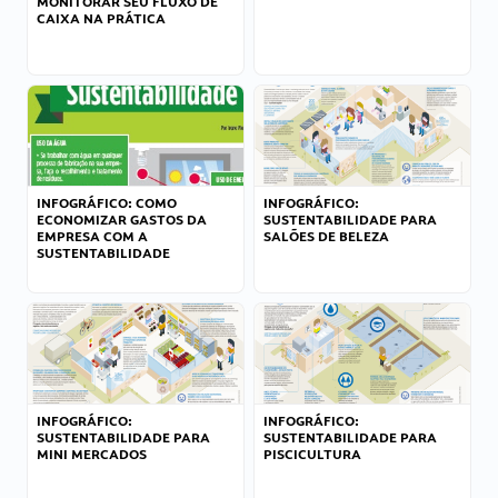
MONITORAR SEU FLUXO DE
CAIXA NA PRÁTICA
INFOGRÁFICO: COMO
INFOGRÁFICO:
ECONOMIZAR GASTOS DA
SUSTENTABILIDADE PARA
EMPRESA COM A
SALÕES DE BELEZA
SUSTENTABILIDADE
INFOGRÁFICO:
INFOGRÁFICO:
SUSTENTABILIDADE PARA
SUSTENTABILIDADE PARA
MINI MERCADOS
PISCICULTURA