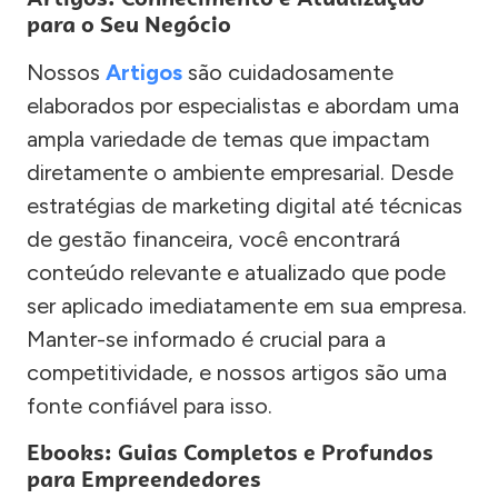
para o Seu Negócio
Nossos
Artigos
são cuidadosamente
elaborados por especialistas e abordam uma
ampla variedade de temas que impactam
diretamente o ambiente empresarial. Desde
estratégias de marketing digital até técnicas
de gestão financeira, você encontrará
conteúdo relevante e atualizado que pode
ser aplicado imediatamente em sua empresa.
Manter-se informado é crucial para a
competitividade, e nossos artigos são uma
fonte confiável para isso.
Ebooks: Guias Completos e Profundos
para Empreendedores