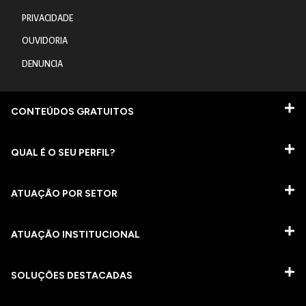
PRIVACIDADE
OUVIDORIA
DENUNCIA
CONTEÚDOS GRATUITOS
QUAL É O SEU PERFIL?
ATUAÇÃO POR SETOR
ATUAÇÃO INSTITUCIONAL
SOLUÇÕES DESTACADAS