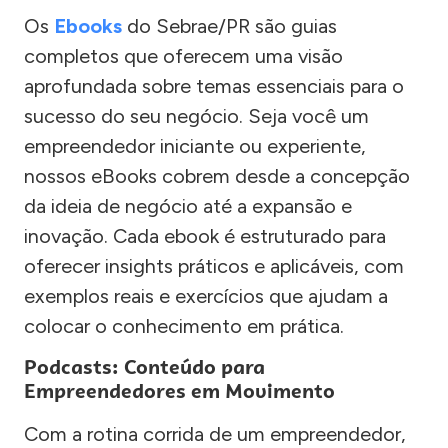
Os
Ebooks
do Sebrae/PR são guias
completos que oferecem uma visão
aprofundada sobre temas essenciais para o
sucesso do seu negócio. Seja você um
empreendedor iniciante ou experiente,
nossos eBooks cobrem desde a concepção
da ideia de negócio até a expansão e
inovação. Cada ebook é estruturado para
oferecer insights práticos e aplicáveis, com
exemplos reais e exercícios que ajudam a
colocar o conhecimento em prática.
Podcasts: Conteúdo para
Empreendedores em Movimento
Com a rotina corrida de um empreendedor,