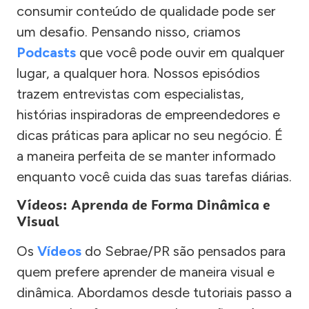
consumir conteúdo de qualidade pode ser
um desafio. Pensando nisso, criamos
Podcasts
que você pode ouvir em qualquer
lugar, a qualquer hora. Nossos episódios
trazem entrevistas com especialistas,
histórias inspiradoras de empreendedores e
dicas práticas para aplicar no seu negócio. É
a maneira perfeita de se manter informado
enquanto você cuida das suas tarefas diárias.
Vídeos: Aprenda de Forma Dinâmica e
Visual
Os
Vídeos
do Sebrae/PR são pensados para
quem prefere aprender de maneira visual e
dinâmica. Abordamos desde tutoriais passo a