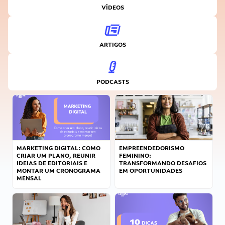
VÍDEOS
ARTIGOS
PODCASTS
MARKETING DIGITAL: COMO
EMPREENDEDORISMO
CRIAR UM PLANO, REUNIR
FEMININO:
IDEIAS DE EDITORIAIS E
TRANSFORMANDO DESAFIOS
MONTAR UM CRONOGRAMA
EM OPORTUNIDADES
MENSAL