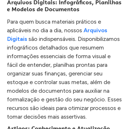
Arquivos Digitais: Infográficos, Planilhas
e Modelos de Documentos
Para quem busca materiais práticos e
aplicáveis no dia a dia, nossos
Arquivos
Digitais
são indispensáveis. Disponibilizamos
infográficos detalhados que resumem
informações essenciais de forma visual e
fácil de entender, planilhas prontas para
organizar suas finanças, gerenciar seu
estoque e controlar suas metas, além de
modelos de documentos para auxiliar na
formalização e gestão do seu negócio. Esses
recursos são ideais para otimizar processos e
tomar decisões mais assertivas.
Artigos: Conhecimento e Atualização