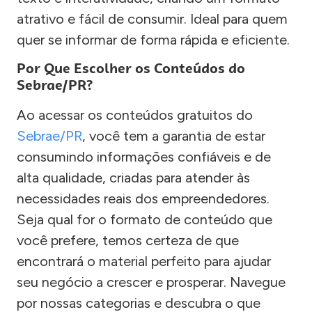
atrativo e fácil de consumir. Ideal para quem
quer se informar de forma rápida e eficiente.
Por Que Escolher os Conteúdos do
Sebrae/PR?
Ao acessar os conteúdos gratuitos do
Sebrae/PR
, você tem a garantia de estar
consumindo informações confiáveis e de
alta qualidade, criadas para atender às
necessidades reais dos empreendedores.
Seja qual for o formato de conteúdo que
você prefere, temos certeza de que
encontrará o material perfeito para ajudar
seu negócio a crescer e prosperar. Navegue
por nossas categorias e descubra o que