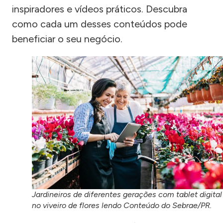
inspiradores e vídeos práticos. Descubra
como cada um desses conteúdos pode
beneficiar o seu negócio.
Jardineiros de diferentes gerações com tablet digital
no viveiro de flores lendo Conteúdo do Sebrae/PR.