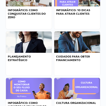
INFOGRÁFICO: COMO
INFOGRÁFICO: 10 DICAS
CONQUISTAR CLIENTES DO
PARA ATRAIR CLIENTES
ZERO
PLANEJAMENTO
CUIDADOS PARA OBTER
ESTRATÉGICO
FINANCIAMENTO
INFOGRÁFICO: COMO
CULTURA ORGANIZACIONAL