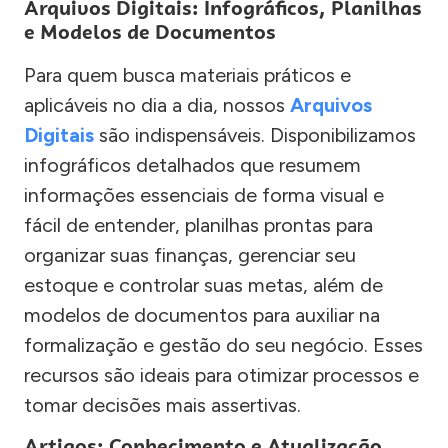
Arquivos Digitais: Infográficos, Planilhas
e Modelos de Documentos
Para quem busca materiais práticos e
aplicáveis no dia a dia, nossos
Arquivos
Digitais
são indispensáveis. Disponibilizamos
infográficos detalhados que resumem
informações essenciais de forma visual e
fácil de entender, planilhas prontas para
organizar suas finanças, gerenciar seu
estoque e controlar suas metas, além de
modelos de documentos para auxiliar na
formalização e gestão do seu negócio. Esses
recursos são ideais para otimizar processos e
tomar decisões mais assertivas.
Artigos: Conhecimento e Atualização