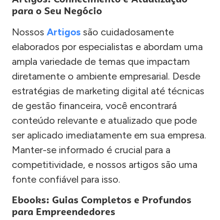
para o Seu Negócio
Nossos
Artigos
são cuidadosamente
elaborados por especialistas e abordam uma
ampla variedade de temas que impactam
diretamente o ambiente empresarial. Desde
estratégias de marketing digital até técnicas
de gestão financeira, você encontrará
conteúdo relevante e atualizado que pode
ser aplicado imediatamente em sua empresa.
Manter-se informado é crucial para a
competitividade, e nossos artigos são uma
fonte confiável para isso.
Ebooks: Guias Completos e Profundos
para Empreendedores