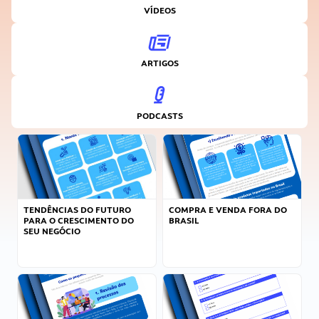
VÍDEOS
ARTIGOS
PODCASTS
TENDÊNCIAS DO FUTURO
COMPRA E VENDA FORA DO
PARA O CRESCIMENTO DO
BRASIL
SEU NEGÓCIO