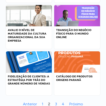
AVALIE O NÍVEL DE
TRANSIÇÃO DO NEGÓCIO
MATURIDADE DA CULTURA
FÍSICO PARA O MUNDO
ORGANIZACIONAL DA SUA
ONLINE
EMPRESA
FIDELIZAÇÃO DE CLIENTES: A
CATÁLOGO DE PRODUTOS
ESTRATÉGIA POR TRÁS DO
ORIGENS PARANÁ
GRANDE NÚMERO DE VENDAS
Anterior
1
2
3
4
Próximo