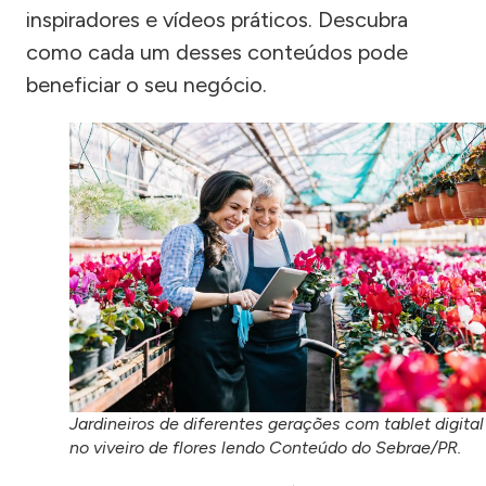
inspiradores e vídeos práticos. Descubra
como cada um desses conteúdos pode
beneficiar o seu negócio.
Jardineiros de diferentes gerações com tablet digital
no viveiro de flores lendo Conteúdo do Sebrae/PR.