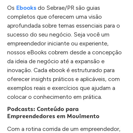
Os
Ebooks
do Sebrae/PR são guias
completos que oferecem uma visão
aprofundada sobre temas essenciais para o
sucesso do seu negócio. Seja você um
empreendedor iniciante ou experiente,
nossos eBooks cobrem desde a concepção
da ideia de negócio até a expansão e
inovação. Cada ebook é estruturado para
oferecer insights práticos e aplicáveis, com
exemplos reais e exercícios que ajudam a
colocar o conhecimento em prática.
Podcasts: Conteúdo para
Empreendedores em Movimento
Com a rotina corrida de um empreendedor,