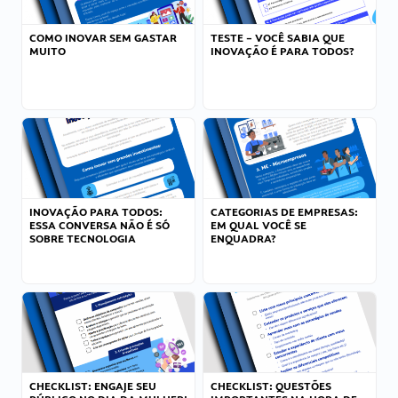
COMO INOVAR SEM GASTAR
TESTE – VOCÊ SABIA QUE
MUITO
INOVAÇÃO É PARA TODOS?
INOVAÇÃO PARA TODOS:
CATEGORIAS DE EMPRESAS:
ESSA CONVERSA NÃO É SÓ
EM QUAL VOCÊ SE
SOBRE TECNOLOGIA
ENQUADRA?
CHECKLIST: ENGAJE SEU
CHECKLIST: QUESTÕES