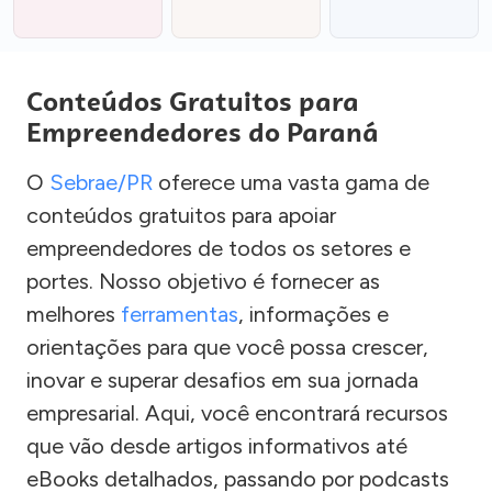
Conteúdos Gratuitos para
Empreendedores do Paraná
O
Sebrae/PR
oferece uma vasta gama de
conteúdos gratuitos para apoiar
empreendedores de todos os setores e
portes. Nosso objetivo é fornecer as
melhores
ferramentas
, informações e
orientações para que você possa crescer,
inovar e superar desafios em sua jornada
empresarial. Aqui, você encontrará recursos
que vão desde artigos informativos até
eBooks detalhados, passando por podcasts