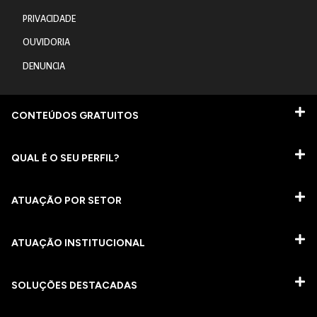
PRIVACIDADE
OUVIDORIA
DENUNCIA
CONTEÚDOS GRATUITOS
QUAL É O SEU PERFIL?
ATUAÇÃO POR SETOR
ATUAÇÃO INSTITUCIONAL
SOLUÇÕES DESTACADAS