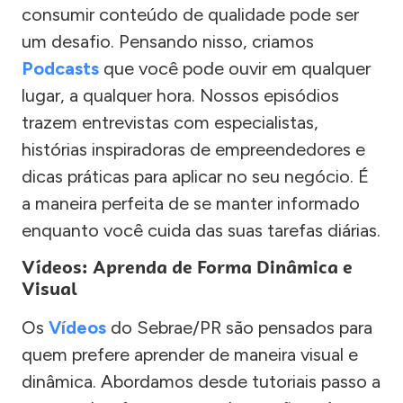
consumir conteúdo de qualidade pode ser
um desafio. Pensando nisso, criamos
Podcasts
que você pode ouvir em qualquer
lugar, a qualquer hora. Nossos episódios
trazem entrevistas com especialistas,
histórias inspiradoras de empreendedores e
dicas práticas para aplicar no seu negócio. É
a maneira perfeita de se manter informado
enquanto você cuida das suas tarefas diárias.
Vídeos: Aprenda de Forma Dinâmica e
Visual
Os
Vídeos
do Sebrae/PR são pensados para
quem prefere aprender de maneira visual e
dinâmica. Abordamos desde tutoriais passo a