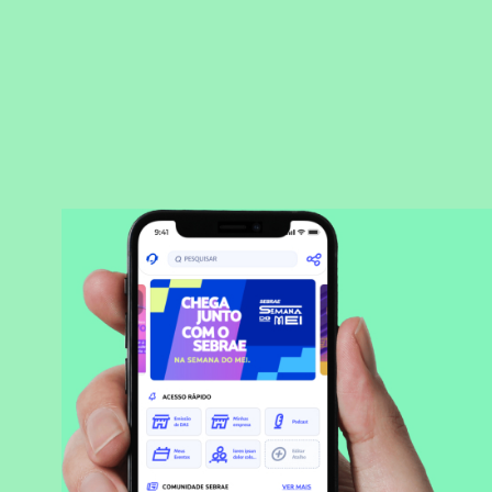
BAIXAR APLICATIVO