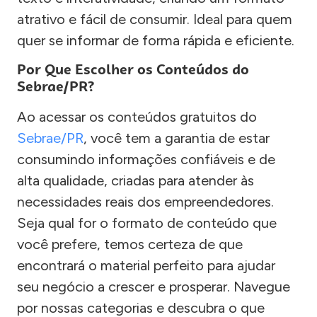
atrativo e fácil de consumir. Ideal para quem
quer se informar de forma rápida e eficiente.
Por Que Escolher os Conteúdos do
Sebrae/PR?
Ao acessar os conteúdos gratuitos do
Sebrae/PR
, você tem a garantia de estar
consumindo informações confiáveis e de
alta qualidade, criadas para atender às
necessidades reais dos empreendedores.
Seja qual for o formato de conteúdo que
você prefere, temos certeza de que
encontrará o material perfeito para ajudar
seu negócio a crescer e prosperar. Navegue
por nossas categorias e descubra o que