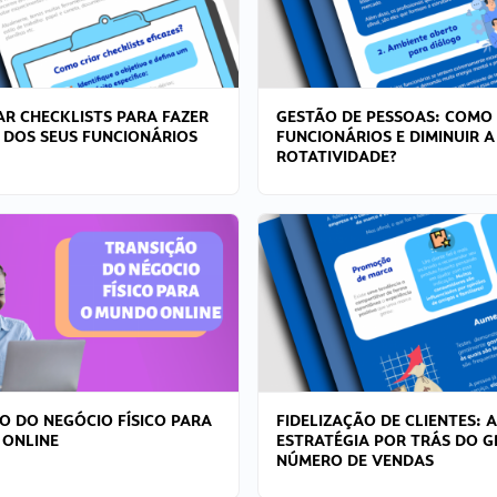
R CHECKLISTS PARA FAZER
GESTÃO DE PESSOAS: COMO
 DOS SEUS FUNCIONÁRIOS
FUNCIONÁRIOS E DIMINUIR A
ROTATIVIDADE?
O DO NEGÓCIO FÍSICO PARA
FIDELIZAÇÃO DE CLIENTES: A
 ONLINE
ESTRATÉGIA POR TRÁS DO 
NÚMERO DE VENDAS