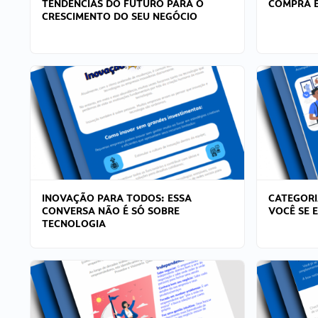
TENDÊNCIAS DO FUTURO PARA O
COMPRA E
CRESCIMENTO DO SEU NEGÓCIO
INOVAÇÃO PARA TODOS: ESSA
CATEGORI
CONVERSA NÃO É SÓ SOBRE
VOCÊ SE 
TECNOLOGIA