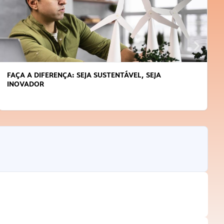
FAÇA A DIFERENÇA: SEJA SUSTENTÁVEL, SEJA
INOVADOR