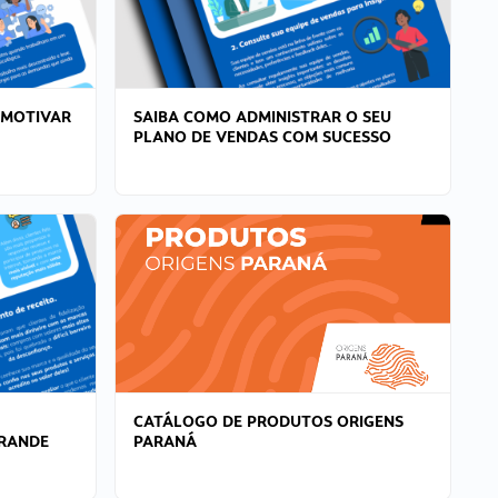
 MOTIVAR
SAIBA COMO ADMINISTRAR O SEU
PLANO DE VENDAS COM SUCESSO
CATÁLOGO DE PRODUTOS ORIGENS
GRANDE
PARANÁ