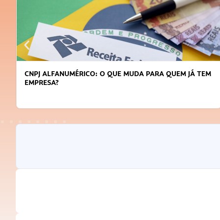
CNPJ ALFANUMÉRICO: O QUE MUDA PARA QUEM JÁ TEM
EMPRESA?