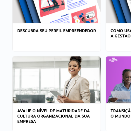
DESCUBRA SEU PERFIL EMPREENDEDOR
COMO USA
A GESTÃO
AVALIE O NÍVEL DE MATURIDADE DA
TRANSIÇÃ
CULTURA ORGANIZACIONAL DA SUA
O MUNDO
EMPRESA