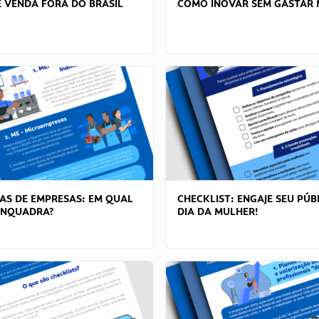
 VENDA FORA DO BRASIL
COMO INOVAR SEM GASTAR 
AS DE EMPRESAS: EM QUAL
CHECKLIST: ENGAJE SEU PÚB
ENQUADRA?
DIA DA MULHER!