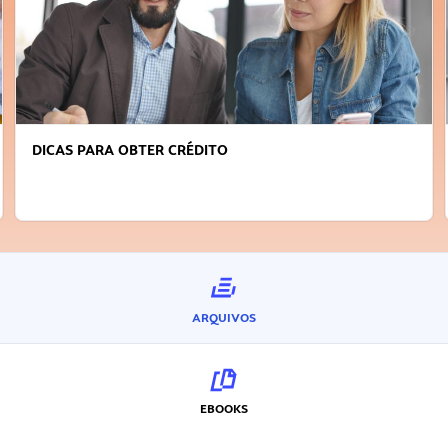
DICAS PARA OBTER CRÉDITO
ARQUIVOS
EBOOKS