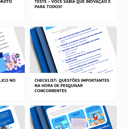
MUITO
TESTE – VOCÊ SABIA QUE INOVAÇÃO É
PARA TODOS?
LICO NO
CHECKLIST: QUESTÕES IMPORTANTES
NA HORA DE PESQUISAR
CONCORRENTES