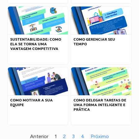
SUSTENTABILIDADE: COMO
COMO GERENCIAR SEU
ELA SE TORNA UMA
TEMPO
VANTAGEM COMPETITIVA
COMO MOTIVAR A SUA
COMO DELEGAR TAREFAS DE
EQUIPE
UMA FORMA INTELIGENTE E
PRÁTICA
Anterior
1
2
3
4
Próximo