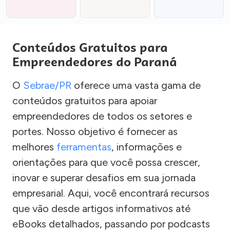
Conteúdos Gratuitos para
Empreendedores do Paraná
O
Sebrae/PR
oferece uma vasta gama de
conteúdos gratuitos para apoiar
empreendedores de todos os setores e
portes. Nosso objetivo é fornecer as
melhores
ferramentas
, informações e
orientações para que você possa crescer,
inovar e superar desafios em sua jornada
empresarial. Aqui, você encontrará recursos
que vão desde artigos informativos até
eBooks detalhados, passando por podcasts