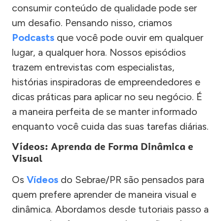
consumir conteúdo de qualidade pode ser
um desafio. Pensando nisso, criamos
Podcasts
que você pode ouvir em qualquer
lugar, a qualquer hora. Nossos episódios
trazem entrevistas com especialistas,
histórias inspiradoras de empreendedores e
dicas práticas para aplicar no seu negócio. É
a maneira perfeita de se manter informado
enquanto você cuida das suas tarefas diárias.
Vídeos: Aprenda de Forma Dinâmica e
Visual
Os
Vídeos
do Sebrae/PR são pensados para
quem prefere aprender de maneira visual e
dinâmica. Abordamos desde tutoriais passo a