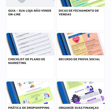
GUIA – SUA LOJA NÃO VENDE
DICAS DE FECHAMENTO DE
ON-LINE
VENDAS
CHECKLIST DE PLANO DE
RECURSO DE PROVA SOCIAL
MARKETING
PRÁTICA DE DROPSHIPPING
ORGANIZE SUAS FINANÇAS