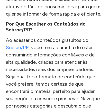
atrativo e fácil de consumir. Ideal para quem
quer se informar de forma rápida e eficiente.
Por Que Escolher os Conteúdos do
Sebrae/PR?
Ao acessar os conteúdos gratuitos do
Sebrae/PR
, você tem a garantia de estar
consumindo informações confiáveis e de
alta qualidade, criadas para atender às
necessidades reais dos empreendedores.
Seja qual for o formato de conteúdo que
você prefere, temos certeza de que
encontrará o material perfeito para ajudar
seu negócio a crescer e prosperar. Navegue
por nossas categorias e descubra o que