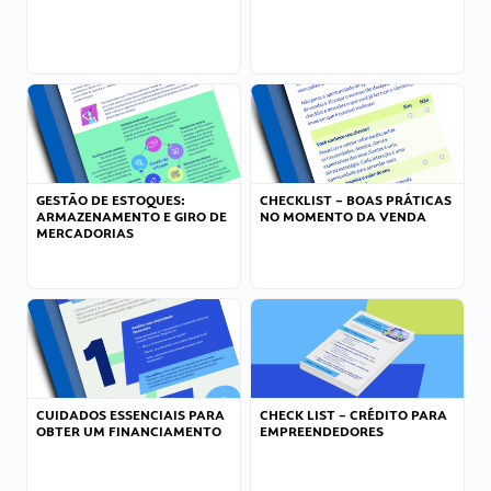
GESTÃO DE ESTOQUES:
CHECKLIST – BOAS PRÁTICAS
ARMAZENAMENTO E GIRO DE
NO MOMENTO DA VENDA
MERCADORIAS
CUIDADOS ESSENCIAIS PARA
CHECK LIST – CRÉDITO PARA
OBTER UM FINANCIAMENTO
EMPREENDEDORES