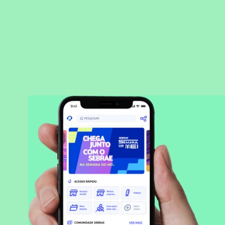
BAIXAR APLICATIVO