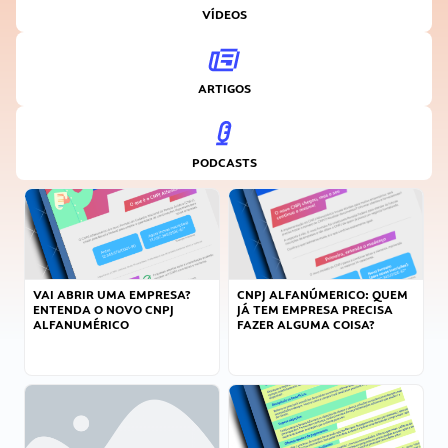
VÍDEOS
ARTIGOS
PODCASTS
VAI ABRIR UMA EMPRESA?
CNPJ ALFANÚMERICO: QUEM
ENTENDA O NOVO CNPJ
JÁ TEM EMPRESA PRECISA
ALFANUMÉRICO
FAZER ALGUMA COISA?