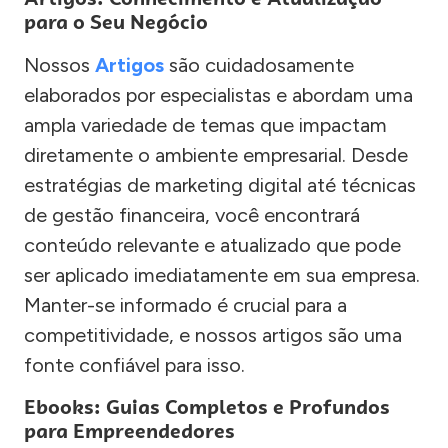
para o Seu Negócio
Nossos
Artigos
são cuidadosamente
elaborados por especialistas e abordam uma
ampla variedade de temas que impactam
diretamente o ambiente empresarial. Desde
estratégias de marketing digital até técnicas
de gestão financeira, você encontrará
conteúdo relevante e atualizado que pode
ser aplicado imediatamente em sua empresa.
Manter-se informado é crucial para a
competitividade, e nossos artigos são uma
fonte confiável para isso.
Ebooks: Guias Completos e Profundos
para Empreendedores