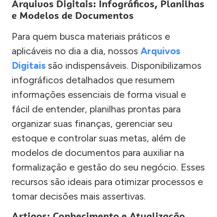
Arquivos Digitais: Infográficos, Planilhas
e Modelos de Documentos
Para quem busca materiais práticos e
aplicáveis no dia a dia, nossos
Arquivos
Digitais
são indispensáveis. Disponibilizamos
infográficos detalhados que resumem
informações essenciais de forma visual e
fácil de entender, planilhas prontas para
organizar suas finanças, gerenciar seu
estoque e controlar suas metas, além de
modelos de documentos para auxiliar na
formalização e gestão do seu negócio. Esses
recursos são ideais para otimizar processos e
tomar decisões mais assertivas.
Artigos: Conhecimento e Atualização