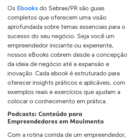
Os
Ebooks
do Sebrae/PR são guias
completos que oferecem uma visão
aprofundada sobre temas essenciais para o
sucesso do seu negócio. Seja você um
empreendedor iniciante ou experiente,
nossos eBooks cobrem desde a concepção
da ideia de negócio até a expansão e
inovação. Cada ebook é estruturado para
oferecer insights práticos e aplicáveis, com
exemplos reais e exercícios que ajudam a
colocar o conhecimento em prática.
Podcasts: Conteúdo para
Empreendedores em Movimento
Com a rotina corrida de um empreendedor,