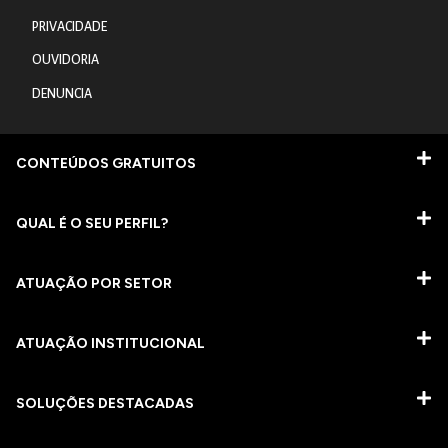
PRIVACIDADE
OUVIDORIA
DENUNCIA
CONTEÚDOS GRATUITOS
QUAL É O SEU PERFIL?
ATUAÇÃO POR SETOR
ATUAÇÃO INSTITUCIONAL
SOLUÇÕES DESTACADAS