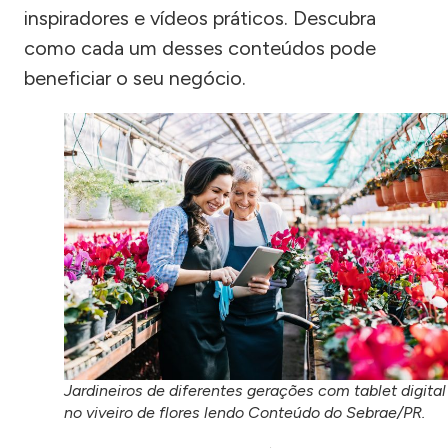
inspiradores e vídeos práticos. Descubra
como cada um desses conteúdos pode
beneficiar o seu negócio.
Jardineiros de diferentes gerações com tablet digital
no viveiro de flores lendo Conteúdo do Sebrae/PR.