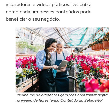
inspiradores e vídeos práticos. Descubra
como cada um desses conteúdos pode
beneficiar o seu negócio.
Jardineiros de diferentes gerações com tablet digital
no viveiro de flores lendo Conteúdo do Sebrae/PR.