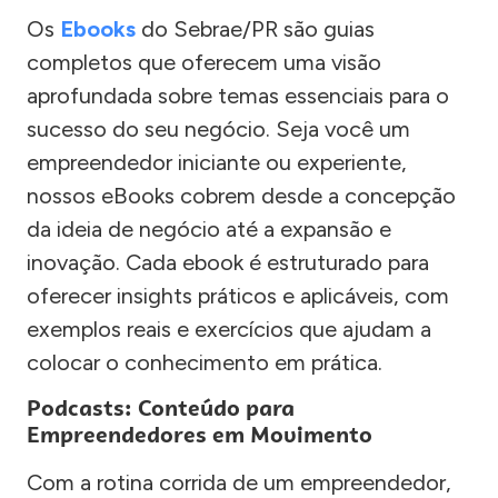
Os
Ebooks
do Sebrae/PR são guias
completos que oferecem uma visão
aprofundada sobre temas essenciais para o
sucesso do seu negócio. Seja você um
empreendedor iniciante ou experiente,
nossos eBooks cobrem desde a concepção
da ideia de negócio até a expansão e
inovação. Cada ebook é estruturado para
oferecer insights práticos e aplicáveis, com
exemplos reais e exercícios que ajudam a
colocar o conhecimento em prática.
Podcasts: Conteúdo para
Empreendedores em Movimento
Com a rotina corrida de um empreendedor,