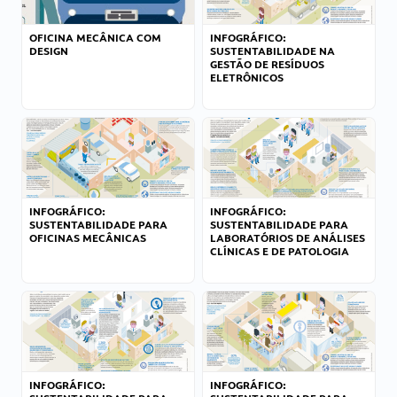
OFICINA MECÂNICA COM
INFOGRÁFICO:
DESIGN
SUSTENTABILIDADE NA
GESTÃO DE RESÍDUOS
ELETRÔNICOS
INFOGRÁFICO:
INFOGRÁFICO:
SUSTENTABILIDADE PARA
SUSTENTABILIDADE PARA
OFICINAS MECÂNICAS
LABORATÓRIOS DE ANÁLISES
CLÍNICAS E DE PATOLOGIA
INFOGRÁFICO:
INFOGRÁFICO: