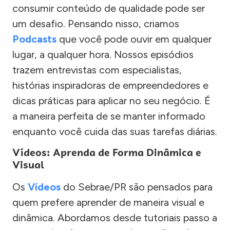
consumir conteúdo de qualidade pode ser
um desafio. Pensando nisso, criamos
Podcasts
que você pode ouvir em qualquer
lugar, a qualquer hora. Nossos episódios
trazem entrevistas com especialistas,
histórias inspiradoras de empreendedores e
dicas práticas para aplicar no seu negócio. É
a maneira perfeita de se manter informado
enquanto você cuida das suas tarefas diárias.
Vídeos: Aprenda de Forma Dinâmica e
Visual
Os
Vídeos
do Sebrae/PR são pensados para
quem prefere aprender de maneira visual e
dinâmica. Abordamos desde tutoriais passo a