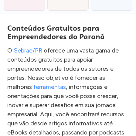
Conteúdos Gratuitos para
Empreendedores do Paraná
O
Sebrae/PR
oferece uma vasta gama de
conteúdos gratuitos para apoiar
empreendedores de todos os setores e
portes. Nosso objetivo é fornecer as
melhores
ferramentas
, informações e
orientações para que você possa crescer,
inovar e superar desafios em sua jornada
empresarial. Aqui, você encontrará recursos
que vão desde artigos informativos até
eBooks detalhados, passando por podcasts