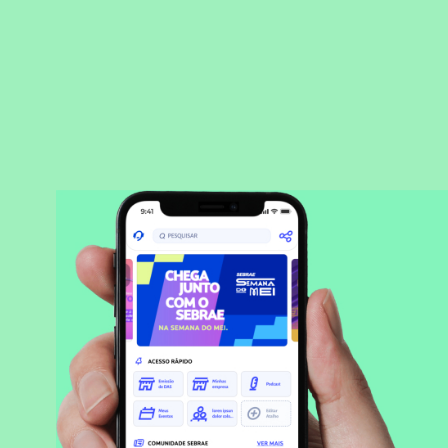
BAIXAR APLICATIVO