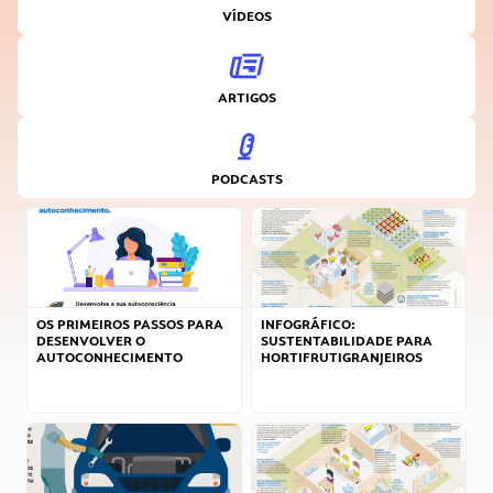
VÍDEOS
ARTIGOS
PODCASTS
OS PRIMEIROS PASSOS PARA
INFOGRÁFICO:
DESENVOLVER O
SUSTENTABILIDADE PARA
AUTOCONHECIMENTO
HORTIFRUTIGRANJEIROS