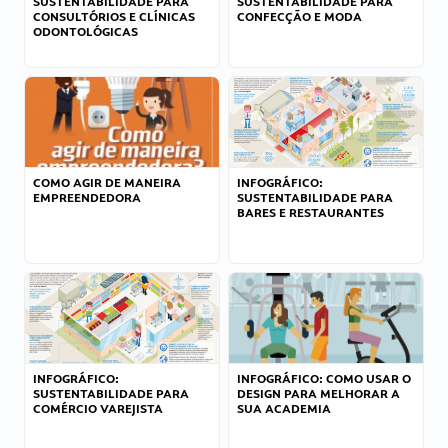
SUSTENTABILIDADE PARA
SUSTENTABILIDADE PARA
CONSULTÓRIOS E CLÍNICAS
CONFECÇÃO E MODA
ODONTOLÓGICAS
COMO AGIR DE MANEIRA
INFOGRÁFICO:
EMPREENDEDORA
SUSTENTABILIDADE PARA
BARES E RESTAURANTES
INFOGRÁFICO:
INFOGRÁFICO: COMO USAR O
SUSTENTABILIDADE PARA
DESIGN PARA MELHORAR A
COMÉRCIO VAREJISTA
SUA ACADEMIA