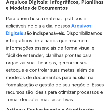
Arquivos Digitais: Infográficos, Planilhas
e Modelos de Documentos
Para quem busca materiais práticos e
aplicáveis no dia a dia, nossos
Arquivos
Digitais
são indispensáveis. Disponibilizamos
infográficos detalhados que resumem
informações essenciais de forma visual e
fácil de entender, planilhas prontas para
organizar suas finanças, gerenciar seu
estoque e controlar suas metas, além de
modelos de documentos para auxiliar na
formalização e gestão do seu negócio. Esses
recursos são ideais para otimizar processos e
tomar decisões mais assertivas.
Artigos: Conhecimento e Atualização