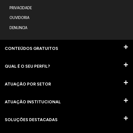
PRIVACIDADE
OUVIDORIA
DENUNCIA
CONTEÚDOS GRATUITOS
QUAL É O SEU PERFIL?
ATUAÇÃO POR SETOR
ATUAÇÃO INSTITUCIONAL
SOLUÇÕES DESTACADAS