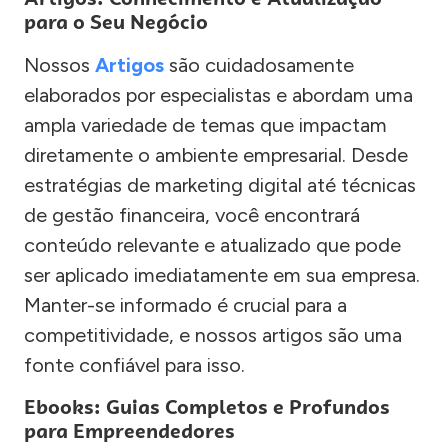
para o Seu Negócio
Nossos
Artigos
são cuidadosamente
elaborados por especialistas e abordam uma
ampla variedade de temas que impactam
diretamente o ambiente empresarial. Desde
estratégias de marketing digital até técnicas
de gestão financeira, você encontrará
conteúdo relevante e atualizado que pode
ser aplicado imediatamente em sua empresa.
Manter-se informado é crucial para a
competitividade, e nossos artigos são uma
fonte confiável para isso.
Ebooks: Guias Completos e Profundos
para Empreendedores