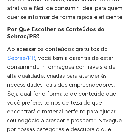
atrativo e fácil de consumir. Ideal para quem
quer se informar de forma rápida e eficiente.
Por Que Escolher os Conteúdos do
Sebrae/PR?
Ao acessar os conteúdos gratuitos do
Sebrae/PR
, você tem a garantia de estar
consumindo informações confiáveis e de
alta qualidade, criadas para atender às
necessidades reais dos empreendedores.
Seja qual for o formato de conteúdo que
você prefere, temos certeza de que
encontrará o material perfeito para ajudar
seu negócio a crescer e prosperar. Navegue
por nossas categorias e descubra o que