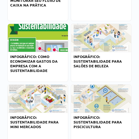
MONITORAR SEU FLUXO DE
CAIXA NA PRÁTICA
INFOGRÁFICO: COMO
INFOGRÁFICO:
ECONOMIZAR GASTOS DA
SUSTENTABILIDADE PARA
EMPRESA COM A
SALÕES DE BELEZA
SUSTENTABILIDADE
INFOGRÁFICO:
INFOGRÁFICO:
SUSTENTABILIDADE PARA
SUSTENTABILIDADE PARA
MINI MERCADOS
PISCICULTURA