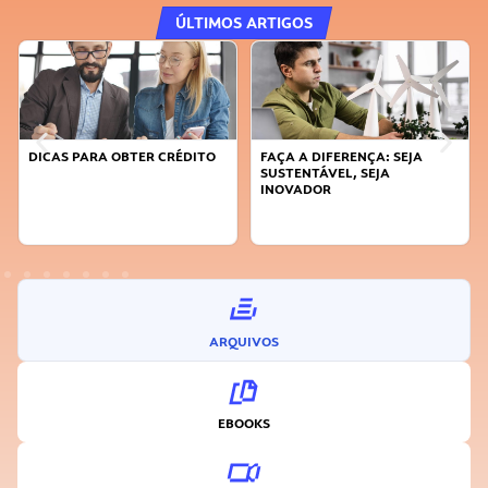
ÚLTIMOS ARTIGOS
DICAS PARA OBTER CRÉDITO
FAÇA A DIFERENÇA: SEJA
SUSTENTÁVEL, SEJA
INOVADOR
ARQUIVOS
EBOOKS