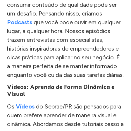
consumir conteúdo de qualidade pode ser
um desafio. Pensando nisso, criamos
Podcasts
que você pode ouvir em qualquer
lugar, a qualquer hora. Nossos episódios
trazem entrevistas com especialistas,
histórias inspiradoras de empreendedores e
dicas práticas para aplicar no seu negócio. É
a maneira perfeita de se manter informado
enquanto você cuida das suas tarefas diárias.
Vídeos: Aprenda de Forma Dinâmica e
Visual
Os
Vídeos
do Sebrae/PR são pensados para
quem prefere aprender de maneira visual e
dinâmica. Abordamos desde tutoriais passo a