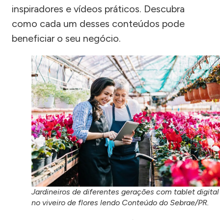
inspiradores e vídeos práticos. Descubra
como cada um desses conteúdos pode
beneficiar o seu negócio.
Jardineiros de diferentes gerações com tablet digital
no viveiro de flores lendo Conteúdo do Sebrae/PR.