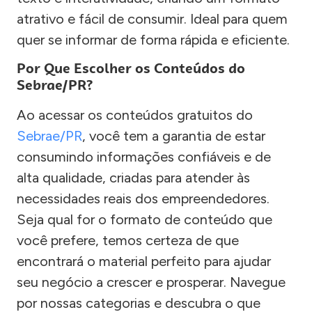
atrativo e fácil de consumir. Ideal para quem
quer se informar de forma rápida e eficiente.
Por Que Escolher os Conteúdos do
Sebrae/PR?
Ao acessar os conteúdos gratuitos do
Sebrae/PR
, você tem a garantia de estar
consumindo informações confiáveis e de
alta qualidade, criadas para atender às
necessidades reais dos empreendedores.
Seja qual for o formato de conteúdo que
você prefere, temos certeza de que
encontrará o material perfeito para ajudar
seu negócio a crescer e prosperar. Navegue
por nossas categorias e descubra o que