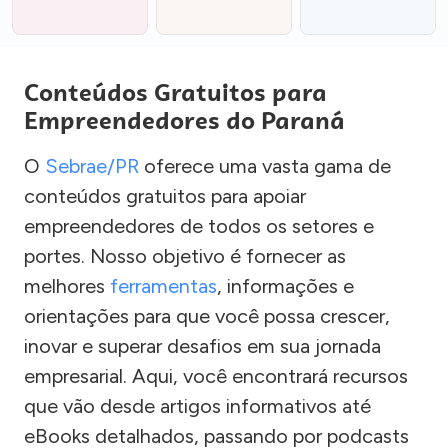
Conteúdos Gratuitos para
Empreendedores do Paraná
O
Sebrae/PR
oferece uma vasta gama de
conteúdos gratuitos para apoiar
empreendedores de todos os setores e
portes. Nosso objetivo é fornecer as
melhores
ferramentas
, informações e
orientações para que você possa crescer,
inovar e superar desafios em sua jornada
empresarial. Aqui, você encontrará recursos
que vão desde artigos informativos até
eBooks detalhados, passando por podcasts