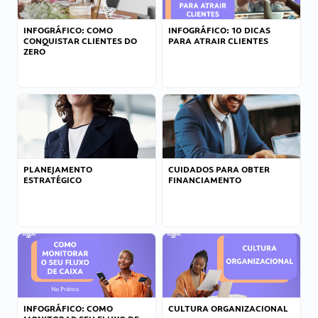
INFOGRÁFICO: COMO
INFOGRÁFICO: 10 DICAS
CONQUISTAR CLIENTES DO
PARA ATRAIR CLIENTES
ZERO
PLANEJAMENTO
CUIDADOS PARA OBTER
ESTRATÉGICO
FINANCIAMENTO
INFOGRÁFICO: COMO
CULTURA ORGANIZACIONAL