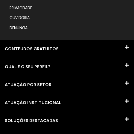
PRIVACIDADE
OUVIDORIA
DENUNCIA
CONTEÚDOS GRATUITOS
QUAL É O SEU PERFIL?
ATUAÇÃO POR SETOR
ATUAÇÃO INSTITUCIONAL
SOLUÇÕES DESTACADAS