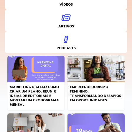
VÍDEOS
ARTIGOS
PODCASTS
MARKETING DIGITAL: COMO
EMPREENDEDORISMO
CRIAR UM PLANO, REUNIR
FEMININO:
IDEIAS DE EDITORIAIS E
TRANSFORMANDO DESAFIOS
MONTAR UM CRONOGRAMA
EM OPORTUNIDADES
MENSAL