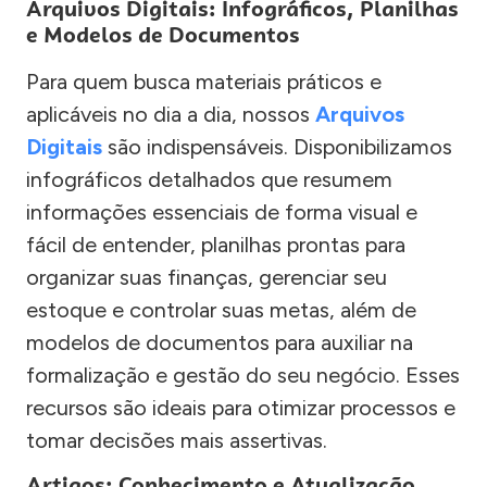
Arquivos Digitais: Infográficos, Planilhas
e Modelos de Documentos
Para quem busca materiais práticos e
aplicáveis no dia a dia, nossos
Arquivos
Digitais
são indispensáveis. Disponibilizamos
infográficos detalhados que resumem
informações essenciais de forma visual e
fácil de entender, planilhas prontas para
organizar suas finanças, gerenciar seu
estoque e controlar suas metas, além de
modelos de documentos para auxiliar na
formalização e gestão do seu negócio. Esses
recursos são ideais para otimizar processos e
tomar decisões mais assertivas.
Artigos: Conhecimento e Atualização