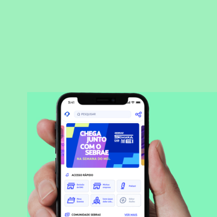
BAIXAR APLICATIVO