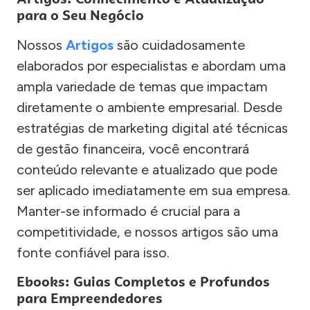
para o Seu Negócio
Nossos
Artigos
são cuidadosamente
elaborados por especialistas e abordam uma
ampla variedade de temas que impactam
diretamente o ambiente empresarial. Desde
estratégias de marketing digital até técnicas
de gestão financeira, você encontrará
conteúdo relevante e atualizado que pode
ser aplicado imediatamente em sua empresa.
Manter-se informado é crucial para a
competitividade, e nossos artigos são uma
fonte confiável para isso.
Ebooks: Guias Completos e Profundos
para Empreendedores