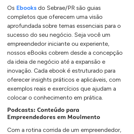
Os
Ebooks
do Sebrae/PR são guias
completos que oferecem uma visão
aprofundada sobre temas essenciais para o
sucesso do seu negócio. Seja você um
empreendedor iniciante ou experiente,
nossos eBooks cobrem desde a concepção
da ideia de negócio até a expansão e
inovação. Cada ebook é estruturado para
oferecer insights práticos e aplicáveis, com
exemplos reais e exercícios que ajudam a
colocar o conhecimento em prática.
Podcasts: Conteúdo para
Empreendedores em Movimento
Com a rotina corrida de um empreendedor,