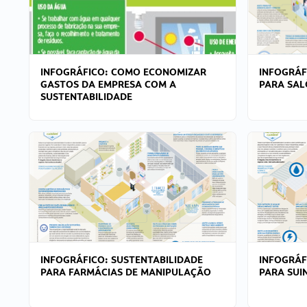
INFOGRÁFICO: COMO ECONOMIZAR
INFOGRÁF
GASTOS DA EMPRESA COM A
PARA SAL
SUSTENTABILIDADE
INFOGRÁFICO: SUSTENTABILIDADE
INFOGRÁF
PARA FARMÁCIAS DE MANIPULAÇÃO
PARA SUI