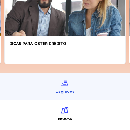
FAÇA A DIFERENÇA: SEJA SUSTENTÁVEL, SEJA
INOVADOR
ARQUIVOS
EBOOKS