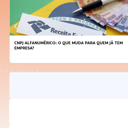
DICAS PARA OBTER CRÉDITO