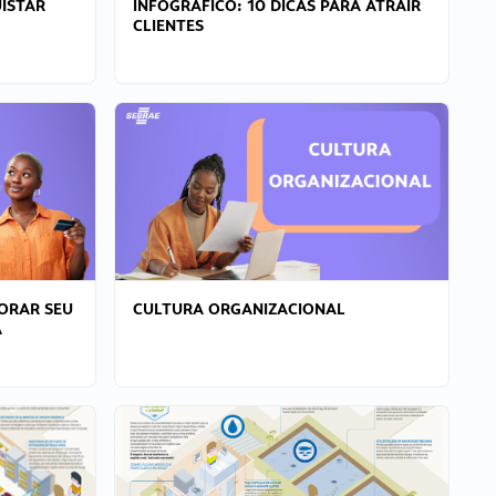
ISTAR
INFOGRÁFICO: 10 DICAS PARA ATRAIR
CLIENTES
ORAR SEU
CULTURA ORGANIZACIONAL
A