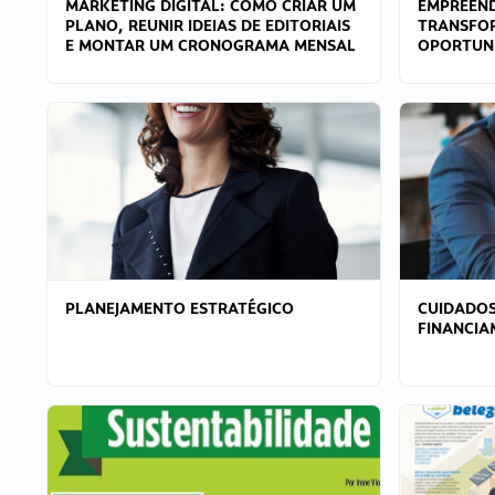
MARKETING DIGITAL: COMO CRIAR UM
EMPREEND
PLANO, REUNIR IDEIAS DE EDITORIAIS
TRANSFO
E MONTAR UM CRONOGRAMA MENSAL
OPORTUN
PLANEJAMENTO ESTRATÉGICO
CUIDADOS
FINANCI