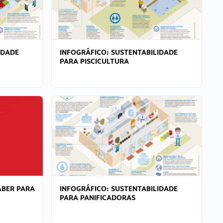
IDADE
INFOGRÁFICO: SUSTENTABILIDADE
PARA PISCICULTURA
ABER PARA
INFOGRÁFICO: SUSTENTABILIDADE
PARA PANIFICADORAS