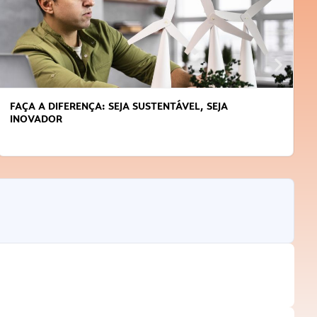
APRENDA A GERENCIAR O SEU TEMPO