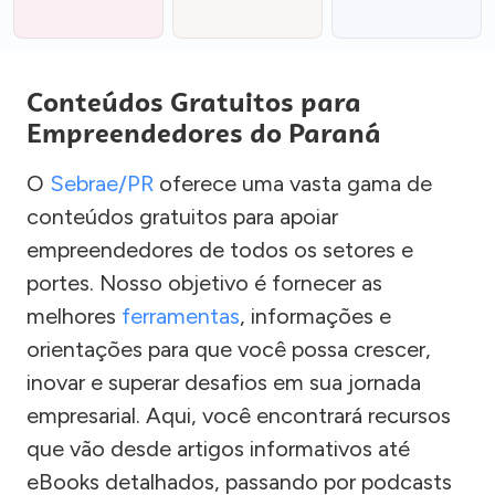
Conteúdos Gratuitos para
Empreendedores do Paraná
O
Sebrae/PR
oferece uma vasta gama de
conteúdos gratuitos para apoiar
empreendedores de todos os setores e
portes. Nosso objetivo é fornecer as
melhores
ferramentas
, informações e
orientações para que você possa crescer,
inovar e superar desafios em sua jornada
empresarial. Aqui, você encontrará recursos
que vão desde artigos informativos até
eBooks detalhados, passando por podcasts