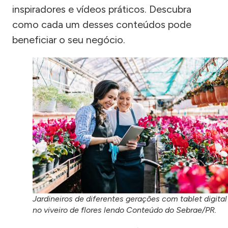
inspiradores e vídeos práticos. Descubra
como cada um desses conteúdos pode
beneficiar o seu negócio.
Jardineiros de diferentes gerações com tablet digital
no viveiro de flores lendo Conteúdo do Sebrae/PR.