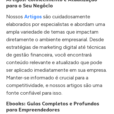
para o Seu Negócio
Nossos
Artigos
são cuidadosamente
elaborados por especialistas e abordam uma
ampla variedade de temas que impactam
diretamente o ambiente empresarial. Desde
estratégias de marketing digital até técnicas
de gestão financeira, você encontrará
conteúdo relevante e atualizado que pode
ser aplicado imediatamente em sua empresa.
Manter-se informado é crucial para a
competitividade, e nossos artigos são uma
fonte confiável para isso.
Ebooks: Guias Completos e Profundos
para Empreendedores