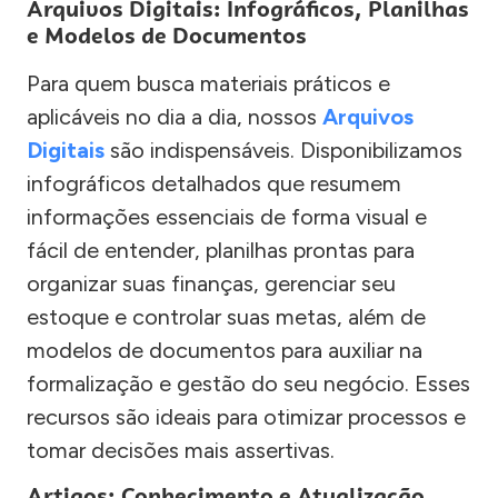
Arquivos Digitais: Infográficos, Planilhas
e Modelos de Documentos
Para quem busca materiais práticos e
aplicáveis no dia a dia, nossos
Arquivos
Digitais
são indispensáveis. Disponibilizamos
infográficos detalhados que resumem
informações essenciais de forma visual e
fácil de entender, planilhas prontas para
organizar suas finanças, gerenciar seu
estoque e controlar suas metas, além de
modelos de documentos para auxiliar na
formalização e gestão do seu negócio. Esses
recursos são ideais para otimizar processos e
tomar decisões mais assertivas.
Artigos: Conhecimento e Atualização