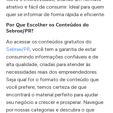
atrativo e fácil de consumir. Ideal para quem
quer se informar de forma rápida e eficiente.
Por Que Escolher os Conteúdos do
Sebrae/PR?
Ao acessar os conteúdos gratuitos do
Sebrae/PR
, você tem a garantia de estar
consumindo informações confiáveis e de
alta qualidade, criadas para atender às
necessidades reais dos empreendedores.
Seja qual for o formato de conteúdo que
você prefere, temos certeza de que
encontrará o material perfeito para ajudar
seu negócio a crescer e prosperar. Navegue
por nossas categorias e descubra o que