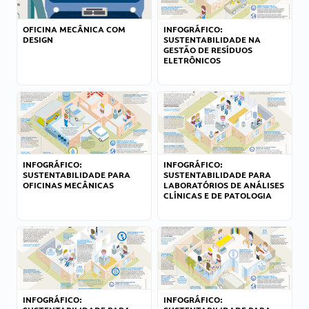
OFICINA MECÂNICA COM
INFOGRÁFICO:
DESIGN
SUSTENTABILIDADE NA
GESTÃO DE RESÍDUOS
ELETRÔNICOS
INFOGRÁFICO:
INFOGRÁFICO:
SUSTENTABILIDADE PARA
SUSTENTABILIDADE PARA
OFICINAS MECÂNICAS
LABORATÓRIOS DE ANÁLISES
CLÍNICAS E DE PATOLOGIA
INFOGRÁFICO:
INFOGRÁFICO: