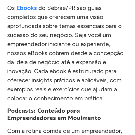
Os
Ebooks
do Sebrae/PR são guias
completos que oferecem uma visão
aprofundada sobre temas essenciais para o
sucesso do seu negócio. Seja você um
empreendedor iniciante ou experiente,
nossos eBooks cobrem desde a concepção
da ideia de negócio até a expansão e
inovação. Cada ebook é estruturado para
oferecer insights práticos e aplicáveis, com
exemplos reais e exercícios que ajudam a
colocar o conhecimento em prática.
Podcasts: Conteúdo para
Empreendedores em Movimento
Com a rotina corrida de um empreendedor,