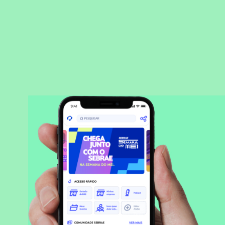
BAIXAR APLICATIVO