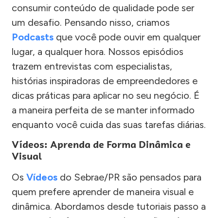
consumir conteúdo de qualidade pode ser
um desafio. Pensando nisso, criamos
Podcasts
que você pode ouvir em qualquer
lugar, a qualquer hora. Nossos episódios
trazem entrevistas com especialistas,
histórias inspiradoras de empreendedores e
dicas práticas para aplicar no seu negócio. É
a maneira perfeita de se manter informado
enquanto você cuida das suas tarefas diárias.
Vídeos: Aprenda de Forma Dinâmica e
Visual
Os
Vídeos
do Sebrae/PR são pensados para
quem prefere aprender de maneira visual e
dinâmica. Abordamos desde tutoriais passo a