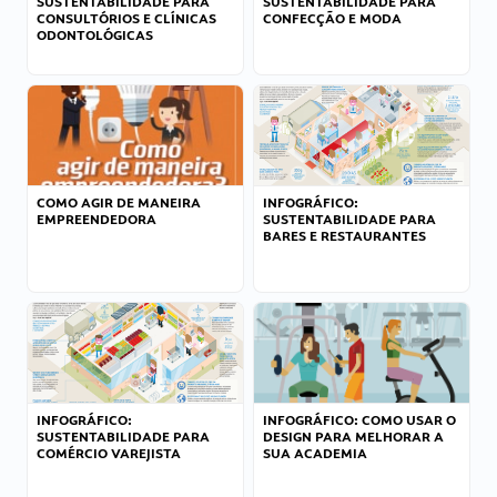
SUSTENTABILIDADE PARA
SUSTENTABILIDADE PARA
CONSULTÓRIOS E CLÍNICAS
CONFECÇÃO E MODA
ODONTOLÓGICAS
COMO AGIR DE MANEIRA
INFOGRÁFICO:
EMPREENDEDORA
SUSTENTABILIDADE PARA
BARES E RESTAURANTES
INFOGRÁFICO:
INFOGRÁFICO: COMO USAR O
SUSTENTABILIDADE PARA
DESIGN PARA MELHORAR A
COMÉRCIO VAREJISTA
SUA ACADEMIA