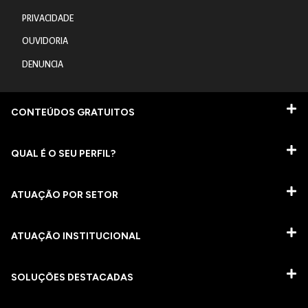
PRIVACIDADE
OUVIDORIA
DENUNCIA
CONTEÚDOS GRATUITOS
QUAL É O SEU PERFIL?
ATUAÇÃO POR SETOR
ATUAÇÃO INSTITUCIONAL
SOLUÇÕES DESTACADAS