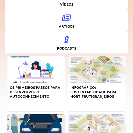
VÍDEOS
ARTIGOS
PODCASTS
OS PRIMEIROS PASSOS PARA
INFOGRÁFICO:
DESENVOLVER O
SUSTENTABILIDADE PARA
AUTOCONHECIMENTO
HORTIFRUTIGRANJEIROS