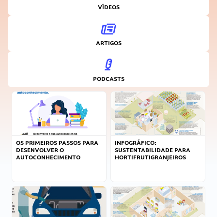
VÍDEOS
ARTIGOS
PODCASTS
OS PRIMEIROS PASSOS PARA
INFOGRÁFICO:
DESENVOLVER O
SUSTENTABILIDADE PARA
AUTOCONHECIMENTO
HORTIFRUTIGRANJEIROS