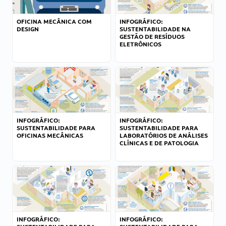
OFICINA MECÂNICA COM
INFOGRÁFICO:
DESIGN
SUSTENTABILIDADE NA
GESTÃO DE RESÍDUOS
ELETRÔNICOS
INFOGRÁFICO:
INFOGRÁFICO:
SUSTENTABILIDADE PARA
SUSTENTABILIDADE PARA
OFICINAS MECÂNICAS
LABORATÓRIOS DE ANÁLISES
CLÍNICAS E DE PATOLOGIA
INFOGRÁFICO:
INFOGRÁFICO: