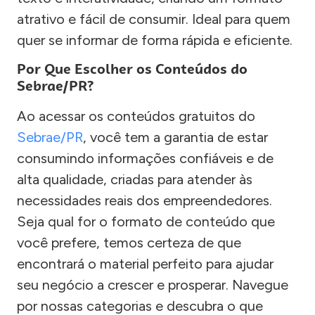
atrativo e fácil de consumir. Ideal para quem
quer se informar de forma rápida e eficiente.
Por Que Escolher os Conteúdos do
Sebrae/PR?
Ao acessar os conteúdos gratuitos do
Sebrae/PR
, você tem a garantia de estar
consumindo informações confiáveis e de
alta qualidade, criadas para atender às
necessidades reais dos empreendedores.
Seja qual for o formato de conteúdo que
você prefere, temos certeza de que
encontrará o material perfeito para ajudar
seu negócio a crescer e prosperar. Navegue
por nossas categorias e descubra o que