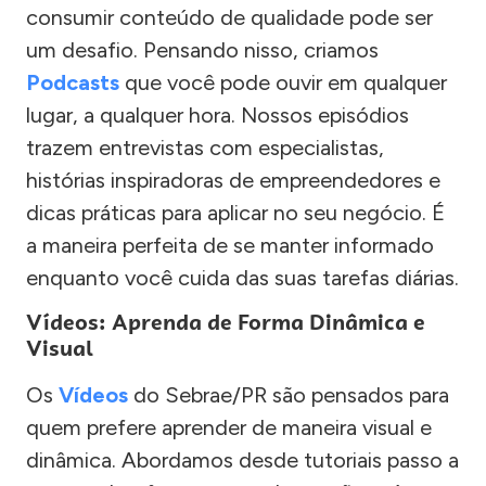
consumir conteúdo de qualidade pode ser
um desafio. Pensando nisso, criamos
Podcasts
que você pode ouvir em qualquer
lugar, a qualquer hora. Nossos episódios
trazem entrevistas com especialistas,
histórias inspiradoras de empreendedores e
dicas práticas para aplicar no seu negócio. É
a maneira perfeita de se manter informado
enquanto você cuida das suas tarefas diárias.
Vídeos: Aprenda de Forma Dinâmica e
Visual
Os
Vídeos
do Sebrae/PR são pensados para
quem prefere aprender de maneira visual e
dinâmica. Abordamos desde tutoriais passo a