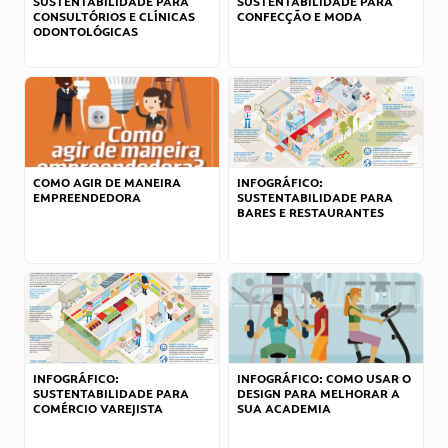
SUSTENTABILIDADE PARA
SUSTENTABILIDADE PARA
CONSULTÓRIOS E CLÍNICAS
CONFECÇÃO E MODA
ODONTOLÓGICAS
COMO AGIR DE MANEIRA
INFOGRÁFICO:
EMPREENDEDORA
SUSTENTABILIDADE PARA
BARES E RESTAURANTES
INFOGRÁFICO:
INFOGRÁFICO: COMO USAR O
SUSTENTABILIDADE PARA
DESIGN PARA MELHORAR A
COMÉRCIO VAREJISTA
SUA ACADEMIA