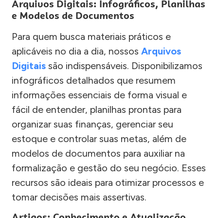
Arquivos Digitais: Infográficos, Planilhas
e Modelos de Documentos
Para quem busca materiais práticos e
aplicáveis no dia a dia, nossos
Arquivos
Digitais
são indispensáveis. Disponibilizamos
infográficos detalhados que resumem
informações essenciais de forma visual e
fácil de entender, planilhas prontas para
organizar suas finanças, gerenciar seu
estoque e controlar suas metas, além de
modelos de documentos para auxiliar na
formalização e gestão do seu negócio. Esses
recursos são ideais para otimizar processos e
tomar decisões mais assertivas.
Artigos: Conhecimento e Atualização