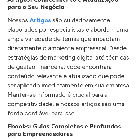
para o Seu Negócio
Nossos
Artigos
são cuidadosamente
elaborados por especialistas e abordam uma
ampla variedade de temas que impactam
diretamente o ambiente empresarial. Desde
estratégias de marketing digital até técnicas
de gestão financeira, você encontrará
conteúdo relevante e atualizado que pode
ser aplicado imediatamente em sua empresa.
Manter-se informado é crucial para a
competitividade, e nossos artigos são uma
fonte confiável para isso.
Ebooks: Guias Completos e Profundos
para Empreendedores