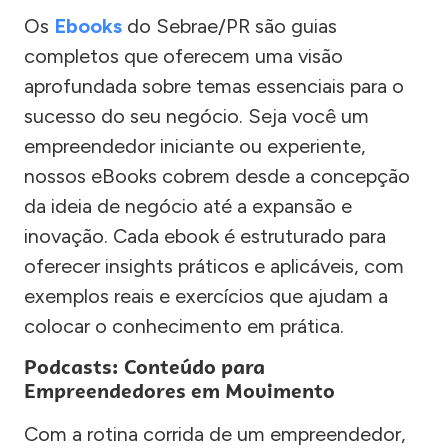
Os
Ebooks
do Sebrae/PR são guias
completos que oferecem uma visão
aprofundada sobre temas essenciais para o
sucesso do seu negócio. Seja você um
empreendedor iniciante ou experiente,
nossos eBooks cobrem desde a concepção
da ideia de negócio até a expansão e
inovação. Cada ebook é estruturado para
oferecer insights práticos e aplicáveis, com
exemplos reais e exercícios que ajudam a
colocar o conhecimento em prática.
Podcasts: Conteúdo para
Empreendedores em Movimento
Com a rotina corrida de um empreendedor,