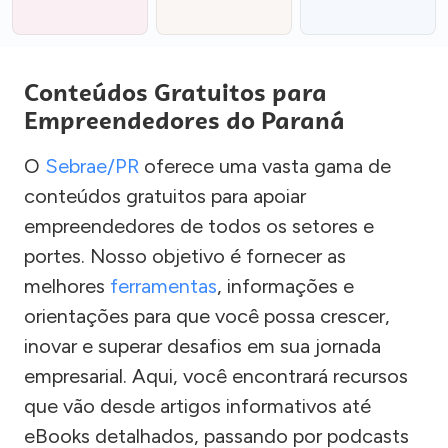
Conteúdos Gratuitos para
Empreendedores do Paraná
O
Sebrae/PR
oferece uma vasta gama de
conteúdos gratuitos para apoiar
empreendedores de todos os setores e
portes. Nosso objetivo é fornecer as
melhores
ferramentas
, informações e
orientações para que você possa crescer,
inovar e superar desafios em sua jornada
empresarial. Aqui, você encontrará recursos
que vão desde artigos informativos até
eBooks detalhados, passando por podcasts