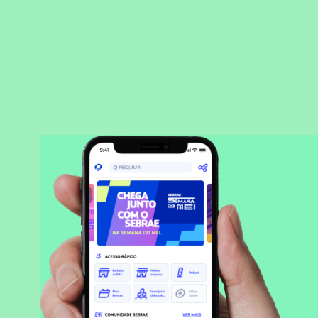
BAIXAR APLICATIVO