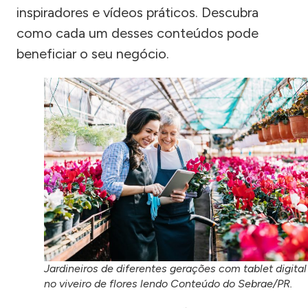
inspiradores e vídeos práticos. Descubra
como cada um desses conteúdos pode
beneficiar o seu negócio.
Jardineiros de diferentes gerações com tablet digital
no viveiro de flores lendo Conteúdo do Sebrae/PR.