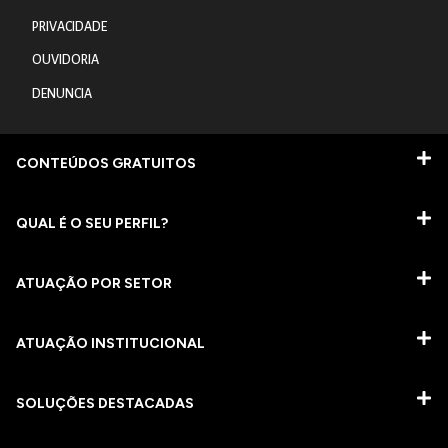
PRIVACIDADE
OUVIDORIA
DENUNCIA
CONTEÚDOS GRATUITOS
QUAL É O SEU PERFIL?
ATUAÇÃO POR SETOR
ATUAÇÃO INSTITUCIONAL
SOLUÇÕES DESTACADAS