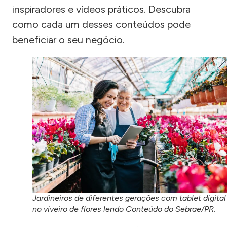
inspiradores e vídeos práticos. Descubra
como cada um desses conteúdos pode
beneficiar o seu negócio.
Jardineiros de diferentes gerações com tablet digital
no viveiro de flores lendo Conteúdo do Sebrae/PR.