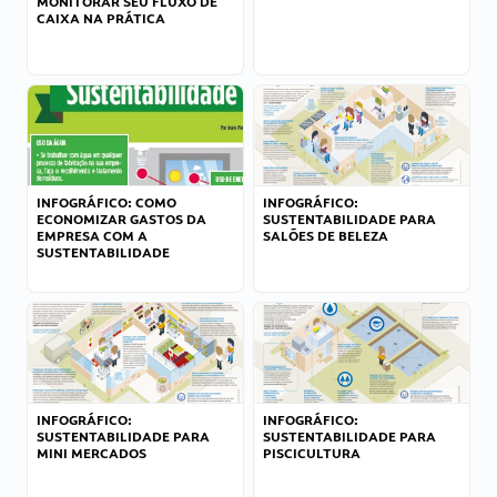
MONITORAR SEU FLUXO DE
CAIXA NA PRÁTICA
INFOGRÁFICO: COMO
INFOGRÁFICO:
ECONOMIZAR GASTOS DA
SUSTENTABILIDADE PARA
EMPRESA COM A
SALÕES DE BELEZA
SUSTENTABILIDADE
INFOGRÁFICO:
INFOGRÁFICO:
SUSTENTABILIDADE PARA
SUSTENTABILIDADE PARA
MINI MERCADOS
PISCICULTURA