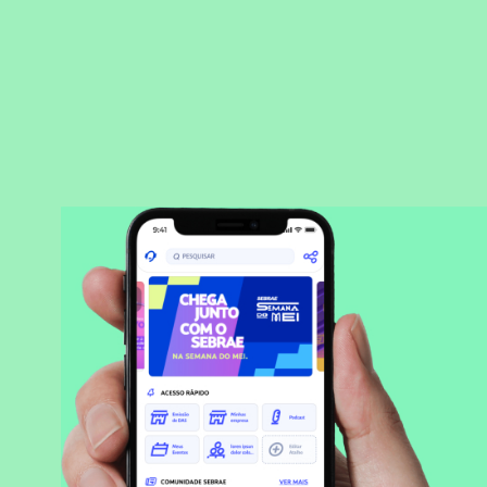
BAIXAR APLICATIVO