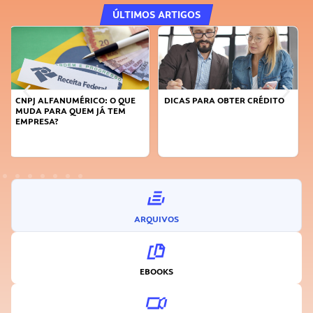
ÚLTIMOS ARTIGOS
DICAS PARA OBTER CRÉDITO
FAÇA A DIFERENÇA: SEJA
SUSTENTÁVEL, SEJA
INOVADOR
ARQUIVOS
EBOOKS