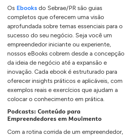
Os
Ebooks
do Sebrae/PR são guias
completos que oferecem uma visão
aprofundada sobre temas essenciais para o
sucesso do seu negócio. Seja você um
empreendedor iniciante ou experiente,
nossos eBooks cobrem desde a concepção
da ideia de negócio até a expansão e
inovação. Cada ebook é estruturado para
oferecer insights práticos e aplicáveis, com
exemplos reais e exercícios que ajudam a
colocar o conhecimento em prática.
Podcasts: Conteúdo para
Empreendedores em Movimento
Com a rotina corrida de um empreendedor,