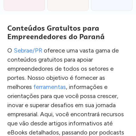
Conteúdos Gratuitos para
Empreendedores do Paraná
O
Sebrae/PR
oferece uma vasta gama de
conteúdos gratuitos para apoiar
empreendedores de todos os setores e
portes. Nosso objetivo é fornecer as
melhores
ferramentas
, informações e
orientações para que você possa crescer,
inovar e superar desafios em sua jornada
empresarial. Aqui, você encontrará recursos
que vão desde artigos informativos até
eBooks detalhados, passando por podcasts