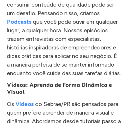
consumir conteúdo de qualidade pode ser
um desafio. Pensando nisso, criamos
Podcasts
que você pode ouvir em qualquer
lugar, a qualquer hora. Nossos episódios
trazem entrevistas com especialistas,
histórias inspiradoras de empreendedores e
dicas práticas para aplicar no seu negócio. É
a maneira perfeita de se manter informado
enquanto você cuida das suas tarefas diárias.
Vídeos: Aprenda de Forma Dinâmica e
Visual
Os
Vídeos
do Sebrae/PR são pensados para
quem prefere aprender de maneira visual e
dinâmica. Abordamos desde tutoriais passo a