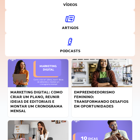
VÍDEOS
ARTIGOS
PODCASTS
MARKETING DIGITAL: COMO
EMPREENDEDORISMO
CRIAR UM PLANO, REUNIR
FEMININO:
IDEIAS DE EDITORIAIS E
TRANSFORMANDO DESAFIOS
MONTAR UM CRONOGRAMA
EM OPORTUNIDADES
MENSAL