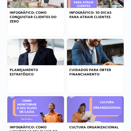
INFOGRÁFICO: COMO
INFOGRÁFICO: 10 DICAS
CONQUISTAR CLIENTES DO
PARA ATRAIR CLIENTES
ZERO
PLANEJAMENTO
CUIDADOS PARA OBTER
ESTRATÉGICO
FINANCIAMENTO
INFOGRÁFICO: COMO
CULTURA ORGANIZACIONAL