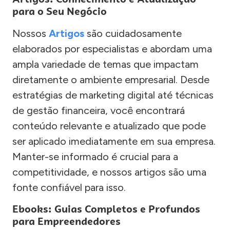
para o Seu Negócio
Nossos
Artigos
são cuidadosamente
elaborados por especialistas e abordam uma
ampla variedade de temas que impactam
diretamente o ambiente empresarial. Desde
estratégias de marketing digital até técnicas
de gestão financeira, você encontrará
conteúdo relevante e atualizado que pode
ser aplicado imediatamente em sua empresa.
Manter-se informado é crucial para a
competitividade, e nossos artigos são uma
fonte confiável para isso.
Ebooks: Guias Completos e Profundos
para Empreendedores