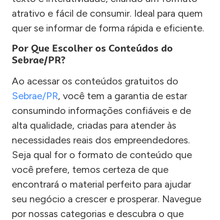
atrativo e fácil de consumir. Ideal para quem
quer se informar de forma rápida e eficiente.
Por Que Escolher os Conteúdos do
Sebrae/PR?
Ao acessar os conteúdos gratuitos do
Sebrae/PR
, você tem a garantia de estar
consumindo informações confiáveis e de
alta qualidade, criadas para atender às
necessidades reais dos empreendedores.
Seja qual for o formato de conteúdo que
você prefere, temos certeza de que
encontrará o material perfeito para ajudar
seu negócio a crescer e prosperar. Navegue
por nossas categorias e descubra o que