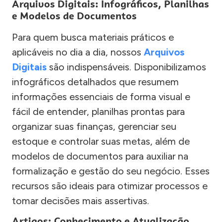
Arquivos Digitais: Infográficos, Planilhas
e Modelos de Documentos
Para quem busca materiais práticos e
aplicáveis no dia a dia, nossos
Arquivos
Digitais
são indispensáveis. Disponibilizamos
infográficos detalhados que resumem
informações essenciais de forma visual e
fácil de entender, planilhas prontas para
organizar suas finanças, gerenciar seu
estoque e controlar suas metas, além de
modelos de documentos para auxiliar na
formalização e gestão do seu negócio. Esses
recursos são ideais para otimizar processos e
tomar decisões mais assertivas.
Artigos: Conhecimento e Atualização