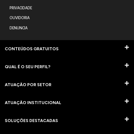
PRIVACIDADE
OUVIDORIA
DENUNCIA
CONTEÚDOS GRATUITOS
QUAL É O SEU PERFIL?
ATUAÇÃO POR SETOR
ATUAÇÃO INSTITUCIONAL
SOLUÇÕES DESTACADAS