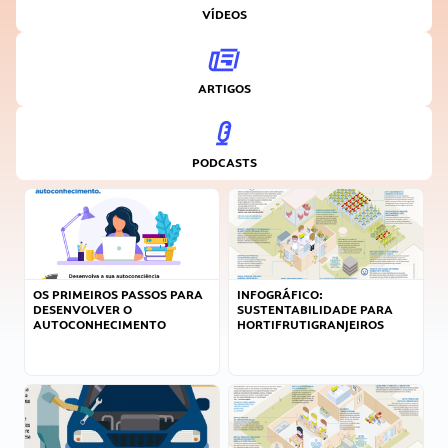
VÍDEOS
ARTIGOS
PODCASTS
OS PRIMEIROS PASSOS PARA
INFOGRÁFICO:
DESENVOLVER O
SUSTENTABILIDADE PARA
AUTOCONHECIMENTO
HORTIFRUTIGRANJEIROS