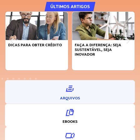
ÚLTIMOS ARTIGOS
DICAS PARA OBTER CRÉDITO
FAÇA A DIFERENÇA: SEJA
SUSTENTÁVEL, SEJA
INOVADOR
ARQUIVOS
EBOOKS