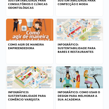
SUSTENTABILIDADE PARA
SUSTENTABILIDADE PARA
CONSULTÓRIOS E CLÍNICAS
CONFECÇÃO E MODA
ODONTOLÓGICAS
COMO AGIR DE MANEIRA
INFOGRÁFICO:
EMPREENDEDORA
SUSTENTABILIDADE PARA
BARES E RESTAURANTES
INFOGRÁFICO:
INFOGRÁFICO: COMO USAR O
SUSTENTABILIDADE PARA
DESIGN PARA MELHORAR A
COMÉRCIO VAREJISTA
SUA ACADEMIA