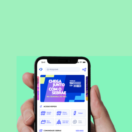
BAIXAR APLICATIVO