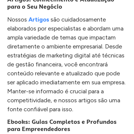
para o Seu Negócio
Nossos
Artigos
são cuidadosamente
elaborados por especialistas e abordam uma
ampla variedade de temas que impactam
diretamente o ambiente empresarial. Desde
estratégias de marketing digital até técnicas
de gestão financeira, você encontrará
conteúdo relevante e atualizado que pode
ser aplicado imediatamente em sua empresa.
Manter-se informado é crucial para a
competitividade, e nossos artigos são uma
fonte confiável para isso.
Ebooks: Guias Completos e Profundos
para Empreendedores