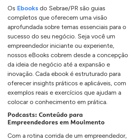
Os
Ebooks
do Sebrae/PR são guias
completos que oferecem uma visão
aprofundada sobre temas essenciais para o
sucesso do seu negócio. Seja você um
empreendedor iniciante ou experiente,
nossos eBooks cobrem desde a concepção
da ideia de negócio até a expansão e
inovação. Cada ebook é estruturado para
oferecer insights práticos e aplicáveis, com
exemplos reais e exercícios que ajudam a
colocar o conhecimento em prática.
Podcasts: Conteúdo para
Empreendedores em Movimento
Com a rotina corrida de um empreendedor,