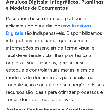
Arquivos Digitais: Infográficos, Planilhas
e Modelos de Documentos
Para quem busca materiais práticos e
aplicáveis no dia a dia, nossos
Arquivos
Digitais
são indispensáveis. Disponibilizamos
infográficos detalhados que resumem
informações essenciais de forma visual e
fácil de entender, planilhas prontas para
organizar suas finanças, gerenciar seu
estoque e controlar suas metas, além de
modelos de documentos para auxiliar na
formalização e gestão do seu negócio. Esses
recursos são ideais para otimizar processos e
tomar decisões mais assertivas.
Artigos: Conhecimento e Atualização