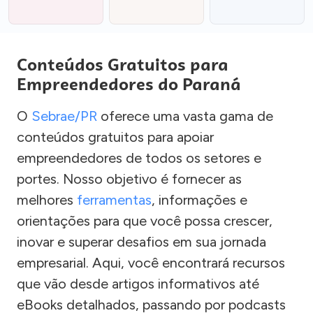
Conteúdos Gratuitos para
Empreendedores do Paraná
O
Sebrae/PR
oferece uma vasta gama de
conteúdos gratuitos para apoiar
empreendedores de todos os setores e
portes. Nosso objetivo é fornecer as
melhores
ferramentas
, informações e
orientações para que você possa crescer,
inovar e superar desafios em sua jornada
empresarial. Aqui, você encontrará recursos
que vão desde artigos informativos até
eBooks detalhados, passando por podcasts