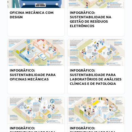
OFICINA MECÂNICA COM
INFOGRÁFICO:
DESIGN
SUSTENTABILIDADE NA
GESTÃO DE RESÍDUOS
ELETRÔNICOS
INFOGRÁFICO:
INFOGRÁFICO:
SUSTENTABILIDADE PARA
SUSTENTABILIDADE PARA
OFICINAS MECÂNICAS
LABORATÓRIOS DE ANÁLISES
CLÍNICAS E DE PATOLOGIA
INFOGRÁFICO:
INFOGRÁFICO: