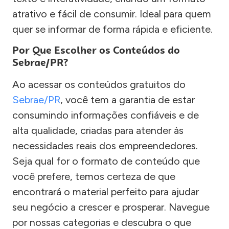
atrativo e fácil de consumir. Ideal para quem
quer se informar de forma rápida e eficiente.
Por Que Escolher os Conteúdos do
Sebrae/PR?
Ao acessar os conteúdos gratuitos do
Sebrae/PR
, você tem a garantia de estar
consumindo informações confiáveis e de
alta qualidade, criadas para atender às
necessidades reais dos empreendedores.
Seja qual for o formato de conteúdo que
você prefere, temos certeza de que
encontrará o material perfeito para ajudar
seu negócio a crescer e prosperar. Navegue
por nossas categorias e descubra o que