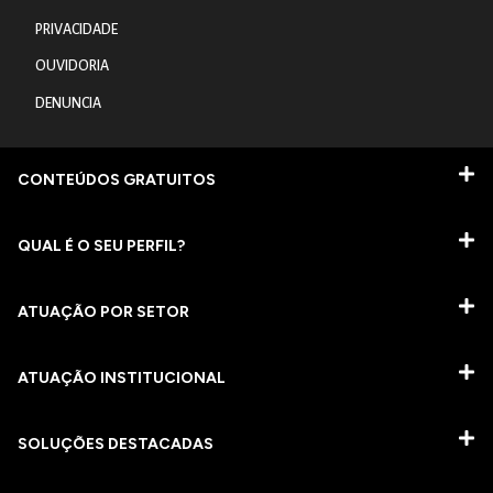
PRIVACIDADE
OUVIDORIA
DENUNCIA
CONTEÚDOS GRATUITOS
QUAL É O SEU PERFIL?
ATUAÇÃO POR SETOR
ATUAÇÃO INSTITUCIONAL
SOLUÇÕES DESTACADAS