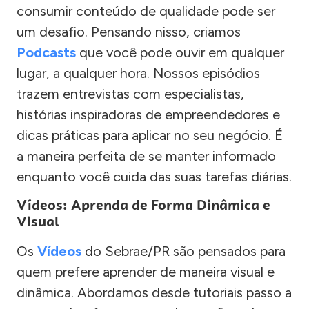
consumir conteúdo de qualidade pode ser
um desafio. Pensando nisso, criamos
Podcasts
que você pode ouvir em qualquer
lugar, a qualquer hora. Nossos episódios
trazem entrevistas com especialistas,
histórias inspiradoras de empreendedores e
dicas práticas para aplicar no seu negócio. É
a maneira perfeita de se manter informado
enquanto você cuida das suas tarefas diárias.
Vídeos: Aprenda de Forma Dinâmica e
Visual
Os
Vídeos
do Sebrae/PR são pensados para
quem prefere aprender de maneira visual e
dinâmica. Abordamos desde tutoriais passo a