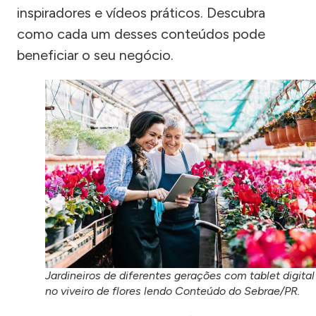
inspiradores e vídeos práticos. Descubra
como cada um desses conteúdos pode
beneficiar o seu negócio.
Jardineiros de diferentes gerações com tablet digital
no viveiro de flores lendo Conteúdo do Sebrae/PR.