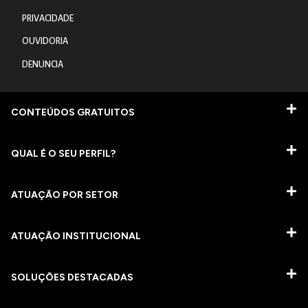
PRIVACIDADE
OUVIDORIA
DENUNCIA
CONTEÚDOS GRATUITOS
QUAL É O SEU PERFIL?
ATUAÇÃO POR SETOR
ATUAÇÃO INSTITUCIONAL
SOLUÇÕES DESTACADAS