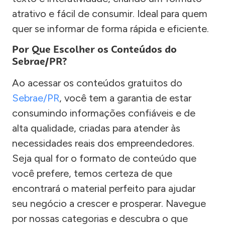
atrativo e fácil de consumir. Ideal para quem
quer se informar de forma rápida e eficiente.
Por Que Escolher os Conteúdos do
Sebrae/PR?
Ao acessar os conteúdos gratuitos do
Sebrae/PR
, você tem a garantia de estar
consumindo informações confiáveis e de
alta qualidade, criadas para atender às
necessidades reais dos empreendedores.
Seja qual for o formato de conteúdo que
você prefere, temos certeza de que
encontrará o material perfeito para ajudar
seu negócio a crescer e prosperar. Navegue
por nossas categorias e descubra o que