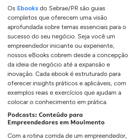
Os
Ebooks
do Sebrae/PR são guias
completos que oferecem uma visão
aprofundada sobre temas essenciais para o
sucesso do seu negócio. Seja você um
empreendedor iniciante ou experiente,
nossos eBooks cobrem desde a concepção
da ideia de negócio até a expansão e
inovação. Cada ebook é estruturado para
oferecer insights práticos e aplicáveis, com
exemplos reais e exercícios que ajudam a
colocar o conhecimento em prática.
Podcasts: Conteúdo para
Empreendedores em Movimento
Com a rotina corrida de um empreendedor,