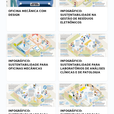
OFICINA MECÂNICA COM
INFOGRÁFICO:
DESIGN
SUSTENTABILIDADE NA
GESTÃO DE RESÍDUOS
ELETRÔNICOS
INFOGRÁFICO:
INFOGRÁFICO:
SUSTENTABILIDADE PARA
SUSTENTABILIDADE PARA
OFICINAS MECÂNICAS
LABORATÓRIOS DE ANÁLISES
CLÍNICAS E DE PATOLOGIA
INFOGRÁFICO:
INFOGRÁFICO: