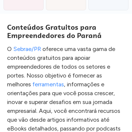
Conteúdos Gratuitos para
Empreendedores do Paraná
O
Sebrae/PR
oferece uma vasta gama de
conteúdos gratuitos para apoiar
empreendedores de todos os setores e
portes. Nosso objetivo é fornecer as
melhores
ferramentas
, informações e
orientações para que você possa crescer,
inovar e superar desafios em sua jornada
empresarial. Aqui, você encontrará recursos
que vão desde artigos informativos até
eBooks detalhados, passando por podcasts