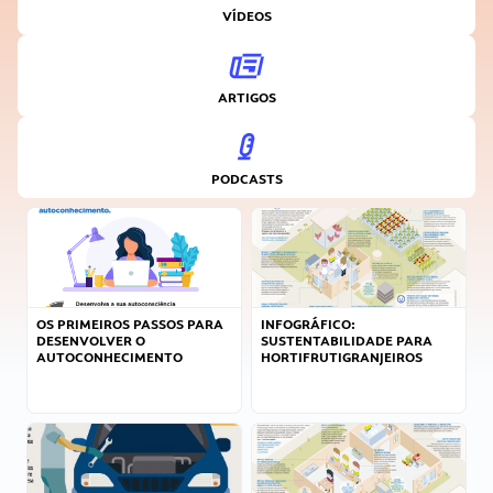
VÍDEOS
ARTIGOS
PODCASTS
OS PRIMEIROS PASSOS PARA
INFOGRÁFICO:
DESENVOLVER O
SUSTENTABILIDADE PARA
AUTOCONHECIMENTO
HORTIFRUTIGRANJEIROS