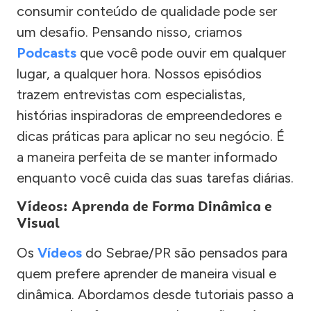
consumir conteúdo de qualidade pode ser
um desafio. Pensando nisso, criamos
Podcasts
que você pode ouvir em qualquer
lugar, a qualquer hora. Nossos episódios
trazem entrevistas com especialistas,
histórias inspiradoras de empreendedores e
dicas práticas para aplicar no seu negócio. É
a maneira perfeita de se manter informado
enquanto você cuida das suas tarefas diárias.
Vídeos: Aprenda de Forma Dinâmica e
Visual
Os
Vídeos
do Sebrae/PR são pensados para
quem prefere aprender de maneira visual e
dinâmica. Abordamos desde tutoriais passo a