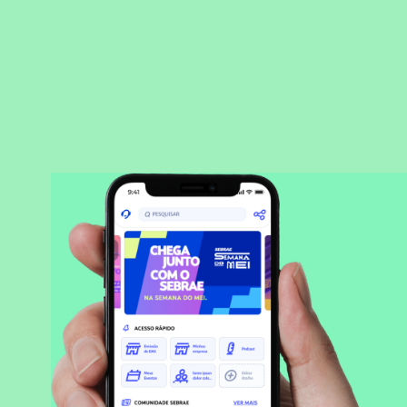
BAIXAR APLICATIVO