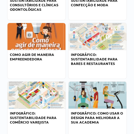
SUSTENTABILIDADE PARA
SUSTENTABILIDADE PARA
CONSULTÓRIOS E CLÍNICAS
CONFECÇÃO E MODA
ODONTOLÓGICAS
COMO AGIR DE MANEIRA
INFOGRÁFICO:
EMPREENDEDORA
SUSTENTABILIDADE PARA
BARES E RESTAURANTES
INFOGRÁFICO:
INFOGRÁFICO: COMO USAR O
SUSTENTABILIDADE PARA
DESIGN PARA MELHORAR A
COMÉRCIO VAREJISTA
SUA ACADEMIA