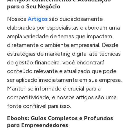
para o Seu Negócio
Nossos
Artigos
são cuidadosamente
elaborados por especialistas e abordam uma
ampla variedade de temas que impactam
diretamente o ambiente empresarial. Desde
estratégias de marketing digital até técnicas
de gestão financeira, você encontrará
conteúdo relevante e atualizado que pode
ser aplicado imediatamente em sua empresa.
Manter-se informado é crucial para a
competitividade, e nossos artigos são uma
fonte confiável para isso.
Ebooks: Guias Completos e Profundos
para Empreendedores