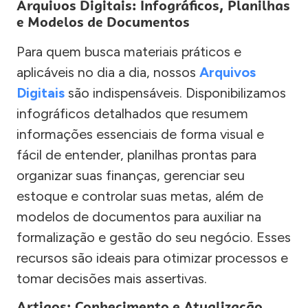
Arquivos Digitais: Infográficos, Planilhas
e Modelos de Documentos
Para quem busca materiais práticos e
aplicáveis no dia a dia, nossos
Arquivos
Digitais
são indispensáveis. Disponibilizamos
infográficos detalhados que resumem
informações essenciais de forma visual e
fácil de entender, planilhas prontas para
organizar suas finanças, gerenciar seu
estoque e controlar suas metas, além de
modelos de documentos para auxiliar na
formalização e gestão do seu negócio. Esses
recursos são ideais para otimizar processos e
tomar decisões mais assertivas.
Artigos: Conhecimento e Atualização