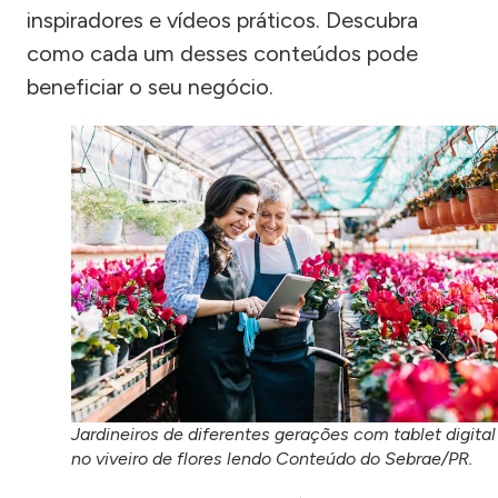
inspiradores e vídeos práticos. Descubra
como cada um desses conteúdos pode
beneficiar o seu negócio.
Jardineiros de diferentes gerações com tablet digital
no viveiro de flores lendo Conteúdo do Sebrae/PR.