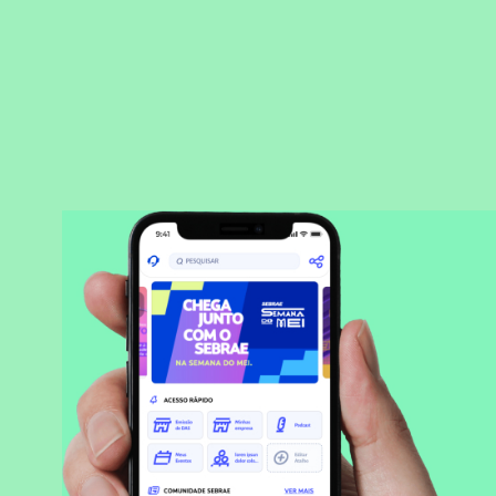
BAIXAR APLICATIVO