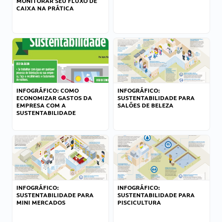
MONITORAR SEU FLUXO DE
CAIXA NA PRÁTICA
INFOGRÁFICO: COMO
INFOGRÁFICO:
ECONOMIZAR GASTOS DA
SUSTENTABILIDADE PARA
EMPRESA COM A
SALÕES DE BELEZA
SUSTENTABILIDADE
INFOGRÁFICO:
INFOGRÁFICO:
SUSTENTABILIDADE PARA
SUSTENTABILIDADE PARA
MINI MERCADOS
PISCICULTURA