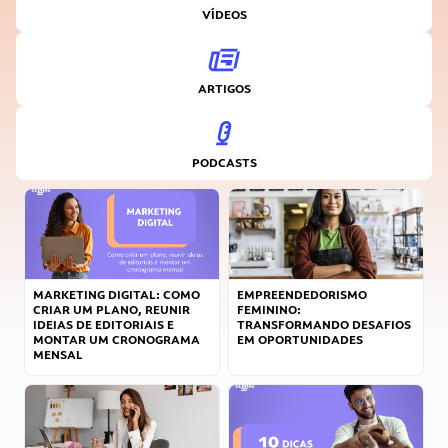
VÍDEOS
ARTIGOS
PODCASTS
MARKETING DIGITAL: COMO
EMPREENDEDORISMO
CRIAR UM PLANO, REUNIR
FEMININO:
IDEIAS DE EDITORIAIS E
TRANSFORMANDO DESAFIOS
MONTAR UM CRONOGRAMA
EM OPORTUNIDADES
MENSAL