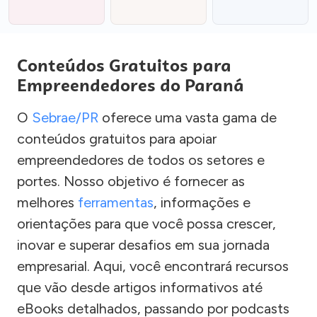
Conteúdos Gratuitos para
Empreendedores do Paraná
O
Sebrae/PR
oferece uma vasta gama de
conteúdos gratuitos para apoiar
empreendedores de todos os setores e
portes. Nosso objetivo é fornecer as
melhores
ferramentas
, informações e
orientações para que você possa crescer,
inovar e superar desafios em sua jornada
empresarial. Aqui, você encontrará recursos
que vão desde artigos informativos até
eBooks detalhados, passando por podcasts