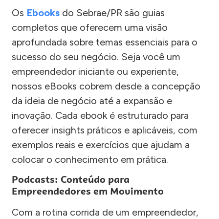
Os
Ebooks
do Sebrae/PR são guias
completos que oferecem uma visão
aprofundada sobre temas essenciais para o
sucesso do seu negócio. Seja você um
empreendedor iniciante ou experiente,
nossos eBooks cobrem desde a concepção
da ideia de negócio até a expansão e
inovação. Cada ebook é estruturado para
oferecer insights práticos e aplicáveis, com
exemplos reais e exercícios que ajudam a
colocar o conhecimento em prática.
Podcasts: Conteúdo para
Empreendedores em Movimento
Com a rotina corrida de um empreendedor,