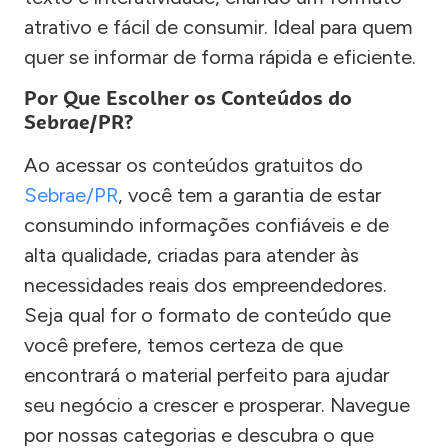
atrativo e fácil de consumir. Ideal para quem
quer se informar de forma rápida e eficiente.
Por Que Escolher os Conteúdos do
Sebrae/PR?
Ao acessar os conteúdos gratuitos do
Sebrae/PR
, você tem a garantia de estar
consumindo informações confiáveis e de
alta qualidade, criadas para atender às
necessidades reais dos empreendedores.
Seja qual for o formato de conteúdo que
você prefere, temos certeza de que
encontrará o material perfeito para ajudar
seu negócio a crescer e prosperar. Navegue
por nossas categorias e descubra o que