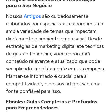
para o Seu Negócio
Nossos
Artigos
são cuidadosamente
elaborados por especialistas e abordam uma
ampla variedade de temas que impactam
diretamente o ambiente empresarial. Desde
estratégias de marketing digital até técnicas
de gestão financeira, você encontrará
conteúdo relevante e atualizado que pode
ser aplicado imediatamente em sua empresa.
Manter-se informado é crucial para a
competitividade, e nossos artigos são uma
fonte confiável para isso.
Ebooks: Guias Completos e Profundos
para Empreendedores