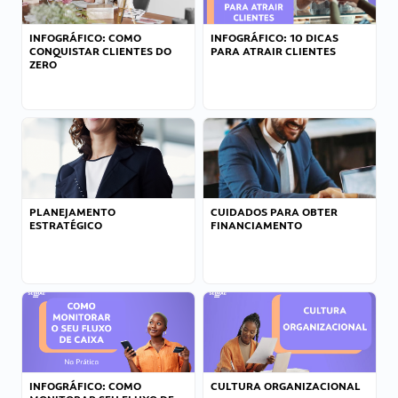
INFOGRÁFICO: COMO
INFOGRÁFICO: 10 DICAS
CONQUISTAR CLIENTES DO
PARA ATRAIR CLIENTES
ZERO
PLANEJAMENTO
CUIDADOS PARA OBTER
ESTRATÉGICO
FINANCIAMENTO
INFOGRÁFICO: COMO
CULTURA ORGANIZACIONAL