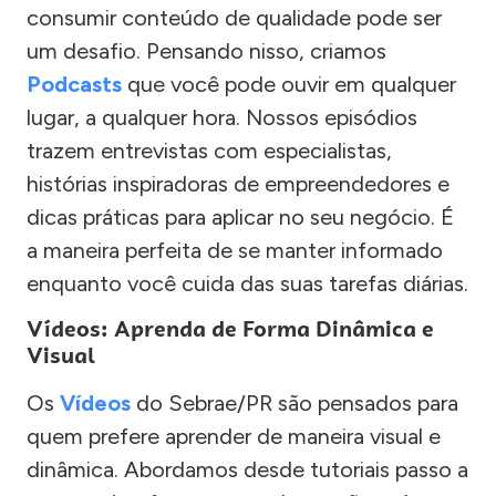
consumir conteúdo de qualidade pode ser
um desafio. Pensando nisso, criamos
Podcasts
que você pode ouvir em qualquer
lugar, a qualquer hora. Nossos episódios
trazem entrevistas com especialistas,
histórias inspiradoras de empreendedores e
dicas práticas para aplicar no seu negócio. É
a maneira perfeita de se manter informado
enquanto você cuida das suas tarefas diárias.
Vídeos: Aprenda de Forma Dinâmica e
Visual
Os
Vídeos
do Sebrae/PR são pensados para
quem prefere aprender de maneira visual e
dinâmica. Abordamos desde tutoriais passo a