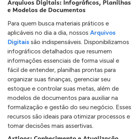
Arquivos Digitais: Infográficos, Planilhas
e Modelos de Documentos
Para quem busca materiais práticos e
aplicáveis no dia a dia, nossos
Arquivos
Digitais
são indispensáveis. Disponibilizamos
infográficos detalhados que resumem
informações essenciais de forma visual e
fácil de entender, planilhas prontas para
organizar suas finanças, gerenciar seu
estoque e controlar suas metas, além de
modelos de documentos para auxiliar na
formalização e gestão do seu negócio. Esses
recursos são ideais para otimizar processos e
tomar decisões mais assertivas.
Artigos: Conhecimento e Atualização