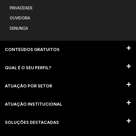
PRIVACIDADE
OUVIDORIA
DENUNCIA
CONTEÚDOS GRATUITOS
QUAL É O SEU PERFIL?
ATUAÇÃO POR SETOR
ATUAÇÃO INSTITUCIONAL
SOLUÇÕES DESTACADAS