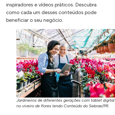
inspiradores e vídeos práticos. Descubra
como cada um desses conteúdos pode
beneficiar o seu negócio.
Jardineiros de diferentes gerações com tablet digital
no viveiro de flores lendo Conteúdo do Sebrae/PR.