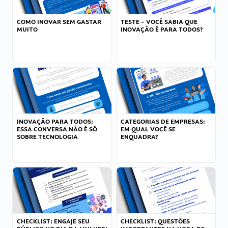
COMO INOVAR SEM GASTAR
TESTE – VOCÊ SABIA QUE
MUITO
INOVAÇÃO É PARA TODOS?
INOVAÇÃO PARA TODOS:
CATEGORIAS DE EMPRESAS:
ESSA CONVERSA NÃO É SÓ
EM QUAL VOCÊ SE
SOBRE TECNOLOGIA
ENQUADRA?
CHECKLIST: ENGAJE SEU
CHECKLIST: QUESTÕES