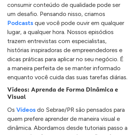
consumir conteúdo de qualidade pode ser
um desafio. Pensando nisso, criamos
Podcasts
que você pode ouvir em qualquer
lugar, a qualquer hora. Nossos episódios
trazem entrevistas com especialistas,
histórias inspiradoras de empreendedores e
dicas práticas para aplicar no seu negócio. É
a maneira perfeita de se manter informado
enquanto você cuida das suas tarefas diárias.
Vídeos: Aprenda de Forma Dinâmica e
Visual
Os
Vídeos
do Sebrae/PR são pensados para
quem prefere aprender de maneira visual e
dinâmica. Abordamos desde tutoriais passo a