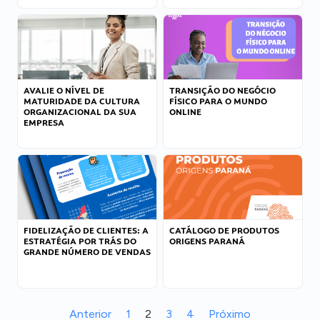
AVALIE O NÍVEL DE
TRANSIÇÃO DO NEGÓCIO
MATURIDADE DA CULTURA
FÍSICO PARA O MUNDO
ORGANIZACIONAL DA SUA
ONLINE
EMPRESA
FIDELIZAÇÃO DE CLIENTES: A
CATÁLOGO DE PRODUTOS
ESTRATÉGIA POR TRÁS DO
ORIGENS PARANÁ
GRANDE NÚMERO DE VENDAS
Anterior
1
2
3
4
Próximo