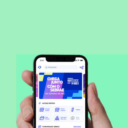
BAIXAR APLICATIVO