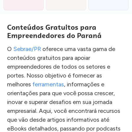
Conteúdos Gratuitos para
Empreendedores do Paraná
O
Sebrae/PR
oferece uma vasta gama de
conteúdos gratuitos para apoiar
empreendedores de todos os setores e
portes. Nosso objetivo é fornecer as
melhores
ferramentas
, informações e
orientações para que você possa crescer,
inovar e superar desafios em sua jornada
empresarial. Aqui, você encontrará recursos
que vão desde artigos informativos até
eBooks detalhados, passando por podcasts