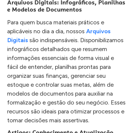
Arquivos Digitais: Infográficos, Planilhas
e Modelos de Documentos
Para quem busca materiais práticos e
aplicáveis no dia a dia, nossos
Arquivos
Digitais
são indispensáveis. Disponibilizamos
infográficos detalhados que resumem
informações essenciais de forma visual e
fácil de entender, planilhas prontas para
organizar suas finanças, gerenciar seu
estoque e controlar suas metas, além de
modelos de documentos para auxiliar na
formalização e gestão do seu negócio. Esses
recursos são ideais para otimizar processos e
tomar decisões mais assertivas.
Artigos: Conhecimento e Atualização