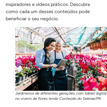
inspiradores e vídeos práticos. Descubra
como cada um desses conteúdos pode
beneficiar o seu negócio.
Jardineiros de diferentes gerações com tablet digital
no viveiro de flores lendo Conteúdo do Sebrae/PR.