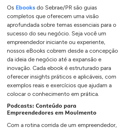
Os
Ebooks
do Sebrae/PR são guias
completos que oferecem uma visão
aprofundada sobre temas essenciais para o
sucesso do seu negócio. Seja você um
empreendedor iniciante ou experiente,
nossos eBooks cobrem desde a concepção
da ideia de negócio até a expansão e
inovação. Cada ebook é estruturado para
oferecer insights práticos e aplicáveis, com
exemplos reais e exercícios que ajudam a
colocar o conhecimento em prática.
Podcasts: Conteúdo para
Empreendedores em Movimento
Com a rotina corrida de um empreendedor,