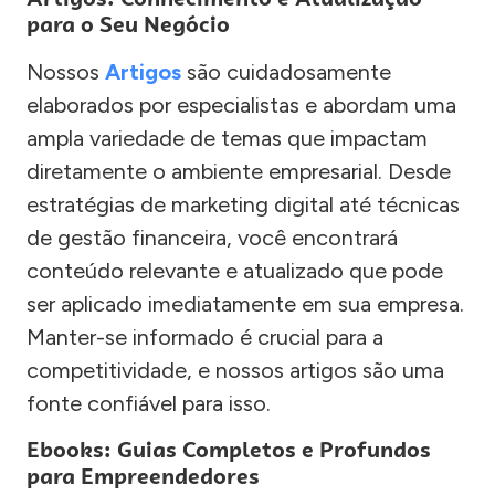
para o Seu Negócio
Nossos
Artigos
são cuidadosamente
elaborados por especialistas e abordam uma
ampla variedade de temas que impactam
diretamente o ambiente empresarial. Desde
estratégias de marketing digital até técnicas
de gestão financeira, você encontrará
conteúdo relevante e atualizado que pode
ser aplicado imediatamente em sua empresa.
Manter-se informado é crucial para a
competitividade, e nossos artigos são uma
fonte confiável para isso.
Ebooks: Guias Completos e Profundos
para Empreendedores