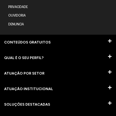
PRIVACIDADE
OUVIDORIA
DENUNCIA
CONTEÚDOS GRATUITOS
QUAL É O SEU PERFIL?
ATUAÇÃO POR SETOR
ATUAÇÃO INSTITUCIONAL
SOLUÇÕES DESTACADAS