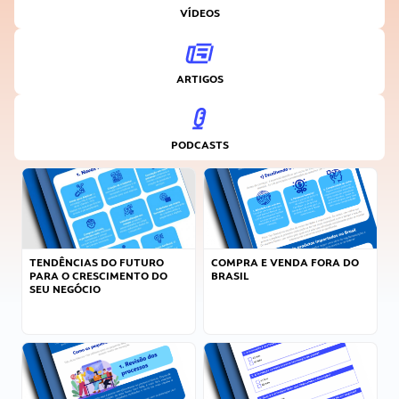
VÍDEOS
ARTIGOS
PODCASTS
TENDÊNCIAS DO FUTURO
COMPRA E VENDA FORA DO
PARA O CRESCIMENTO DO
BRASIL
SEU NEGÓCIO