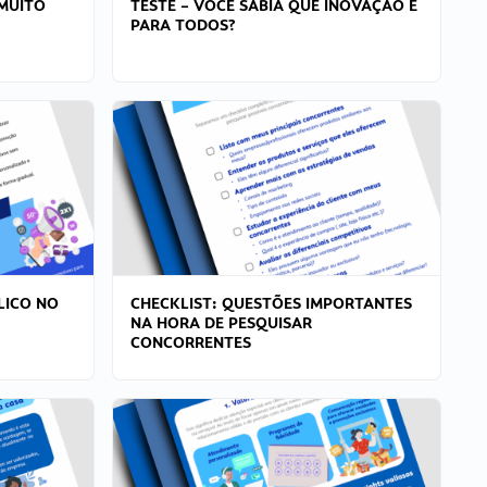
MUITO
TESTE – VOCÊ SABIA QUE INOVAÇÃO É
PARA TODOS?
LICO NO
CHECKLIST: QUESTÕES IMPORTANTES
NA HORA DE PESQUISAR
CONCORRENTES