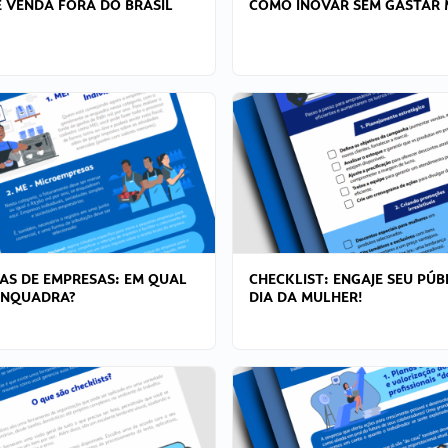
 VENDA FORA DO BRASIL
COMO INOVAR SEM GASTAR 
AS DE EMPRESAS: EM QUAL
CHECKLIST: ENGAJE SEU PÚB
ENQUADRA?
DIA DA MULHER!