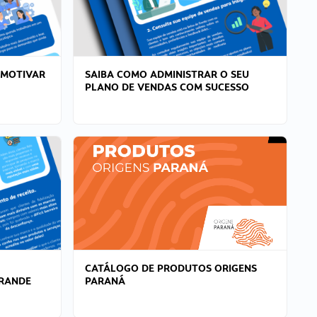
 MOTIVAR
SAIBA COMO ADMINISTRAR O SEU
PLANO DE VENDAS COM SUCESSO
CATÁLOGO DE PRODUTOS ORIGENS
GRANDE
PARANÁ