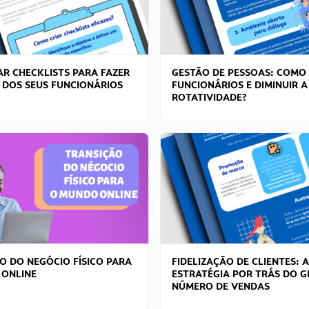
R CHECKLISTS PARA FAZER
GESTÃO DE PESSOAS: COMO
 DOS SEUS FUNCIONÁRIOS
FUNCIONÁRIOS E DIMINUIR A
ROTATIVIDADE?
O DO NEGÓCIO FÍSICO PARA
FIDELIZAÇÃO DE CLIENTES: A
 ONLINE
ESTRATÉGIA POR TRÁS DO 
NÚMERO DE VENDAS