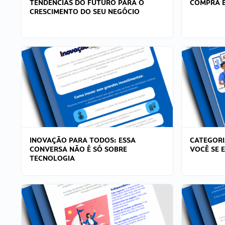
TENDÊNCIAS DO FUTURO PARA O
COMPRA E
CRESCIMENTO DO SEU NEGÓCIO
INOVAÇÃO PARA TODOS: ESSA
CATEGORI
CONVERSA NÃO É SÓ SOBRE
VOCÊ SE 
TECNOLOGIA