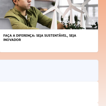
APRENDA A GERENCIAR O SEU TEMPO