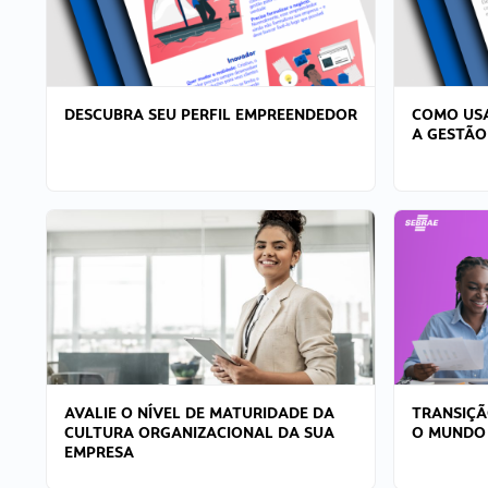
DESCUBRA SEU PERFIL EMPREENDEDOR
COMO USA
A GESTÃO
AVALIE O NÍVEL DE MATURIDADE DA
TRANSIÇÃ
CULTURA ORGANIZACIONAL DA SUA
O MUNDO
EMPRESA