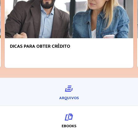
FAÇA A DIFERENÇA: SEJA SUSTENTÁVEL, SEJA
INOVADOR
ARQUIVOS
EBOOKS