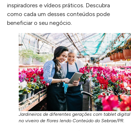
inspiradores e vídeos práticos. Descubra
como cada um desses conteúdos pode
beneficiar o seu negócio.
Jardineiros de diferentes gerações com tablet digital
no viveiro de flores lendo Conteúdo do Sebrae/PR.