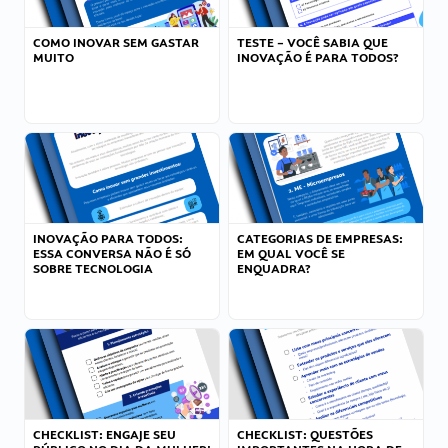
COMO INOVAR SEM GASTAR
TESTE – VOCÊ SABIA QUE
MUITO
INOVAÇÃO É PARA TODOS?
INOVAÇÃO PARA TODOS:
CATEGORIAS DE EMPRESAS:
ESSA CONVERSA NÃO É SÓ
EM QUAL VOCÊ SE
SOBRE TECNOLOGIA
ENQUADRA?
CHECKLIST: ENGAJE SEU
CHECKLIST: QUESTÕES