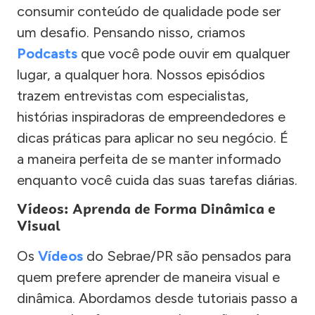
consumir conteúdo de qualidade pode ser
um desafio. Pensando nisso, criamos
Podcasts
que você pode ouvir em qualquer
lugar, a qualquer hora. Nossos episódios
trazem entrevistas com especialistas,
histórias inspiradoras de empreendedores e
dicas práticas para aplicar no seu negócio. É
a maneira perfeita de se manter informado
enquanto você cuida das suas tarefas diárias.
Vídeos: Aprenda de Forma Dinâmica e
Visual
Os
Vídeos
do Sebrae/PR são pensados para
quem prefere aprender de maneira visual e
dinâmica. Abordamos desde tutoriais passo a