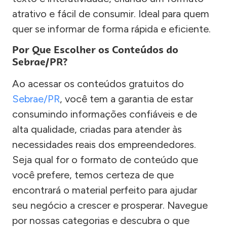
atrativo e fácil de consumir. Ideal para quem
quer se informar de forma rápida e eficiente.
Por Que Escolher os Conteúdos do
Sebrae/PR?
Ao acessar os conteúdos gratuitos do
Sebrae/PR
, você tem a garantia de estar
consumindo informações confiáveis e de
alta qualidade, criadas para atender às
necessidades reais dos empreendedores.
Seja qual for o formato de conteúdo que
você prefere, temos certeza de que
encontrará o material perfeito para ajudar
seu negócio a crescer e prosperar. Navegue
por nossas categorias e descubra o que