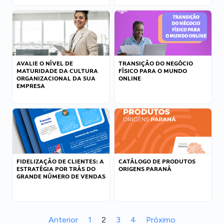
AVALIE O NÍVEL DE
TRANSIÇÃO DO NEGÓCIO
MATURIDADE DA CULTURA
FÍSICO PARA O MUNDO
ORGANIZACIONAL DA SUA
ONLINE
EMPRESA
FIDELIZAÇÃO DE CLIENTES: A
CATÁLOGO DE PRODUTOS
ESTRATÉGIA POR TRÁS DO
ORIGENS PARANÁ
GRANDE NÚMERO DE VENDAS
Anterior
1
2
3
4
Próximo