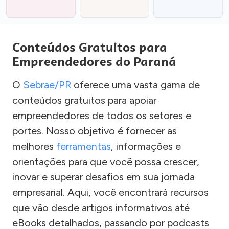
Conteúdos Gratuitos para
Empreendedores do Paraná
O
Sebrae/PR
oferece uma vasta gama de
conteúdos gratuitos para apoiar
empreendedores de todos os setores e
portes. Nosso objetivo é fornecer as
melhores
ferramentas
, informações e
orientações para que você possa crescer,
inovar e superar desafios em sua jornada
empresarial. Aqui, você encontrará recursos
que vão desde artigos informativos até
eBooks detalhados, passando por podcasts