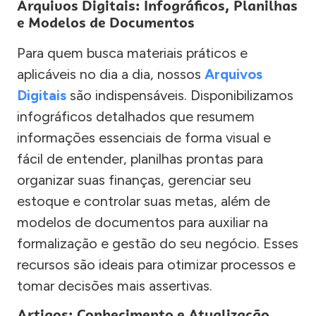
Arquivos Digitais: Infográficos, Planilhas
e Modelos de Documentos
Para quem busca materiais práticos e
aplicáveis no dia a dia, nossos
Arquivos
Digitais
são indispensáveis. Disponibilizamos
infográficos detalhados que resumem
informações essenciais de forma visual e
fácil de entender, planilhas prontas para
organizar suas finanças, gerenciar seu
estoque e controlar suas metas, além de
modelos de documentos para auxiliar na
formalização e gestão do seu negócio. Esses
recursos são ideais para otimizar processos e
tomar decisões mais assertivas.
Artigos: Conhecimento e Atualização