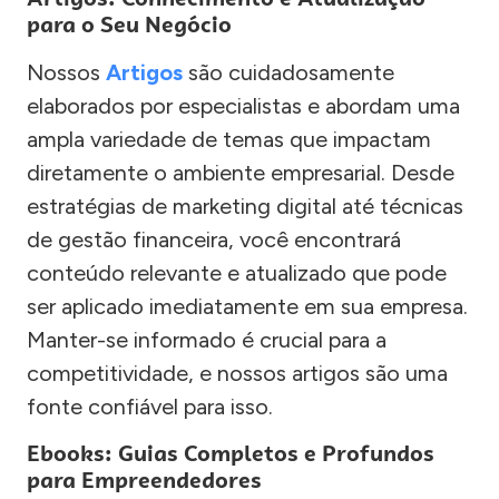
para o Seu Negócio
Nossos
Artigos
são cuidadosamente
elaborados por especialistas e abordam uma
ampla variedade de temas que impactam
diretamente o ambiente empresarial. Desde
estratégias de marketing digital até técnicas
de gestão financeira, você encontrará
conteúdo relevante e atualizado que pode
ser aplicado imediatamente em sua empresa.
Manter-se informado é crucial para a
competitividade, e nossos artigos são uma
fonte confiável para isso.
Ebooks: Guias Completos e Profundos
para Empreendedores