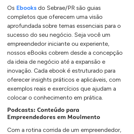
Os
Ebooks
do Sebrae/PR são guias
completos que oferecem uma visão
aprofundada sobre temas essenciais para o
sucesso do seu negócio. Seja você um
empreendedor iniciante ou experiente,
nossos eBooks cobrem desde a concepção
da ideia de negócio até a expansão e
inovação. Cada ebook é estruturado para
oferecer insights práticos e aplicáveis, com
exemplos reais e exercícios que ajudam a
colocar o conhecimento em prática.
Podcasts: Conteúdo para
Empreendedores em Movimento
Com a rotina corrida de um empreendedor,