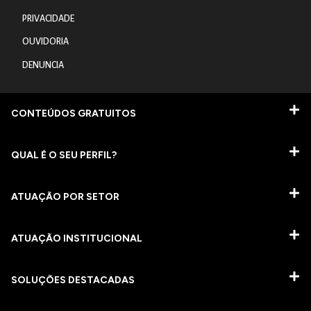
PRIVACIDADE
OUVIDORIA
DENUNCIA
CONTEÚDOS GRATUITOS
QUAL É O SEU PERFIL?
ATUAÇÃO POR SETOR
ATUAÇÃO INSTITUCIONAL
SOLUÇÕES DESTACADAS