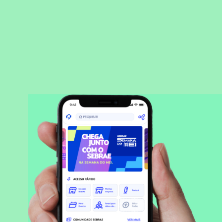
BAIXAR APLICATIVO