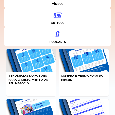
VÍDEOS
ARTIGOS
PODCASTS
TENDÊNCIAS DO FUTURO
COMPRA E VENDA FORA DO
PARA O CRESCIMENTO DO
BRASIL
SEU NEGÓCIO