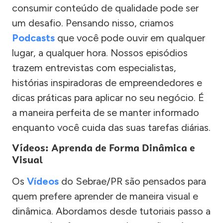
consumir conteúdo de qualidade pode ser
um desafio. Pensando nisso, criamos
Podcasts
que você pode ouvir em qualquer
lugar, a qualquer hora. Nossos episódios
trazem entrevistas com especialistas,
histórias inspiradoras de empreendedores e
dicas práticas para aplicar no seu negócio. É
a maneira perfeita de se manter informado
enquanto você cuida das suas tarefas diárias.
Vídeos: Aprenda de Forma Dinâmica e
Visual
Os
Vídeos
do Sebrae/PR são pensados para
quem prefere aprender de maneira visual e
dinâmica. Abordamos desde tutoriais passo a