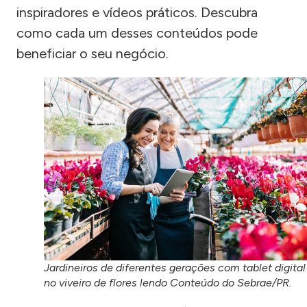
inspiradores e vídeos práticos. Descubra
como cada um desses conteúdos pode
beneficiar o seu negócio.
Jardineiros de diferentes gerações com tablet digital
no viveiro de flores lendo Conteúdo do Sebrae/PR.