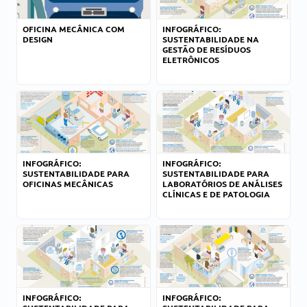
OFICINA MECÂNICA COM
INFOGRÁFICO:
DESIGN
SUSTENTABILIDADE NA
GESTÃO DE RESÍDUOS
ELETRÔNICOS
INFOGRÁFICO:
INFOGRÁFICO:
SUSTENTABILIDADE PARA
SUSTENTABILIDADE PARA
OFICINAS MECÂNICAS
LABORATÓRIOS DE ANÁLISES
CLÍNICAS E DE PATOLOGIA
INFOGRÁFICO:
INFOGRÁFICO: