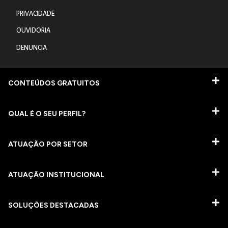
PRIVACIDADE
OUVIDORIA
DENUNCIA
CONTEÚDOS GRATUITOS
QUAL É O SEU PERFIL?
ATUAÇÃO POR SETOR
ATUAÇÃO INSTITUCIONAL
SOLUÇÕES DESTACADAS