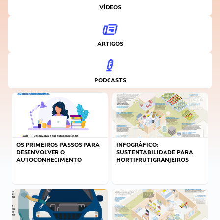
VÍDEOS
ARTIGOS
PODCASTS
OS PRIMEIROS PASSOS PARA
INFOGRÁFICO:
DESENVOLVER O
SUSTENTABILIDADE PARA
AUTOCONHECIMENTO
HORTIFRUTIGRANJEIROS