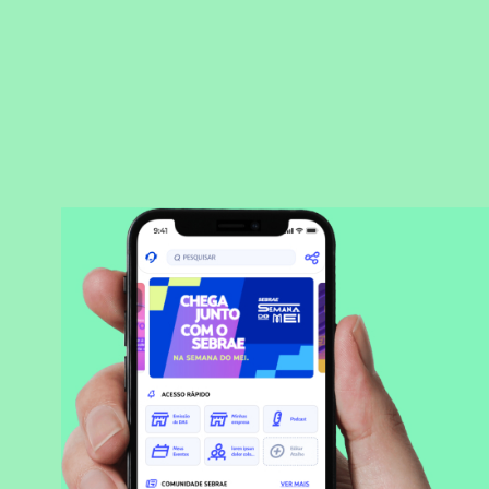
BAIXAR APLICATIVO