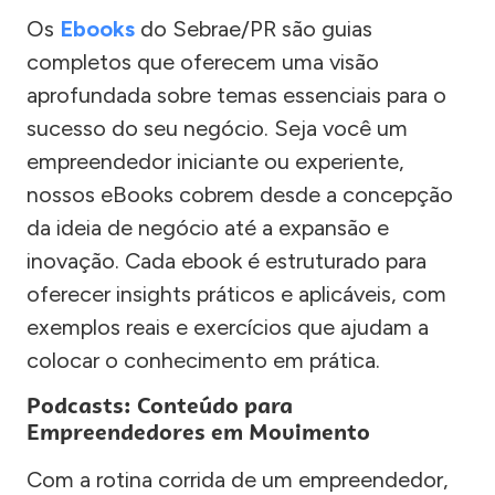
Os
Ebooks
do Sebrae/PR são guias
completos que oferecem uma visão
aprofundada sobre temas essenciais para o
sucesso do seu negócio. Seja você um
empreendedor iniciante ou experiente,
nossos eBooks cobrem desde a concepção
da ideia de negócio até a expansão e
inovação. Cada ebook é estruturado para
oferecer insights práticos e aplicáveis, com
exemplos reais e exercícios que ajudam a
colocar o conhecimento em prática.
Podcasts: Conteúdo para
Empreendedores em Movimento
Com a rotina corrida de um empreendedor,