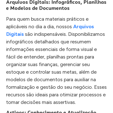
Arquivos Digitais: Infográficos, Planilhas
e Modelos de Documentos
Para quem busca materiais práticos e
aplicáveis no dia a dia, nossos
Arquivos
Digitais
são indispensáveis. Disponibilizamos
infográficos detalhados que resumem
informações essenciais de forma visual e
fácil de entender, planilhas prontas para
organizar suas finanças, gerenciar seu
estoque e controlar suas metas, além de
modelos de documentos para auxiliar na
formalização e gestão do seu negócio. Esses
recursos são ideais para otimizar processos e
tomar decisões mais assertivas.
Artigos: Conhecimento e Atualização