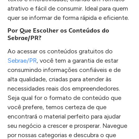
atrativo e fácil de consumir. Ideal para quem
quer se informar de forma rápida e eficiente.
Por Que Escolher os Conteúdos do
Sebrae/PR?
Ao acessar os conteúdos gratuitos do
Sebrae/PR
, você tem a garantia de estar
consumindo informações confiáveis e de
alta qualidade, criadas para atender às
necessidades reais dos empreendedores.
Seja qual for o formato de conteúdo que
você prefere, temos certeza de que
encontrará o material perfeito para ajudar
seu negócio a crescer e prosperar. Navegue
por nossas categorias e descubra o que