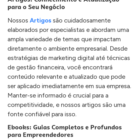
para o Seu Negócio
Nossos
Artigos
são cuidadosamente
elaborados por especialistas e abordam uma
ampla variedade de temas que impactam
diretamente o ambiente empresarial. Desde
estratégias de marketing digital até técnicas
de gestão financeira, você encontrará
conteúdo relevante e atualizado que pode
ser aplicado imediatamente em sua empresa.
Manter-se informado é crucial para a
competitividade, e nossos artigos são uma
fonte confiável para isso.
Ebooks: Guias Completos e Profundos
para Empreendedores