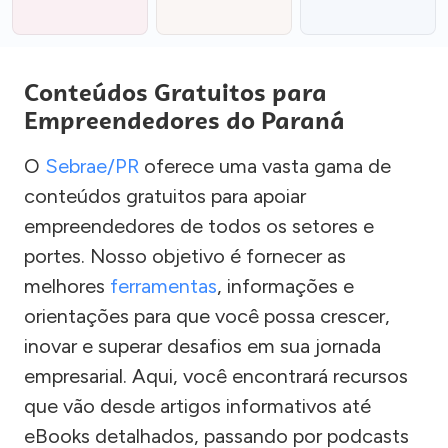
Conteúdos Gratuitos para
Empreendedores do Paraná
O
Sebrae/PR
oferece uma vasta gama de
conteúdos gratuitos para apoiar
empreendedores de todos os setores e
portes. Nosso objetivo é fornecer as
melhores
ferramentas
, informações e
orientações para que você possa crescer,
inovar e superar desafios em sua jornada
empresarial. Aqui, você encontrará recursos
que vão desde artigos informativos até
eBooks detalhados, passando por podcasts