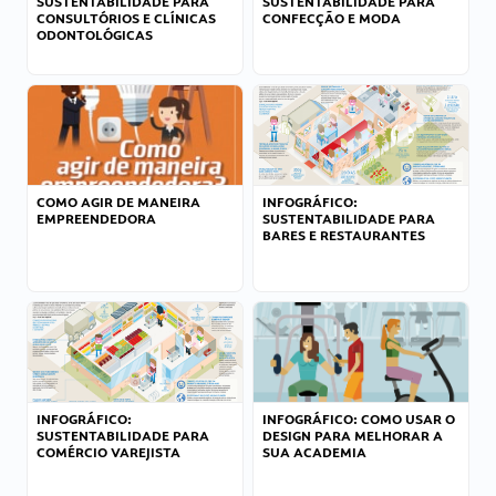
SUSTENTABILIDADE PARA
SUSTENTABILIDADE PARA
CONSULTÓRIOS E CLÍNICAS
CONFECÇÃO E MODA
ODONTOLÓGICAS
COMO AGIR DE MANEIRA
INFOGRÁFICO:
EMPREENDEDORA
SUSTENTABILIDADE PARA
BARES E RESTAURANTES
INFOGRÁFICO:
INFOGRÁFICO: COMO USAR O
SUSTENTABILIDADE PARA
DESIGN PARA MELHORAR A
COMÉRCIO VAREJISTA
SUA ACADEMIA