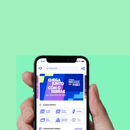
BAIXAR APLICATIVO