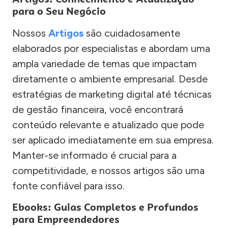
para o Seu Negócio
Nossos
Artigos
são cuidadosamente
elaborados por especialistas e abordam uma
ampla variedade de temas que impactam
diretamente o ambiente empresarial. Desde
estratégias de marketing digital até técnicas
de gestão financeira, você encontrará
conteúdo relevante e atualizado que pode
ser aplicado imediatamente em sua empresa.
Manter-se informado é crucial para a
competitividade, e nossos artigos são uma
fonte confiável para isso.
Ebooks: Guias Completos e Profundos
para Empreendedores