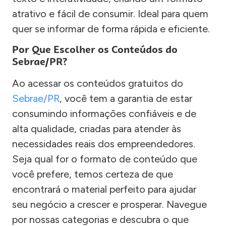
atrativo e fácil de consumir. Ideal para quem
quer se informar de forma rápida e eficiente.
Por Que Escolher os Conteúdos do
Sebrae/PR?
Ao acessar os conteúdos gratuitos do
Sebrae/PR
, você tem a garantia de estar
consumindo informações confiáveis e de
alta qualidade, criadas para atender às
necessidades reais dos empreendedores.
Seja qual for o formato de conteúdo que
você prefere, temos certeza de que
encontrará o material perfeito para ajudar
seu negócio a crescer e prosperar. Navegue
por nossas categorias e descubra o que