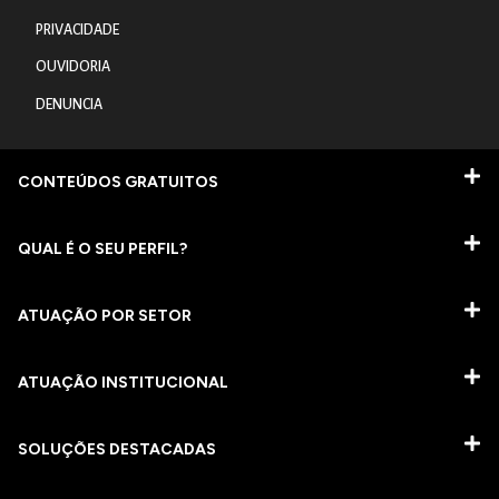
PRIVACIDADE
OUVIDORIA
DENUNCIA
CONTEÚDOS GRATUITOS
QUAL É O SEU PERFIL?
ATUAÇÃO POR SETOR
ATUAÇÃO INSTITUCIONAL
SOLUÇÕES DESTACADAS