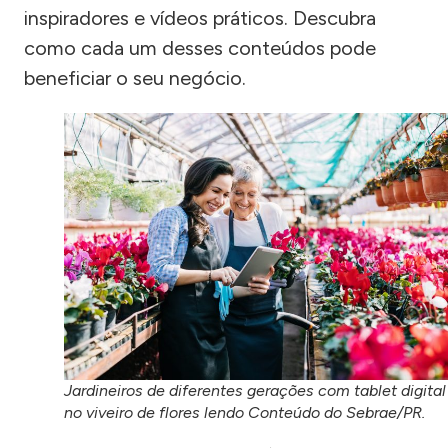
inspiradores e vídeos práticos. Descubra
como cada um desses conteúdos pode
beneficiar o seu negócio.
Jardineiros de diferentes gerações com tablet digital
no viveiro de flores lendo Conteúdo do Sebrae/PR.