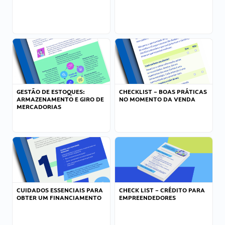
GESTÃO DE ESTOQUES:
CHECKLIST – BOAS PRÁTICAS
ARMAZENAMENTO E GIRO DE
NO MOMENTO DA VENDA
MERCADORIAS
CUIDADOS ESSENCIAIS PARA
CHECK LIST – CRÉDITO PARA
OBTER UM FINANCIAMENTO
EMPREENDEDORES