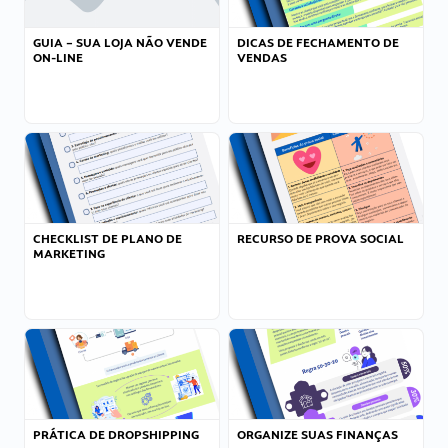
GUIA – SUA LOJA NÃO VENDE
DICAS DE FECHAMENTO DE
ON-LINE
VENDAS
CHECKLIST DE PLANO DE
RECURSO DE PROVA SOCIAL
MARKETING
PRÁTICA DE DROPSHIPPING
ORGANIZE SUAS FINANÇAS