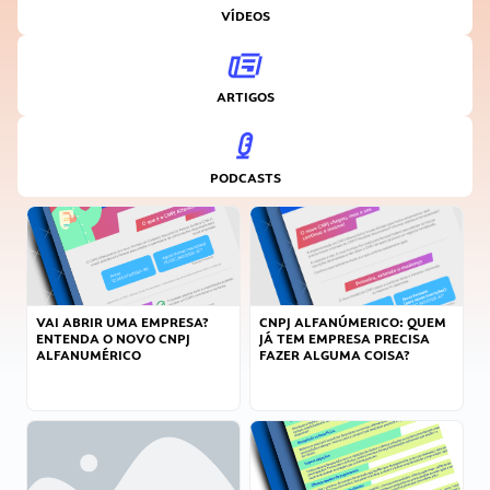
VÍDEOS
ARTIGOS
PODCASTS
VAI ABRIR UMA EMPRESA?
CNPJ ALFANÚMERICO: QUEM
ENTENDA O NOVO CNPJ
JÁ TEM EMPRESA PRECISA
ALFANUMÉRICO
FAZER ALGUMA COISA?