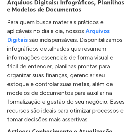
Arquivos Digitais: Infográficos, Planilhas
e Modelos de Documentos
Para quem busca materiais práticos e
aplicáveis no dia a dia, nossos
Arquivos
Digitais
são indispensáveis. Disponibilizamos
infográficos detalhados que resumem
informações essenciais de forma visual e
fácil de entender, planilhas prontas para
organizar suas finanças, gerenciar seu
estoque e controlar suas metas, além de
modelos de documentos para auxiliar na
formalização e gestão do seu negócio. Esses
recursos são ideais para otimizar processos e
tomar decisões mais assertivas.
Artigos: Conhecimento e Atualização