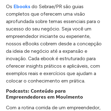
Os
Ebooks
do Sebrae/PR são guias
completos que oferecem uma visão
aprofundada sobre temas essenciais para o
sucesso do seu negócio. Seja você um
empreendedor iniciante ou experiente,
nossos eBooks cobrem desde a concepção
da ideia de negócio até a expansão e
inovação. Cada ebook é estruturado para
oferecer insights práticos e aplicáveis, com
exemplos reais e exercícios que ajudam a
colocar o conhecimento em prática.
Podcasts: Conteúdo para
Empreendedores em Movimento
Com a rotina corrida de um empreendedor,