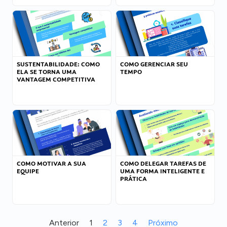
SUSTENTABILIDADE: COMO
COMO GERENCIAR SEU
ELA SE TORNA UMA
TEMPO
VANTAGEM COMPETITIVA
COMO MOTIVAR A SUA
COMO DELEGAR TAREFAS DE
EQUIPE
UMA FORMA INTELIGENTE E
PRÁTICA
Anterior
1
2
3
4
Próximo