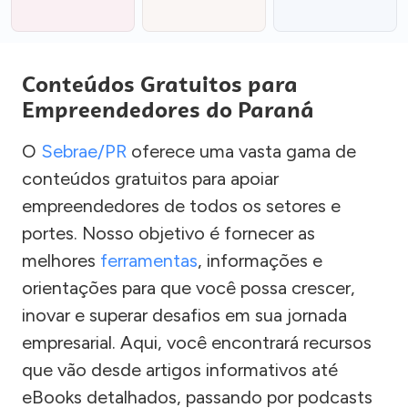
Conteúdos Gratuitos para
Empreendedores do Paraná
O
Sebrae/PR
oferece uma vasta gama de
conteúdos gratuitos para apoiar
empreendedores de todos os setores e
portes. Nosso objetivo é fornecer as
melhores
ferramentas
, informações e
orientações para que você possa crescer,
inovar e superar desafios em sua jornada
empresarial. Aqui, você encontrará recursos
que vão desde artigos informativos até
eBooks detalhados, passando por podcasts