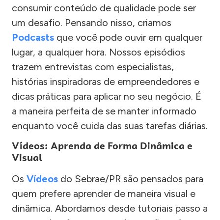
consumir conteúdo de qualidade pode ser
um desafio. Pensando nisso, criamos
Podcasts
que você pode ouvir em qualquer
lugar, a qualquer hora. Nossos episódios
trazem entrevistas com especialistas,
histórias inspiradoras de empreendedores e
dicas práticas para aplicar no seu negócio. É
a maneira perfeita de se manter informado
enquanto você cuida das suas tarefas diárias.
Vídeos: Aprenda de Forma Dinâmica e
Visual
Os
Vídeos
do Sebrae/PR são pensados para
quem prefere aprender de maneira visual e
dinâmica. Abordamos desde tutoriais passo a