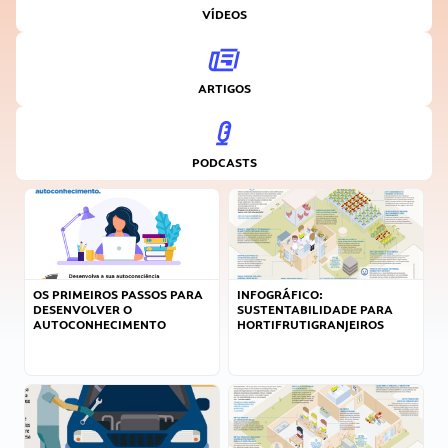
VÍDEOS
ARTIGOS
PODCASTS
OS PRIMEIROS PASSOS PARA
INFOGRÁFICO:
DESENVOLVER O
SUSTENTABILIDADE PARA
AUTOCONHECIMENTO
HORTIFRUTIGRANJEIROS