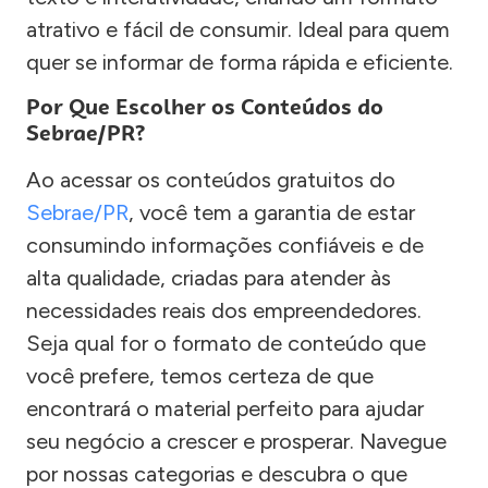
atrativo e fácil de consumir. Ideal para quem
quer se informar de forma rápida e eficiente.
Por Que Escolher os Conteúdos do
Sebrae/PR?
Ao acessar os conteúdos gratuitos do
Sebrae/PR
, você tem a garantia de estar
consumindo informações confiáveis e de
alta qualidade, criadas para atender às
necessidades reais dos empreendedores.
Seja qual for o formato de conteúdo que
você prefere, temos certeza de que
encontrará o material perfeito para ajudar
seu negócio a crescer e prosperar. Navegue
por nossas categorias e descubra o que