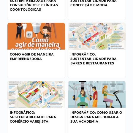
SUSTENTABILIDADE PARA
SUSTENTABILIDADE PARA
CONSULTÓRIOS E CLÍNICAS
CONFECÇÃO E MODA
ODONTOLÓGICAS
COMO AGIR DE MANEIRA
INFOGRÁFICO:
EMPREENDEDORA
SUSTENTABILIDADE PARA
BARES E RESTAURANTES
INFOGRÁFICO:
INFOGRÁFICO: COMO USAR O
SUSTENTABILIDADE PARA
DESIGN PARA MELHORAR A
COMÉRCIO VAREJISTA
SUA ACADEMIA