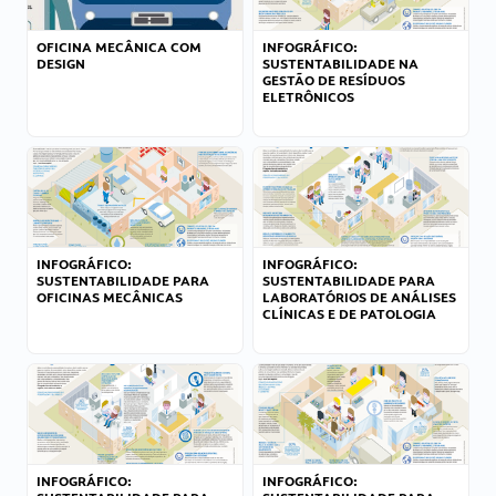
OFICINA MECÂNICA COM
INFOGRÁFICO:
DESIGN
SUSTENTABILIDADE NA
GESTÃO DE RESÍDUOS
ELETRÔNICOS
INFOGRÁFICO:
INFOGRÁFICO:
SUSTENTABILIDADE PARA
SUSTENTABILIDADE PARA
OFICINAS MECÂNICAS
LABORATÓRIOS DE ANÁLISES
CLÍNICAS E DE PATOLOGIA
INFOGRÁFICO:
INFOGRÁFICO: