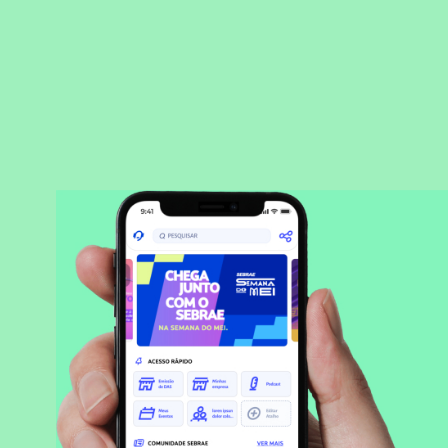
BAIXAR APLICATIVO