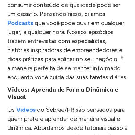
consumir conteúdo de qualidade pode ser
um desafio. Pensando nisso, criamos
Podcasts
que você pode ouvir em qualquer
lugar, a qualquer hora. Nossos episódios
trazem entrevistas com especialistas,
histórias inspiradoras de empreendedores e
dicas práticas para aplicar no seu negócio. É
a maneira perfeita de se manter informado
enquanto você cuida das suas tarefas diárias.
Vídeos: Aprenda de Forma Dinâmica e
Visual
Os
Vídeos
do Sebrae/PR são pensados para
quem prefere aprender de maneira visual e
dinâmica. Abordamos desde tutoriais passo a