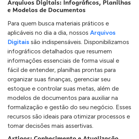
Arquivos Digitais: Infográficos, Planilhas
e Modelos de Documentos
Para quem busca materiais práticos e
aplicáveis no dia a dia, nossos
Arquivos
Digitais
são indispensáveis. Disponibilizamos
infográficos detalhados que resumem
informações essenciais de forma visual e
fácil de entender, planilhas prontas para
organizar suas finanças, gerenciar seu
estoque e controlar suas metas, além de
modelos de documentos para auxiliar na
formalização e gestão do seu negócio. Esses
recursos são ideais para otimizar processos e
tomar decisões mais assertivas.
Artigos: Conhecimento e Atualização