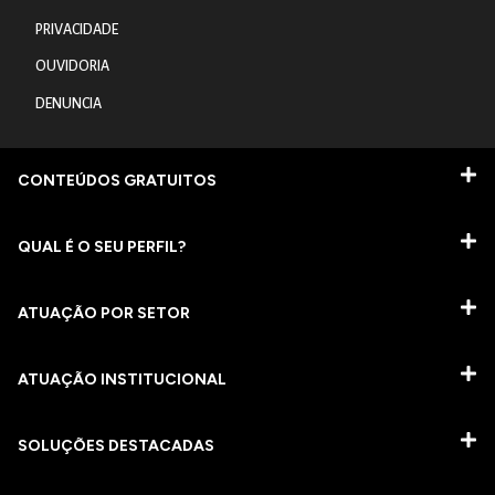
PRIVACIDADE
OUVIDORIA
DENUNCIA
CONTEÚDOS GRATUITOS
QUAL É O SEU PERFIL?
ATUAÇÃO POR SETOR
ATUAÇÃO INSTITUCIONAL
SOLUÇÕES DESTACADAS