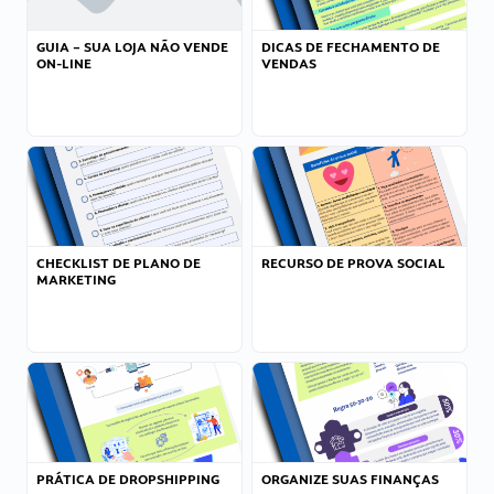
GUIA – SUA LOJA NÃO VENDE
DICAS DE FECHAMENTO DE
ON-LINE
VENDAS
CHECKLIST DE PLANO DE
RECURSO DE PROVA SOCIAL
MARKETING
PRÁTICA DE DROPSHIPPING
ORGANIZE SUAS FINANÇAS