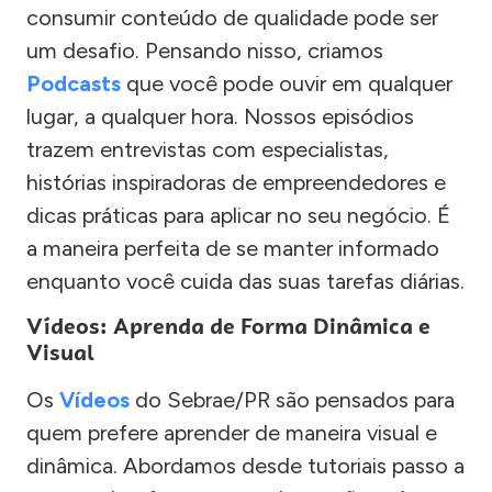
consumir conteúdo de qualidade pode ser
um desafio. Pensando nisso, criamos
Podcasts
que você pode ouvir em qualquer
lugar, a qualquer hora. Nossos episódios
trazem entrevistas com especialistas,
histórias inspiradoras de empreendedores e
dicas práticas para aplicar no seu negócio. É
a maneira perfeita de se manter informado
enquanto você cuida das suas tarefas diárias.
Vídeos: Aprenda de Forma Dinâmica e
Visual
Os
Vídeos
do Sebrae/PR são pensados para
quem prefere aprender de maneira visual e
dinâmica. Abordamos desde tutoriais passo a