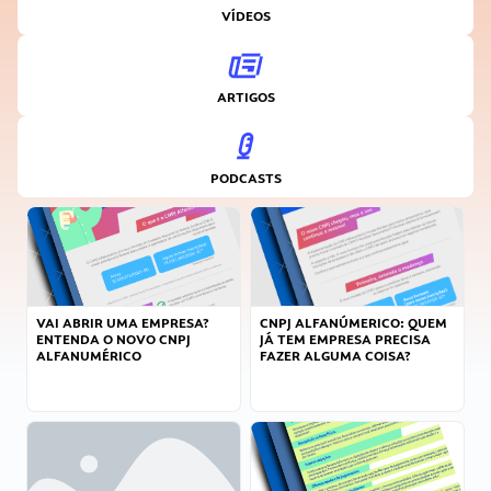
VÍDEOS
ARTIGOS
PODCASTS
VAI ABRIR UMA EMPRESA?
CNPJ ALFANÚMERICO: QUEM
ENTENDA O NOVO CNPJ
JÁ TEM EMPRESA PRECISA
ALFANUMÉRICO
FAZER ALGUMA COISA?