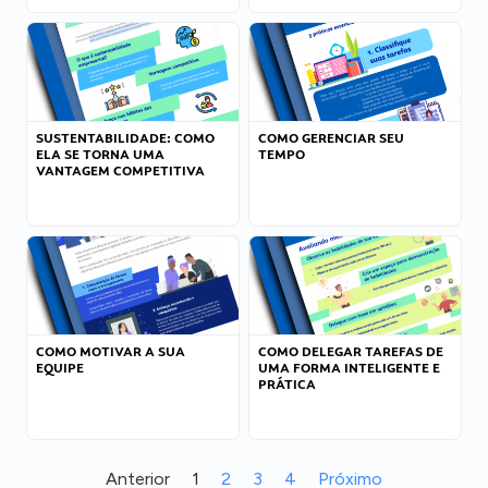
SUSTENTABILIDADE: COMO
COMO GERENCIAR SEU
ELA SE TORNA UMA
TEMPO
VANTAGEM COMPETITIVA
COMO MOTIVAR A SUA
COMO DELEGAR TAREFAS DE
EQUIPE
UMA FORMA INTELIGENTE E
PRÁTICA
Anterior
1
2
3
4
Próximo