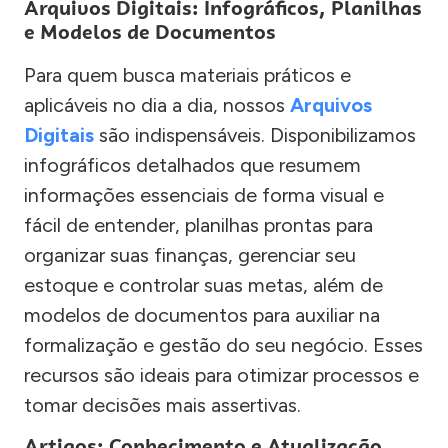
Arquivos Digitais: Infográficos, Planilhas
e Modelos de Documentos
Para quem busca materiais práticos e
aplicáveis no dia a dia, nossos
Arquivos
Digitais
são indispensáveis. Disponibilizamos
infográficos detalhados que resumem
informações essenciais de forma visual e
fácil de entender, planilhas prontas para
organizar suas finanças, gerenciar seu
estoque e controlar suas metas, além de
modelos de documentos para auxiliar na
formalização e gestão do seu negócio. Esses
recursos são ideais para otimizar processos e
tomar decisões mais assertivas.
Artigos: Conhecimento e Atualização