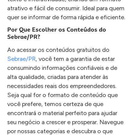
atrativo e fácil de consumir. Ideal para quem
quer se informar de forma rápida e eficiente.
Por Que Escolher os Conteúdos do
Sebrae/PR?
Ao acessar os conteúdos gratuitos do
Sebrae/PR
, você tem a garantia de estar
consumindo informações confiáveis e de
alta qualidade, criadas para atender às
necessidades reais dos empreendedores.
Seja qual for o formato de conteúdo que
você prefere, temos certeza de que
encontrará o material perfeito para ajudar
seu negócio a crescer e prosperar. Navegue
por nossas categorias e descubra o que