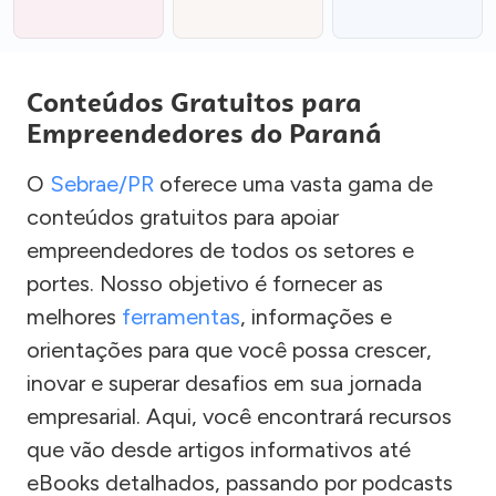
Conteúdos Gratuitos para
Empreendedores do Paraná
O
Sebrae/PR
oferece uma vasta gama de
conteúdos gratuitos para apoiar
empreendedores de todos os setores e
portes. Nosso objetivo é fornecer as
melhores
ferramentas
, informações e
orientações para que você possa crescer,
inovar e superar desafios em sua jornada
empresarial. Aqui, você encontrará recursos
que vão desde artigos informativos até
eBooks detalhados, passando por podcasts