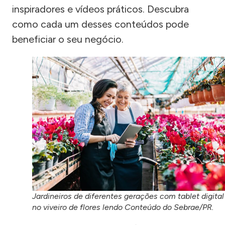
inspiradores e vídeos práticos. Descubra
como cada um desses conteúdos pode
beneficiar o seu negócio.
Jardineiros de diferentes gerações com tablet digital
no viveiro de flores lendo Conteúdo do Sebrae/PR.