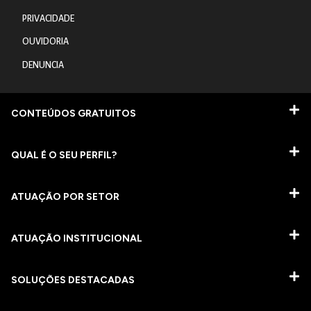
PRIVACIDADE
OUVIDORIA
DENUNCIA
CONTEÚDOS GRATUITOS
QUAL É O SEU PERFIL?
ATUAÇÃO POR SETOR
ATUAÇÃO INSTITUCIONAL
SOLUÇÕES DESTACADAS