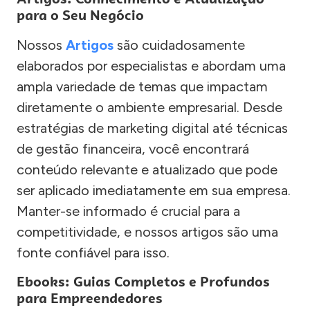
para o Seu Negócio
Nossos
Artigos
são cuidadosamente
elaborados por especialistas e abordam uma
ampla variedade de temas que impactam
diretamente o ambiente empresarial. Desde
estratégias de marketing digital até técnicas
de gestão financeira, você encontrará
conteúdo relevante e atualizado que pode
ser aplicado imediatamente em sua empresa.
Manter-se informado é crucial para a
competitividade, e nossos artigos são uma
fonte confiável para isso.
Ebooks: Guias Completos e Profundos
para Empreendedores