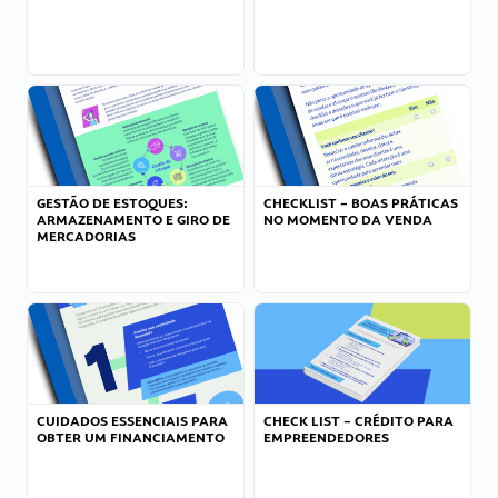
GESTÃO DE ESTOQUES:
CHECKLIST – BOAS PRÁTICAS
ARMAZENAMENTO E GIRO DE
NO MOMENTO DA VENDA
MERCADORIAS
CUIDADOS ESSENCIAIS PARA
CHECK LIST – CRÉDITO PARA
OBTER UM FINANCIAMENTO
EMPREENDEDORES