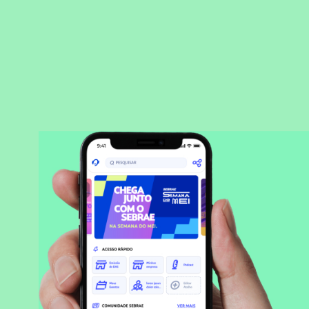
BAIXAR APLICATIVO