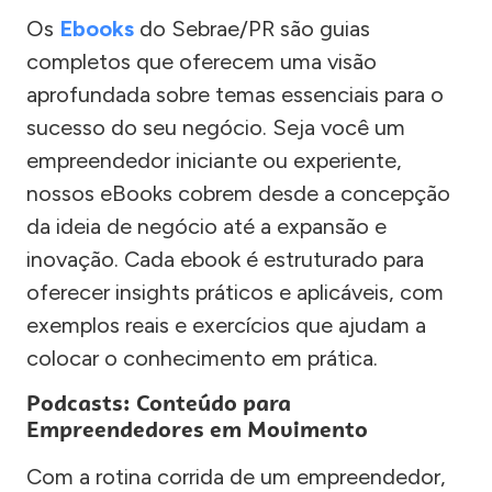
Os
Ebooks
do Sebrae/PR são guias
completos que oferecem uma visão
aprofundada sobre temas essenciais para o
sucesso do seu negócio. Seja você um
empreendedor iniciante ou experiente,
nossos eBooks cobrem desde a concepção
da ideia de negócio até a expansão e
inovação. Cada ebook é estruturado para
oferecer insights práticos e aplicáveis, com
exemplos reais e exercícios que ajudam a
colocar o conhecimento em prática.
Podcasts: Conteúdo para
Empreendedores em Movimento
Com a rotina corrida de um empreendedor,