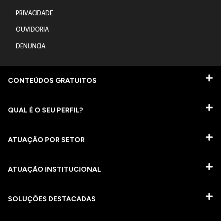
PRIVACIDADE
OUVIDORIA
DENUNCIA
CONTEÚDOS GRATUITOS
QUAL É O SEU PERFIL?
ATUAÇÃO POR SETOR
ATUAÇÃO INSTITUCIONAL
SOLUÇÕES DESTACADAS