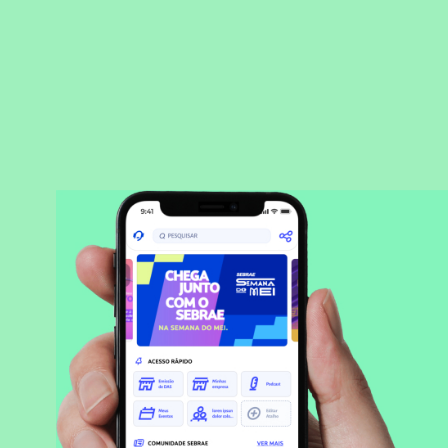
BAIXAR APLICATIVO