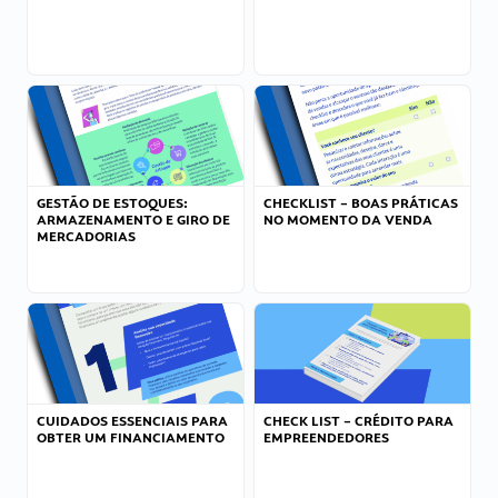
GESTÃO DE ESTOQUES:
CHECKLIST – BOAS PRÁTICAS
ARMAZENAMENTO E GIRO DE
NO MOMENTO DA VENDA
MERCADORIAS
CUIDADOS ESSENCIAIS PARA
CHECK LIST – CRÉDITO PARA
OBTER UM FINANCIAMENTO
EMPREENDEDORES