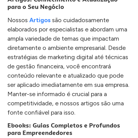
para o Seu Negócio
Nossos
Artigos
são cuidadosamente
elaborados por especialistas e abordam uma
ampla variedade de temas que impactam
diretamente o ambiente empresarial. Desde
estratégias de marketing digital até técnicas
de gestão financeira, você encontrará
conteúdo relevante e atualizado que pode
ser aplicado imediatamente em sua empresa.
Manter-se informado é crucial para a
competitividade, e nossos artigos são uma
fonte confiável para isso.
Ebooks: Guias Completos e Profundos
para Empreendedores