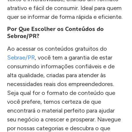
atrativo e fácil de consumir. Ideal para quem
quer se informar de forma rápida e eficiente.
Por Que Escolher os Conteúdos do
Sebrae/PR?
Ao acessar os conteúdos gratuitos do
Sebrae/PR
, você tem a garantia de estar
consumindo informações confiáveis e de
alta qualidade, criadas para atender às
necessidades reais dos empreendedores.
Seja qual for o formato de conteúdo que
você prefere, temos certeza de que
encontrará o material perfeito para ajudar
seu negócio a crescer e prosperar. Navegue
por nossas categorias e descubra o que