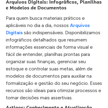
Arquivos Digitais: Infográficos, Planilhas
e Modelos de Documentos
Para quem busca materiais práticos e
aplicáveis no dia a dia, nossos
Arquivos
Digitais
são indispensáveis. Disponibilizamos
infográficos detalhados que resumem
informações essenciais de forma visual e
fácil de entender, planilhas prontas para
organizar suas finanças, gerenciar seu
estoque e controlar suas metas, além de
modelos de documentos para auxiliar na
formalização e gestão do seu negócio. Esses
recursos são ideais para otimizar processos e
tomar decisões mais assertivas.
Artigos: Conhecimento e Atualização