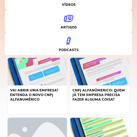
VÍDEOS
ARTIGOS
PODCASTS
VAI ABRIR UMA EMPRESA?
CNPJ ALFANÚMERICO: QUEM
ENTENDA O NOVO CNPJ
JÁ TEM EMPRESA PRECISA
ALFANUMÉRICO
FAZER ALGUMA COISA?