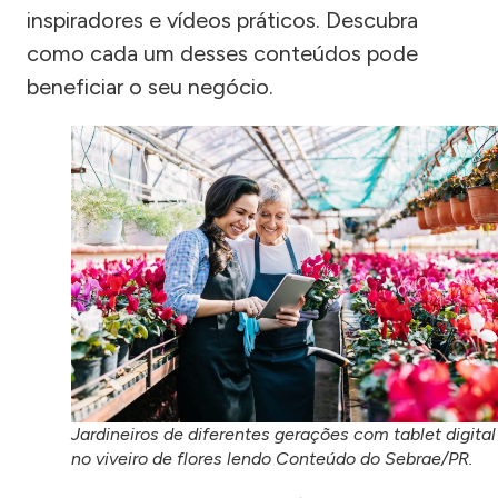
inspiradores e vídeos práticos. Descubra
como cada um desses conteúdos pode
beneficiar o seu negócio.
Jardineiros de diferentes gerações com tablet digital
no viveiro de flores lendo Conteúdo do Sebrae/PR.