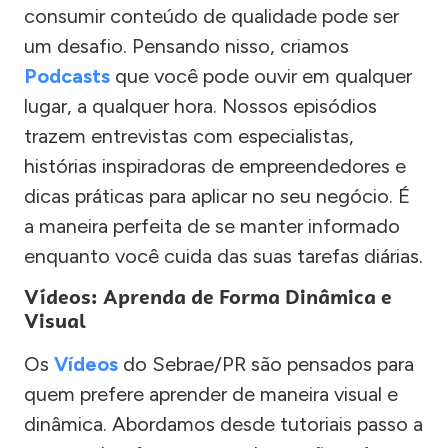
consumir conteúdo de qualidade pode ser
um desafio. Pensando nisso, criamos
Podcasts
que você pode ouvir em qualquer
lugar, a qualquer hora. Nossos episódios
trazem entrevistas com especialistas,
histórias inspiradoras de empreendedores e
dicas práticas para aplicar no seu negócio. É
a maneira perfeita de se manter informado
enquanto você cuida das suas tarefas diárias.
Vídeos: Aprenda de Forma Dinâmica e
Visual
Os
Vídeos
do Sebrae/PR são pensados para
quem prefere aprender de maneira visual e
dinâmica. Abordamos desde tutoriais passo a