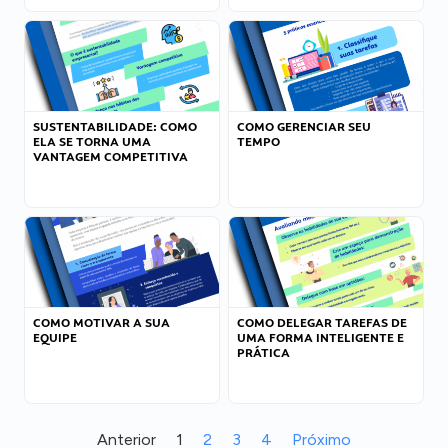
SUSTENTABILIDADE: COMO
COMO GERENCIAR SEU
ELA SE TORNA UMA
TEMPO
VANTAGEM COMPETITIVA
COMO MOTIVAR A SUA
COMO DELEGAR TAREFAS DE
EQUIPE
UMA FORMA INTELIGENTE E
PRÁTICA
Anterior
1
2
3
4
Próximo