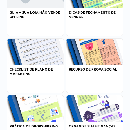
GUIA – SUA LOJA NÃO VENDE
DICAS DE FECHAMENTO DE
ON-LINE
VENDAS
CHECKLIST DE PLANO DE
RECURSO DE PROVA SOCIAL
MARKETING
PRÁTICA DE DROPSHIPPING
ORGANIZE SUAS FINANÇAS