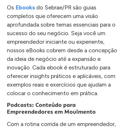
Os
Ebooks
do Sebrae/PR são guias
completos que oferecem uma visão
aprofundada sobre temas essenciais para o
sucesso do seu negócio. Seja você um
empreendedor iniciante ou experiente,
nossos eBooks cobrem desde a concepção
da ideia de negócio até a expansão e
inovação. Cada ebook é estruturado para
oferecer insights práticos e aplicáveis, com
exemplos reais e exercícios que ajudam a
colocar o conhecimento em prática.
Podcasts: Conteúdo para
Empreendedores em Movimento
Com a rotina corrida de um empreendedor,