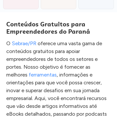
Conteúdos Gratuitos para
Empreendedores do Paraná
O
Sebrae/PR
oferece uma vasta gama de
conteúdos gratuitos para apoiar
empreendedores de todos os setores e
portes. Nosso objetivo é fornecer as
melhores
ferramentas
, informações e
orientações para que você possa crescer,
inovar e superar desafios em sua jornada
empresarial. Aqui, você encontrará recursos
que vão desde artigos informativos até
eBooks detalhados, passando por podcasts